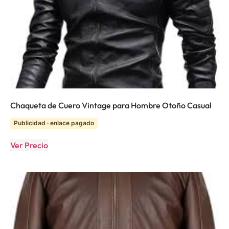
Chaqueta de Cuero Vintage para Hombre Otoño Casual
Publicidad · enlace pagado
Ver Precio