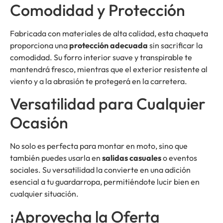
Comodidad y Protección
Fabricada con materiales de alta calidad, esta chaqueta
proporciona una
protección adecuada
sin sacrificar la
comodidad. Su forro interior suave y transpirable te
mantendrá fresco, mientras que el exterior resistente al
viento y a la abrasión te protegerá en la carretera.
Versatilidad para Cualquier
Ocasión
No solo es perfecta para montar en moto, sino que
también puedes usarla en
salidas casuales
o eventos
sociales. Su versatilidad la convierte en una adición
esencial a tu guardarropa, permitiéndote lucir bien en
cualquier situación.
¡Aprovecha la Oferta