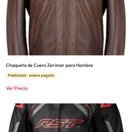
Chaqueta de Cuero Zerimar para Hombre
Publicidad · enlace pagado
Ver Precio