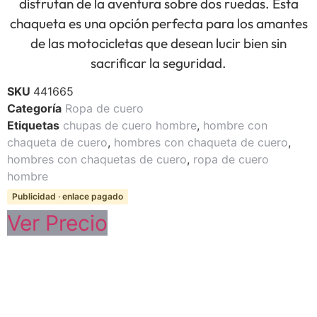
disfrutan de la aventura sobre dos ruedas. Esta
chaqueta es una opción perfecta para los amantes
de las motocicletas que desean lucir bien sin
sacrificar la seguridad.
SKU
441665
Categoría
Ropa de cuero
Etiquetas
chupas de cuero hombre
,
hombre con
chaqueta de cuero
,
hombres con chaqueta de cuero
,
hombres con chaquetas de cuero
,
ropa de cuero
hombre
Publicidad · enlace pagado
Ver Precio