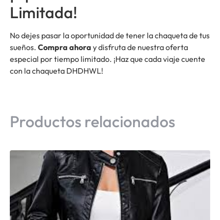
Limitada!
No dejes pasar la oportunidad de tener la chaqueta de tus
sueños.
Compra ahora
y disfruta de nuestra oferta
especial por tiempo limitado. ¡Haz que cada viaje cuente
con la chaqueta DHDHWL!
Productos relacionados