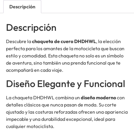
Descripción
Descripción
Descubre la
chaqueta de cuero DHDHWL
, la elección
perfecta para los amantes de la motocicleta que buscan
estilo y comodidad. Esta chaqueta no solo es un símbolo
de aventura, sino también una prenda funcional que te
acompañará en cada viaje.
Diseño Elegante y Funcional
La chaqueta DHDHWL combina un
diseño moderno
con
detalles clásicos que nunca pasan de moda. Su corte
ajustado y las costuras reforzadas ofrecen una apariencia
impecable y una durabilidad excepcional, ideal para
cualquier motociclista.