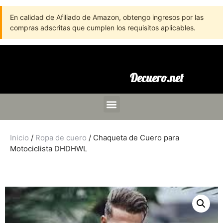
En calidad de Afiliado de Amazon, obtengo ingresos por las
compras adscritas que cumplen los requisitos aplicables.
Decuero.net
Inicio
/
Ropa de cuero
/ Chaqueta de Cuero para
Motociclista DHDHWL