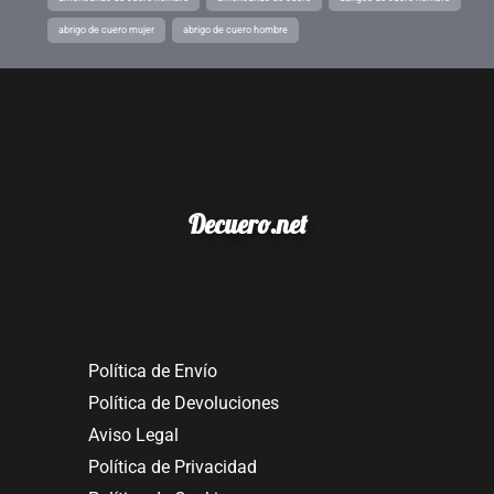
abrigo de cuero mujer
abrigo de cuero hombre
Decuero.net
Política de Envío
Política de Devoluciones
Aviso Legal
Política de Privacidad