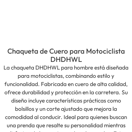
Chaqueta de Cuero para Motociclista
DHDHWL
La chaqueta DHDHWL para hombre está diseñada
para motociclistas, combinando estilo y
funcionalidad. Fabricada en cuero de alta calidad,
ofrece durabilidad y protección en la carretera. Su
diseño incluye características prácticas como
bolsillos y un corte ajustado que mejora la
comodidad al conducir. Ideal para quienes buscan
una prenda que resalte su personalidad mientras