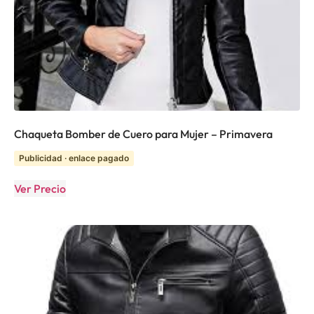
Chaqueta Bomber de Cuero para Mujer – Primavera
Publicidad · enlace pagado
Ver Precio