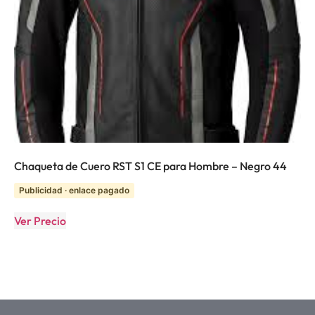
Chaqueta de Cuero RST S1 CE para Hombre – Negro 44
Publicidad · enlace pagado
Ver Precio