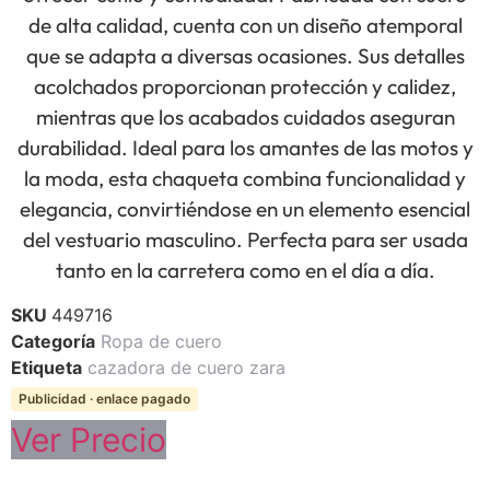
de alta calidad, cuenta con un diseño atemporal
que se adapta a diversas ocasiones. Sus detalles
acolchados proporcionan protección y calidez,
mientras que los acabados cuidados aseguran
durabilidad. Ideal para los amantes de las motos y
la moda, esta chaqueta combina funcionalidad y
elegancia, convirtiéndose en un elemento esencial
del vestuario masculino. Perfecta para ser usada
tanto en la carretera como en el día a día.
SKU
449716
Categoría
Ropa de cuero
Etiqueta
cazadora de cuero zara
Publicidad · enlace pagado
Ver Precio