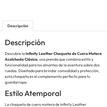
Descripción
Descripción
Descubre la
Infinity Leather Chaqueta de Cuero Motera
Acolchada Clásica
, una prenda que combina estilo y
funcionalidad para los amantes de la aventura sobre dos
ruedas. Diseñada para brindar comodidad y protección,
esta chaqueta es el complemento perfecto para tu
guardarropa.
Estilo Atemporal
La chaqueta de cuero motera de Infinity Leather