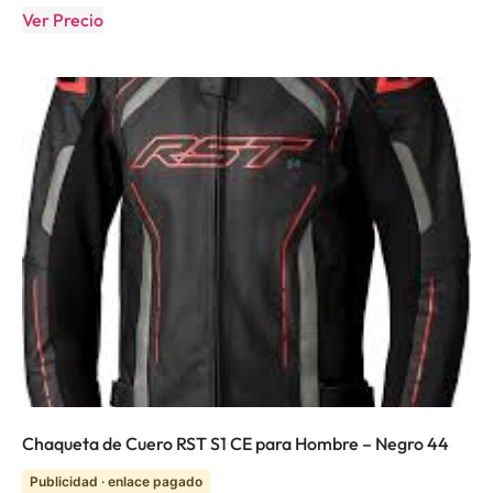
Ver Precio
Chaqueta de Cuero RST S1 CE para Hombre – Negro 44
Publicidad · enlace pagado