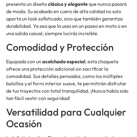
presenta un diseño
clásico y elegante
que nunca pasará
de moda. Su acabado en cuero de alta calidad no solo
aporta un look sofisticado, sino que también garantiza
durabilidad. Ya sea que la uses en un paseo en moto o en
una salida casual, siempre lucirás increíble.
Comodidad y Protección
Equipada con un
acolchado especial
, esta chaqueta
ofrece una protección adicional sin sacrificar la
comodidad. Sus detalles pensados, como los múltiples
bolsillos y el forro interior suave, te permitirán disfrutar
de tus trayectos con total tranquilidad. ¡Nunca había sido
tan fácil vestir con seguridad!
Versatilidad para Cualquier
Ocasión