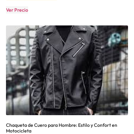
Ver Precio
Chaqueta de Cuero para Hombre: Estilo y Confort en
Motocicleta