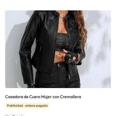
Cazadora de Cuero Mujer con Cremallera
Publicidad · enlace pagado