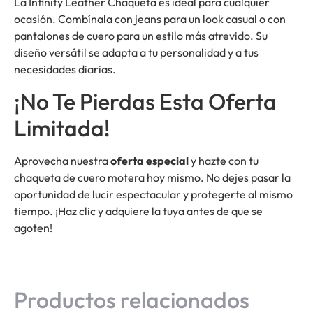
La Infinity Leather Chaqueta es ideal para cualquier
ocasión. Combínala con jeans para un look casual o con
pantalones de cuero para un estilo más atrevido. Su
diseño versátil se adapta a tu personalidad y a tus
necesidades diarias.
¡No Te Pierdas Esta Oferta
Limitada!
Aprovecha nuestra
oferta especial
y hazte con tu
chaqueta de cuero motera hoy mismo. No dejes pasar la
oportunidad de lucir espectacular y protegerte al mismo
tiempo. ¡Haz clic y adquiere la tuya antes de que se
agoten!
Productos relacionados