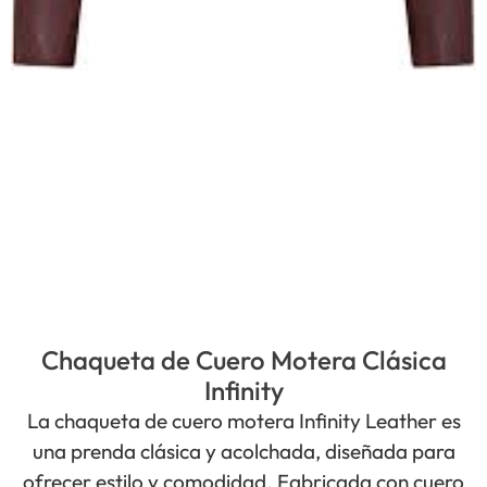
Chaqueta de Cuero Motera Clásica
Infinity
La chaqueta de cuero motera Infinity Leather es
una prenda clásica y acolchada, diseñada para
ofrecer estilo y comodidad. Fabricada con cuero