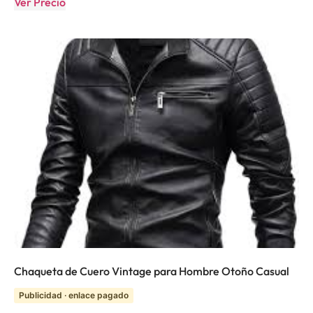
Ver Precio
Chaqueta de Cuero Vintage para Hombre Otoño Casual
Publicidad · enlace pagado