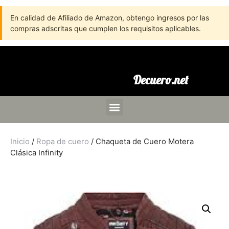
En calidad de Afiliado de Amazon, obtengo ingresos por las
compras adscritas que cumplen los requisitos aplicables.
Decuero.net
Inicio
/
Ropa de cuero
/ Chaqueta de Cuero Motera
Clásica Infinity