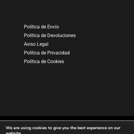
Política de Envío
Política de Devoluciones
Aviso Legal
Política de Privacidad
Política de Cookies
We are using cookies to give you the best experience on our
website.