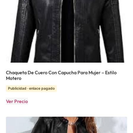
Chaqueta De Cuero Con Capucha Para Mujer – Estilo
Motero
Publicidad · enlace pagado
Ver Precio