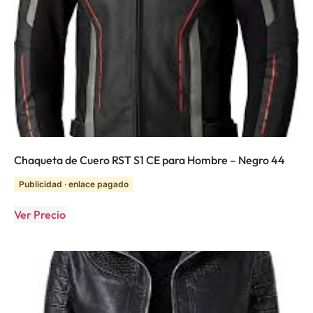
Chaqueta de Cuero RST S1 CE para Hombre – Negro 44
Publicidad · enlace pagado
Ver Precio