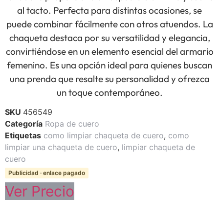
al tacto. Perfecta para distintas ocasiones, se
puede combinar fácilmente con otros atuendos. La
chaqueta destaca por su versatilidad y elegancia,
convirtiéndose en un elemento esencial del armario
femenino. Es una opción ideal para quienes buscan
una prenda que resalte su personalidad y ofrezca
un toque contemporáneo.
SKU
456549
Categoría
Ropa de cuero
Etiquetas
como limpiar chaqueta de cuero
,
como
limpiar una chaqueta de cuero
,
limpiar chaqueta de
cuero
Publicidad · enlace pagado
Ver Precio