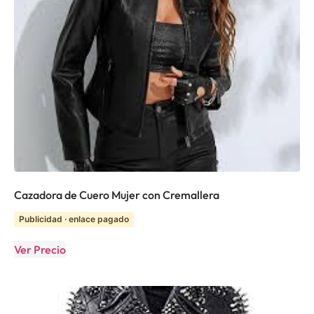
Cazadora de Cuero Mujer con Cremallera
Publicidad · enlace pagado
Ver Precio