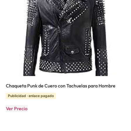
Chaqueta Punk de Cuero con Tachuelas para Hombre
Publicidad · enlace pagado
Ver Precio