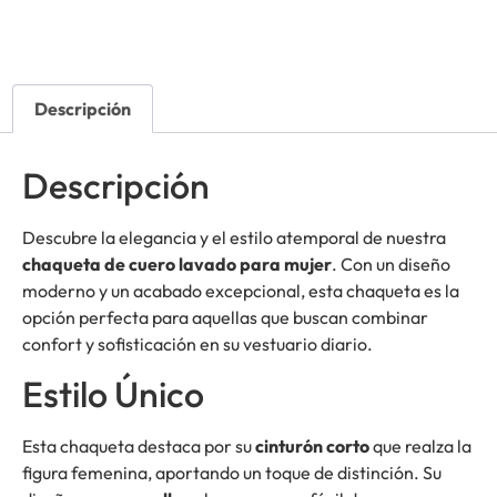
Descripción
Descripción
Descubre la elegancia y el estilo atemporal de nuestra
chaqueta de cuero lavado para mujer
. Con un diseño
moderno y un acabado excepcional, esta chaqueta es la
opción perfecta para aquellas que buscan combinar
confort y sofisticación en su vestuario diario.
Estilo Único
Esta chaqueta destaca por su
cinturón corto
que realza la
figura femenina, aportando un toque de distinción. Su