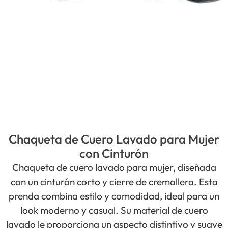
Chaqueta de Cuero Lavado para Mujer
con Cinturón
Chaqueta de cuero lavado para mujer, diseñada
con un cinturón corto y cierre de cremallera. Esta
prenda combina estilo y comodidad, ideal para un
look moderno y casual. Su material de cuero
lavado le proporciona un aspecto distintivo y suave