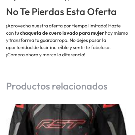
No Te Pierdas Esta Oferta
¡Aprovecha nuestra oferta por tiempo limitado! Hazte
con tu
chaqueta de cuero lavado para mujer
hoy mismo
y transforma tu guardarropa. No dejes pasar la
oportunidad de lucir increíble y sentirte fabulosa.
¡Compra ahora y marca la diferencia!
Productos relacionados