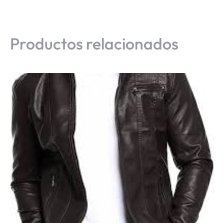
Productos relacionados