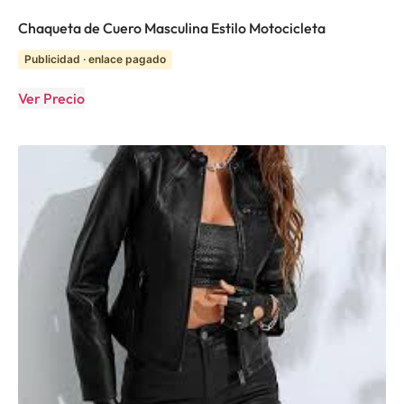
Chaqueta de Cuero Masculina Estilo Motocicleta
Publicidad · enlace pagado
Ver Precio