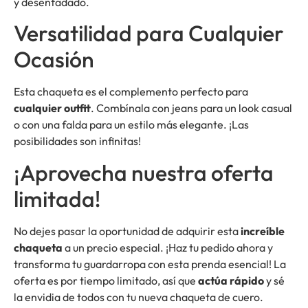
y desenfadado.
Versatilidad para Cualquier
Ocasión
Esta chaqueta es el complemento perfecto para
cualquier outfit
. Combínala con jeans para un look casual
o con una falda para un estilo más elegante. ¡Las
posibilidades son infinitas!
¡Aprovecha nuestra oferta
limitada!
No dejes pasar la oportunidad de adquirir esta
increíble
chaqueta
a un precio especial. ¡Haz tu pedido ahora y
transforma tu guardarropa con esta prenda esencial! La
oferta es por tiempo limitado, así que
actúa rápido
y sé
la envidia de todos con tu nueva chaqueta de cuero.