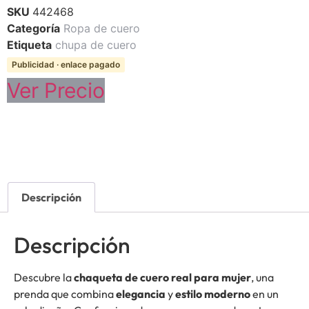
SKU
442468
Categoría
Ropa de cuero
Etiqueta
chupa de cuero
Publicidad · enlace pagado
Ver Precio
Descripción
Descripción
Descubre la
chaqueta de cuero real para mujer
, una
prenda que combina
elegancia
y
estilo moderno
en un