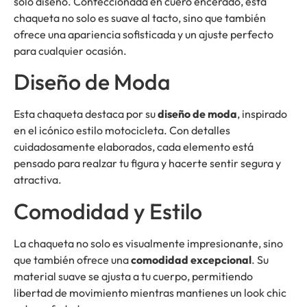
solo diseño. Confeccionada en cuero encerado, esta
chaqueta no solo es suave al tacto, sino que también
ofrece una apariencia sofisticada y un ajuste perfecto
para cualquier ocasión.
Diseño de Moda
Esta chaqueta destaca por su
diseño de moda
, inspirado
en el icónico estilo motocicleta. Con detalles
cuidadosamente elaborados, cada elemento está
pensado para realzar tu figura y hacerte sentir segura y
atractiva.
Comodidad y Estilo
La chaqueta no solo es visualmente impresionante, sino
que también ofrece una
comodidad excepcional
. Su
material suave se ajusta a tu cuerpo, permitiendo
libertad de movimiento mientras mantienes un look chic