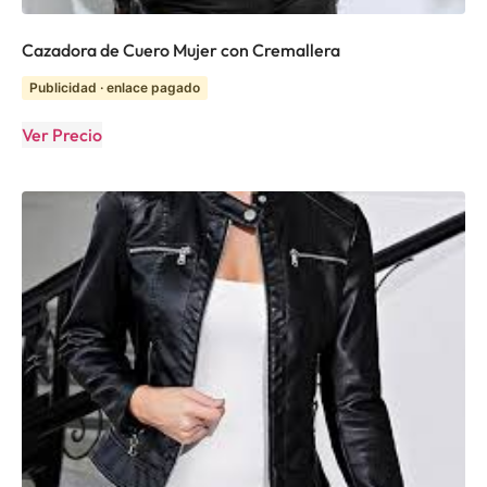
Cazadora de Cuero Mujer con Cremallera
Publicidad · enlace pagado
Ver Precio