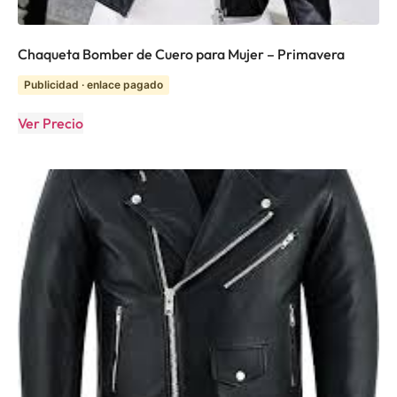
Chaqueta Bomber de Cuero para Mujer – Primavera
Publicidad · enlace pagado
Ver Precio