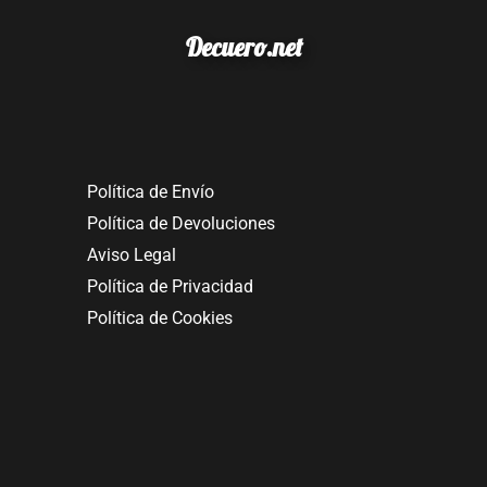
Decuero.net
Política de Envío
Política de Devoluciones
Aviso Legal
Política de Privacidad
Política de Cookies