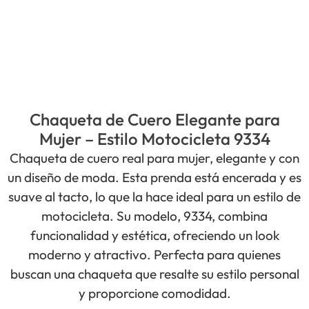
Chaqueta de Cuero Elegante para
Mujer – Estilo Motocicleta 9334
Chaqueta de cuero real para mujer, elegante y con
un diseño de moda. Esta prenda está encerada y es
suave al tacto, lo que la hace ideal para un estilo de
motocicleta. Su modelo, 9334, combina
funcionalidad y estética, ofreciendo un look
moderno y atractivo. Perfecta para quienes
buscan una chaqueta que resalte su estilo personal
y proporcione comodidad.