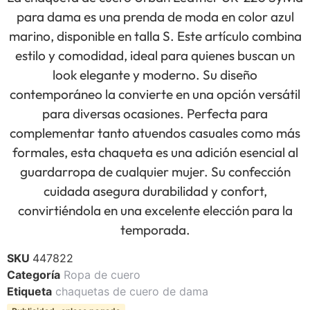
para dama es una prenda de moda en color azul
marino, disponible en talla S. Este artículo combina
estilo y comodidad, ideal para quienes buscan un
look elegante y moderno. Su diseño
contemporáneo la convierte en una opción versátil
para diversas ocasiones. Perfecta para
complementar tanto atuendos casuales como más
formales, esta chaqueta es una adición esencial al
guardarropa de cualquier mujer. Su confección
cuidada asegura durabilidad y confort,
convirtiéndola en una excelente elección para la
temporada.
SKU
447822
Categoría
Ropa de cuero
Etiqueta
chaquetas de cuero de dama