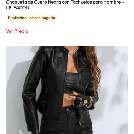
Chaqueta de Cuero Negra con Tachuelas para Hombre –
LP-FACON
Publicidad · enlace pagado
Ver Precio