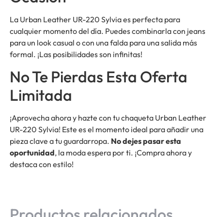
La Urban Leather UR-220 Sylvia es perfecta para
cualquier momento del día. Puedes combinarla con jeans
para un look casual o con una falda para una salida más
formal. ¡Las posibilidades son infinitas!
No Te Pierdas Esta Oferta
Limitada
¡Aprovecha ahora y hazte con tu chaqueta Urban Leather
UR-220 Sylvia! Este es el momento ideal para añadir una
pieza clave a tu guardarropa.
No dejes pasar esta
oportunidad
, la moda espera por ti. ¡Compra ahora y
destaca con estilo!
Productos relacionados