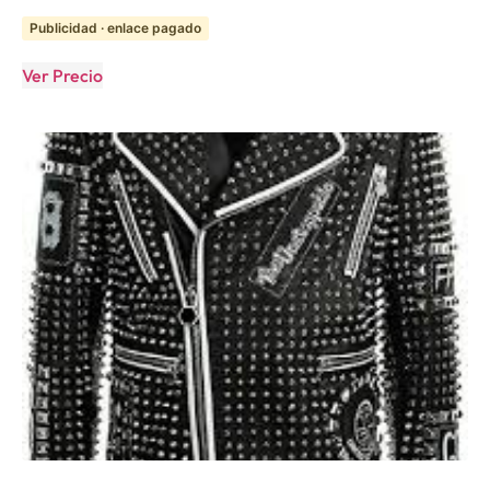
Publicidad · enlace pagado
Ver Precio