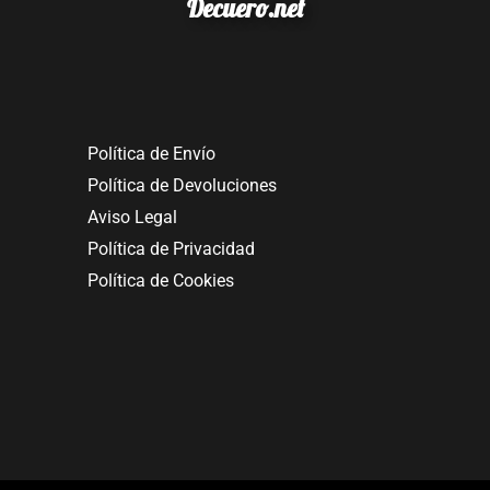
Decuero.net
Política de Envío
Política de Devoluciones
Aviso Legal
Política de Privacidad
Política de Cookies