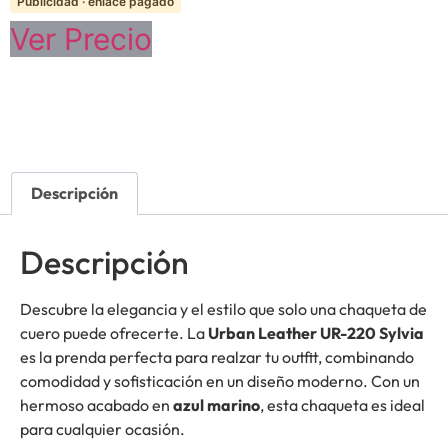
Publicidad · enlace pagado
Ver Precio
Descripción
Descripción
Descubre la elegancia y el estilo que solo una chaqueta de
cuero puede ofrecerte. La
Urban Leather UR-220 Sylvia
es la prenda perfecta para realzar tu outfit, combinando
comodidad y sofisticación en un diseño moderno. Con un
hermoso acabado en
azul marino
, esta chaqueta es ideal
para cualquier ocasión.