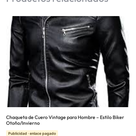
Chaqueta de Cuero Vintage para Hombre – Estilo Biker
Otoño/Invierno
Publicidad · enlace pagado