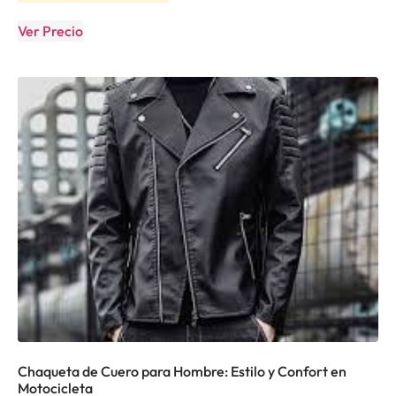
Ver Precio
Chaqueta de Cuero para Hombre: Estilo y Confort en
Motocicleta