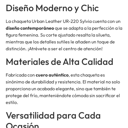
Diseño Moderno y Chic
La chaqueta Urban Leather UR-220 Sylvia cuenta con un
diseño contemporáneo
que se adapta a la perfección a la
figura femenina. Su corte ajustado resalta la silueta,
mientras que los detalles sutiles le añaden un toque de
distinción. ¡Atrévete a ser el centro de atención!
Materiales de Alta Calidad
Fabricada con
cuero auténtico
, esta chaqueta es
sinónimo de durabilidad y resistencia. El material no solo
proporciona un acabado elegante, sino que también te
protege del frío, manteniéndote cómoda sin sacrificar el
estilo.
Versatilidad para Cada
Ocasión