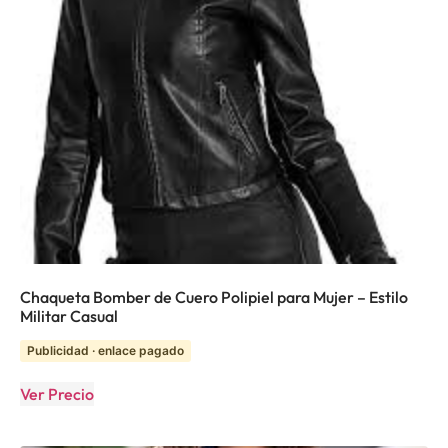
Chaqueta Bomber de Cuero Polipiel para Mujer – Estilo
Militar Casual
Publicidad · enlace pagado
Ver Precio