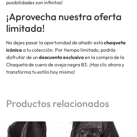
posibilidades son infinitas!
¡Aprovecha nuestra oferta
limitada!
No dejes pasar la oportunidad de añadir esta
chaqueta
icónica
a tu colección. Por tiempo limitado, podrás
disfrutar de un
descuento exclusivo
en la compra de la
Chaqueta de cuero de oveja negra B3. ¡Haz clic ahora y
transforma tu estilo hoy mismo!
Productos relacionados