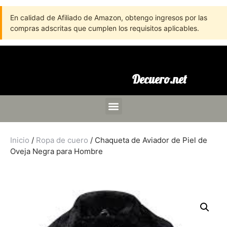
En calidad de Afiliado de Amazon, obtengo ingresos por las
compras adscritas que cumplen los requisitos aplicables.
Decuero.net
Inicio
/
Ropa de cuero
/ Chaqueta de Aviador de Piel de
Oveja Negra para Hombre