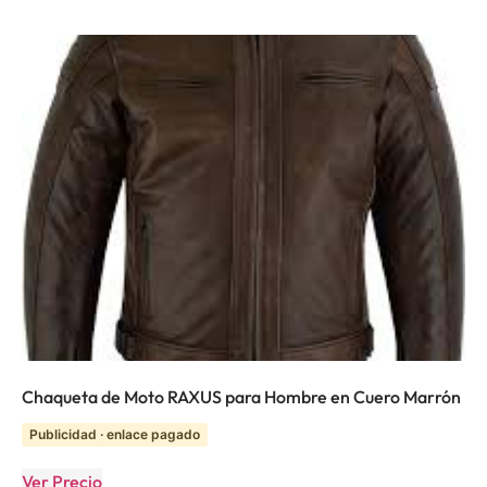
Chaqueta de Moto RAXUS para Hombre en Cuero Marrón
Publicidad · enlace pagado
Ver Precio