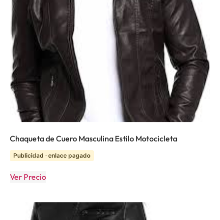
Chaqueta de Cuero Masculina Estilo Motocicleta
Publicidad · enlace pagado
Ver Precio