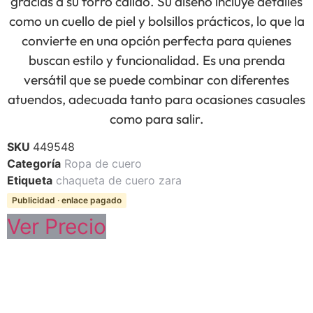
gracias a su forro cálido. Su diseño incluye detalles
como un cuello de piel y bolsillos prácticos, lo que la
convierte en una opción perfecta para quienes
buscan estilo y funcionalidad. Es una prenda
versátil que se puede combinar con diferentes
atuendos, adecuada tanto para ocasiones casuales
como para salir.
SKU
449548
Categoría
Ropa de cuero
Etiqueta
chaqueta de cuero zara
Publicidad · enlace pagado
Ver Precio