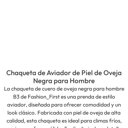
Chaqueta de Aviador de Piel de Oveja
Negra para Hombre
La chaqueta de cuero de oveja negra para hombre
B3 de Fashion_First es una prenda de estilo
aviador, diseñada para ofrecer comodidad y un
look clásico. Fabricada con piel de oveja de alta
calidad, esta chaqueta es ideal para climas fríos,