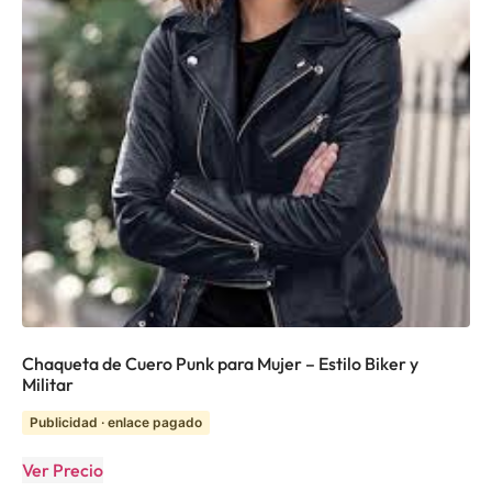
Chaqueta de Cuero Punk para Mujer – Estilo Biker y
Militar
Publicidad · enlace pagado
Ver Precio