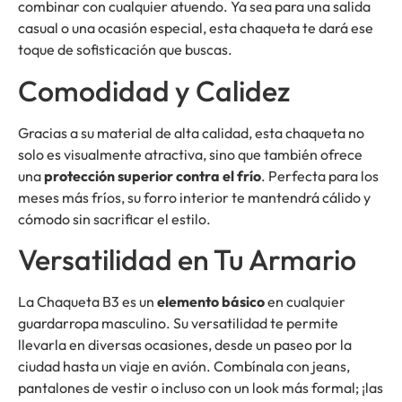
combinar con cualquier atuendo. Ya sea para una salida
casual o una ocasión especial, esta chaqueta te dará ese
toque de sofisticación que buscas.
Comodidad y Calidez
Gracias a su material de alta calidad, esta chaqueta no
solo es visualmente atractiva, sino que también ofrece
una
protección superior contra el frío
. Perfecta para los
meses más fríos, su forro interior te mantendrá cálido y
cómodo sin sacrificar el estilo.
Versatilidad en Tu Armario
La Chaqueta B3 es un
elemento básico
en cualquier
guardarropa masculino. Su versatilidad te permite
llevarla en diversas ocasiones, desde un paseo por la
ciudad hasta un viaje en avión. Combínala con jeans,
pantalones de vestir o incluso con un look más formal; ¡las