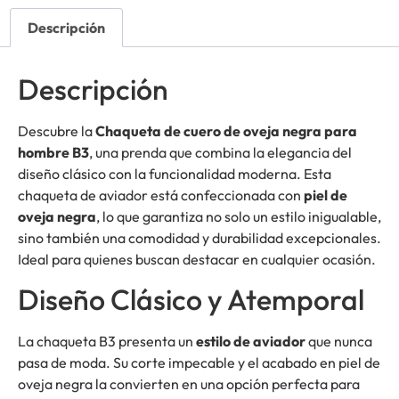
Descripción
Descripción
Descubre la
Chaqueta de cuero de oveja negra para
hombre B3
, una prenda que combina la elegancia del
diseño clásico con la funcionalidad moderna. Esta
chaqueta de aviador está confeccionada con
piel de
oveja negra
, lo que garantiza no solo un estilo inigualable,
sino también una comodidad y durabilidad excepcionales.
Ideal para quienes buscan destacar en cualquier ocasión.
Diseño Clásico y Atemporal
La chaqueta B3 presenta un
estilo de aviador
que nunca
pasa de moda. Su corte impecable y el acabado en piel de
oveja negra la convierten en una opción perfecta para