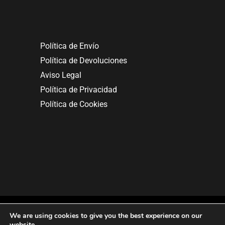
Política de Envío
Política de Devoluciones
Aviso Legal
Política de Privacidad
Política de Cookies
We are using cookies to give you the best experience on our
website.