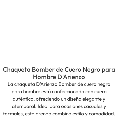
Chaqueta Bomber de Cuero Negro para
Hombre D’Arienzo
La chaqueta D’Arienzo Bomber de cuero negro
para hombre está confeccionada con cuero
auténtico, ofreciendo un diseño elegante y
atemporal. Ideal para ocasiones casuales y
formales, esta prenda combina estilo y comodidad.