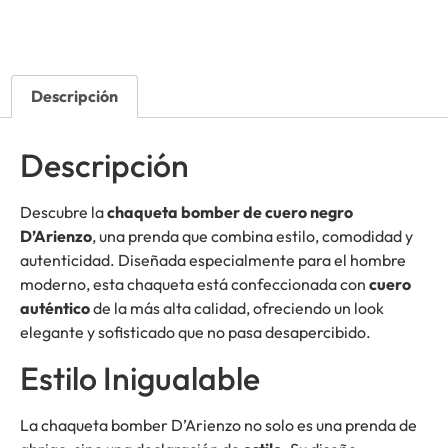
Descripción
Descripción
Descubre la
chaqueta bomber de cuero negro
D’Arienzo
, una prenda que combina estilo, comodidad y
autenticidad. Diseñada especialmente para el hombre
moderno, esta chaqueta está confeccionada con
cuero
auténtico
de la más alta calidad, ofreciendo un look
elegante y sofisticado que no pasa desapercibido.
Estilo Inigualable
La chaqueta bomber D’Arienzo no solo es una prenda de