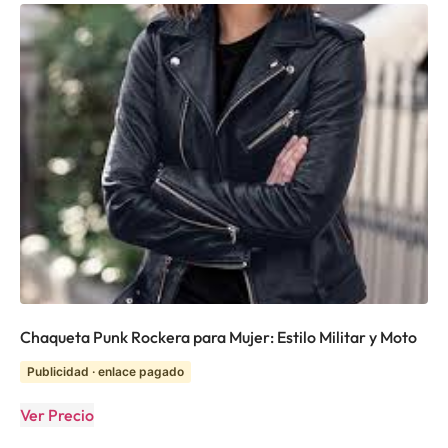
Chaqueta Punk Rockera para Mujer: Estilo Militar y Moto
Publicidad · enlace pagado
Ver Precio