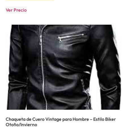
Ver Precio
Chaqueta de Cuero Vintage para Hombre – Estilo Biker
Otoño/Invierno