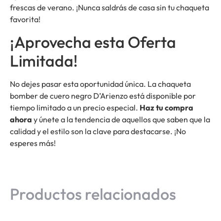
frescas de verano. ¡Nunca saldrás de casa sin tu chaqueta
favorita!
¡Aprovecha esta Oferta
Limitada!
No dejes pasar esta oportunidad única. La chaqueta
bomber de cuero negro D’Arienzo está disponible por
tiempo limitado a un precio especial.
Haz tu compra
ahora
y únete a la tendencia de aquellos que saben que la
calidad y el estilo son la clave para destacarse. ¡No
esperes más!
Productos relacionados