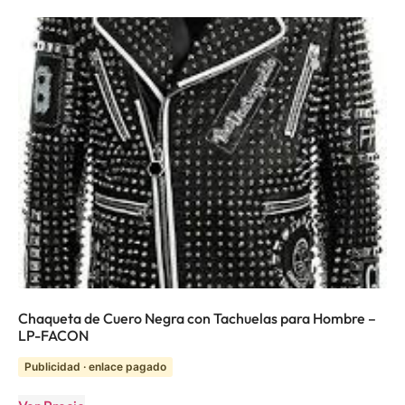
Chaqueta de Cuero Negra con Tachuelas para Hombre –
LP-FACON
Publicidad · enlace pagado