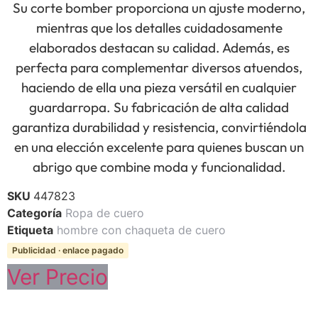
Su corte bomber proporciona un ajuste moderno,
mientras que los detalles cuidadosamente
elaborados destacan su calidad. Además, es
perfecta para complementar diversos atuendos,
haciendo de ella una pieza versátil en cualquier
guardarropa. Su fabricación de alta calidad
garantiza durabilidad y resistencia, convirtiéndola
en una elección excelente para quienes buscan un
abrigo que combine moda y funcionalidad.
SKU
447823
Categoría
Ropa de cuero
Etiqueta
hombre con chaqueta de cuero
Publicidad · enlace pagado
Ver Precio