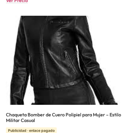
Ver Precio
Chaqueta Bomber de Cuero Polipiel para Mujer – Estilo
Militar Casual
Publicidad · enlace pagado