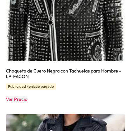
Chaqueta de Cuero Negra con Tachuelas para Hombre –
LP-FACON
Publicidad · enlace pagado
Ver Precio