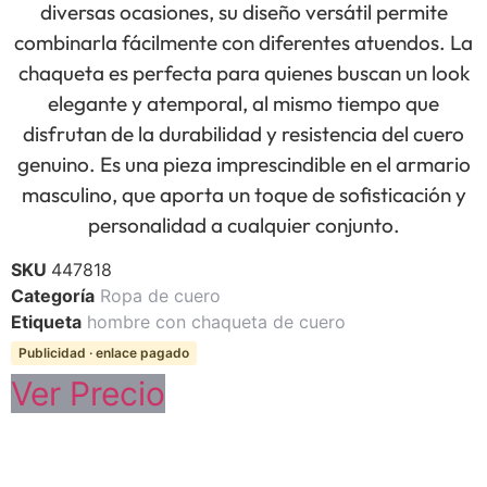
diversas ocasiones, su diseño versátil permite
combinarla fácilmente con diferentes atuendos. La
chaqueta es perfecta para quienes buscan un look
elegante y atemporal, al mismo tiempo que
disfrutan de la durabilidad y resistencia del cuero
genuino. Es una pieza imprescindible en el armario
masculino, que aporta un toque de sofisticación y
personalidad a cualquier conjunto.
SKU
447818
Categoría
Ropa de cuero
Etiqueta
hombre con chaqueta de cuero
Publicidad · enlace pagado
Ver Precio