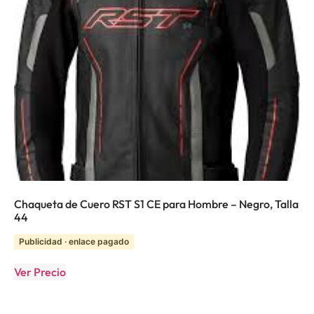
Chaqueta de Cuero RST S1 CE para Hombre – Negro, Talla
44
Publicidad · enlace pagado
Ver Precio