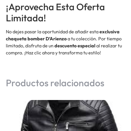
¡Aprovecha Esta Oferta
Limitada!
No dejes pasar la oportunidad de añadir esta
exclusiva
chaqueta bomber D’Arienzo
a tu colección. Por tiempo
limitado, disfruta de un
descuento especial
al realizar tu
compra. ¡Haz clic ahora y transforma tu estilo!
Productos relacionados