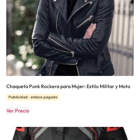
Chaqueta Punk Rockera para Mujer: Estilo Militar y Moto
Publicidad · enlace pagado
Ver Precio