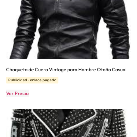
Chaqueta de Cuero Vintage para Hombre Otoño Casual
Publicidad · enlace pagado
Ver Precio