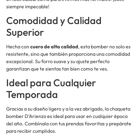
siempre impecable!
Comodidad y Calidad
Superior
Hecha con
cuero de alta calidad
, esta bomber no solo es
resistente, sino que también proporciona una comodidad
excepcional. Su forro suave y su ajuste perfecto
garantizan que te sientas tan bien como te ves.
Ideal para Cualquier
Temporada
Gracias a su diseño ligero y a la vez abrigado, la chaqueta
bomber D’Arienzo es ideal para usar en cualquier época
del año. Combínala con tus prendas favoritas y prepárate
para recibir cumplidos.