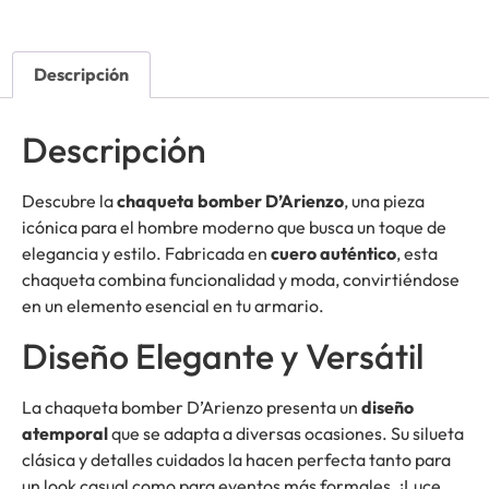
Descripción
Descripción
Descubre la
chaqueta bomber D’Arienzo
, una pieza
icónica para el hombre moderno que busca un toque de
elegancia y estilo. Fabricada en
cuero auténtico
, esta
chaqueta combina funcionalidad y moda, convirtiéndose
en un elemento esencial en tu armario.
Diseño Elegante y Versátil
La chaqueta bomber D’Arienzo presenta un
diseño
atemporal
que se adapta a diversas ocasiones. Su silueta
clásica y detalles cuidados la hacen perfecta tanto para
un look casual como para eventos más formales. ¡Luce