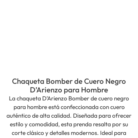
Chaqueta Bomber de Cuero Negro
D’Arienzo para Hombre
La chaqueta D’Arienzo Bomber de cuero negro
para hombre está confeccionada con cuero
auténtico de alta calidad. Diseñada para ofrecer
estilo y comodidad, esta prenda resalta por su
corte clásico y detalles modernos. Ideal para