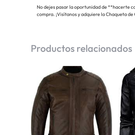
No dejes pasar la oportunidad de **hacerte co
compra. ¡Visítanos y adquiere la Chaqueta de
Productos relacionados