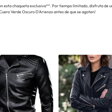
n esta chaqueta exclusiva**. Por tiempo limitado, disfruta de un
 Cuero Verde Oscuro D’Arienzo antes de que se agoten!