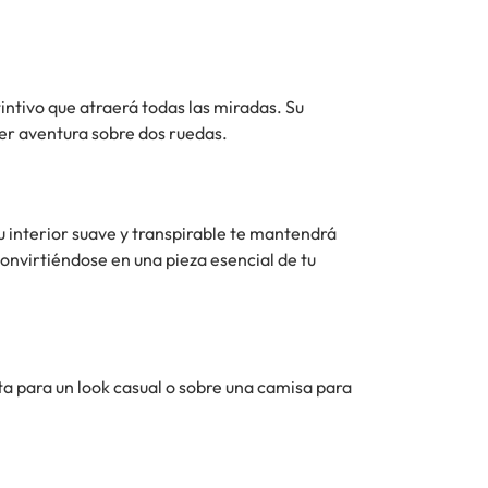
intivo que atraerá todas las miradas. Su
ier aventura sobre dos ruedas.
 interior suave y transpirable te mantendrá
onvirtiéndose en una pieza esencial de tu
ta para un look casual o sobre una camisa para