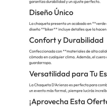
garantiza durabilidad y un ajuste perfecto.
Diseño Único
La chaqueta presenta un acabado en **verde osc
diseño **biker** incluye detalles que la hacen
Confort y Durabilidad
Confeccionada con **materiales de alta calid
cómodo en cualquier clima. Además, el cuero a
guardarropa.
Versatilidad para Tu Es
La Chaqueta D’Arienzo es perfecta para combin
un evento más formal, ¡siempre lucirás increíb
¡Aprovecha Esta Ofert