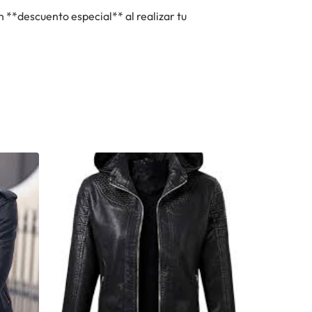
 **descuento especial** al realizar tu