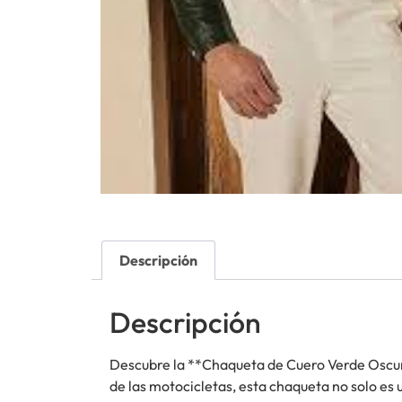
Descripción
Descripción
Descubre la **Chaqueta de Cuero Verde Oscur
de las motocicletas, esta chaqueta no solo es