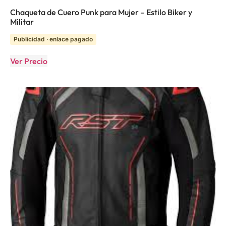
Chaqueta de Cuero Punk para Mujer – Estilo Biker y
Militar
Publicidad · enlace pagado
Ver Precio