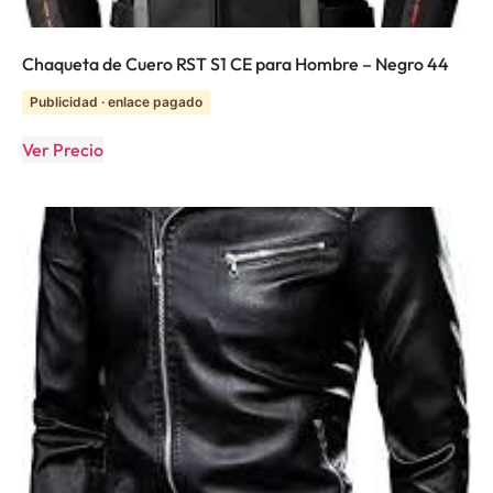
Chaqueta de Cuero RST S1 CE para Hombre – Negro 44
Publicidad · enlace pagado
Ver Precio