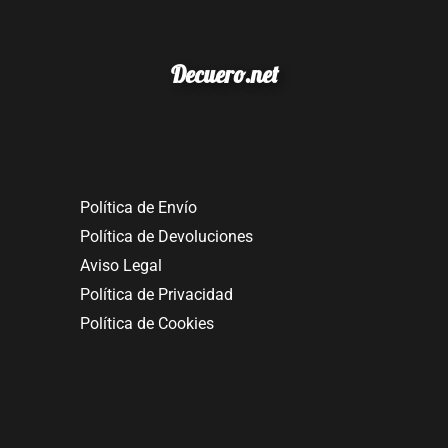
Decuero.net
Política de Envío
Política de Devoluciones
Aviso Legal
Política de Privacidad
Política de Cookies