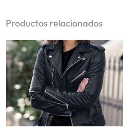
Productos relacionados