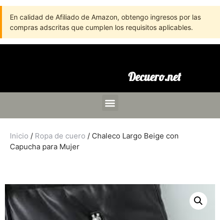
En calidad de Afiliado de Amazon, obtengo ingresos por las
compras adscritas que cumplen los requisitos aplicables.
Decuero.net
Inicio
/
Ropa de cuero
/ Chaleco Largo Beige con
Capucha para Mujer