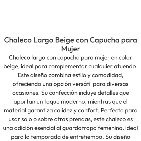
Chaleco Largo Beige con Capucha para
Mujer
Chaleco largo con capucha para mujer en color
beige, ideal para complementar cualquier atuendo.
Este diseño combina estilo y comodidad,
ofreciendo una opción versátil para diversas
ocasiones. Su confección incluye detalles que
aportan un toque moderno, mientras que el
material garantiza calidez y confort. Perfecto para
usar solo o sobre otras prendas, este chaleco es
una adición esencial al guardarropa femenino, ideal
para la temporada de entretiempo. Su diseño