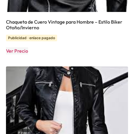
Chaqueta de Cuero Vintage para Hombre – Estilo Biker
Otoño/Invierno
Publicidad · enlace pagado
Ver Precio