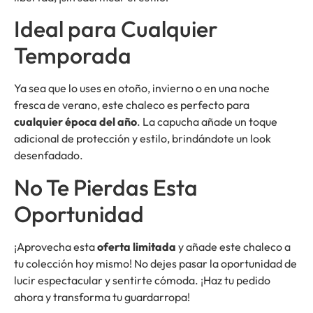
Ideal para Cualquier
Temporada
Ya sea que lo uses en otoño, invierno o en una noche
fresca de verano, este chaleco es perfecto para
cualquier época del año
. La capucha añade un toque
adicional de protección y estilo, brindándote un look
desenfadado.
No Te Pierdas Esta
Oportunidad
¡Aprovecha esta
oferta limitada
y añade este chaleco a
tu colección hoy mismo! No dejes pasar la oportunidad de
lucir espectacular y sentirte cómoda. ¡Haz tu pedido
ahora y transforma tu guardarropa!