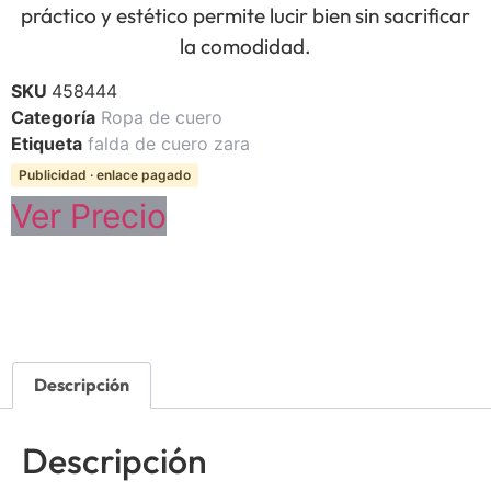
práctico y estético permite lucir bien sin sacrificar
la comodidad.
SKU
458444
Categoría
Ropa de cuero
Etiqueta
falda de cuero zara
Publicidad · enlace pagado
Ver Precio
Descripción
Descripción