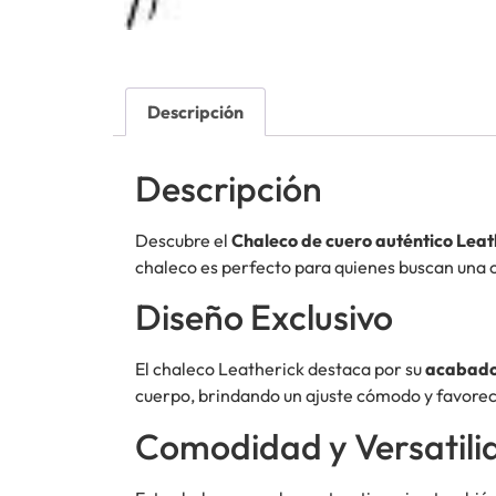
Descripción
Descripción
Descubre el
Chaleco de cuero auténtico Leat
chaleco es perfecto para quienes buscan una 
Diseño Exclusivo
El chaleco Leatherick destaca por su
acabado
cuerpo, brindando un ajuste cómodo y favorece
Comodidad y Versatili