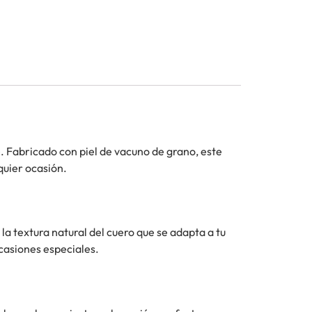
. Fabricado con piel de vacuno de grano, este
quier ocasión.
 la textura natural del cuero que se adapta a tu
casiones especiales.