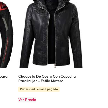
 para
Chaqueta De Cuero Con Capucha
Para Mujer – Estilo Motero
Publicidad · enlace pagado
Ver Precio