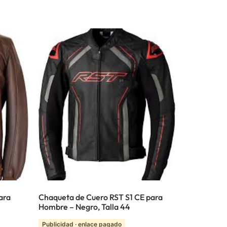
ara
Chaqueta de Cuero RST S1 CE para
Hombre – Negro, Talla 44
Publicidad · enlace pagado