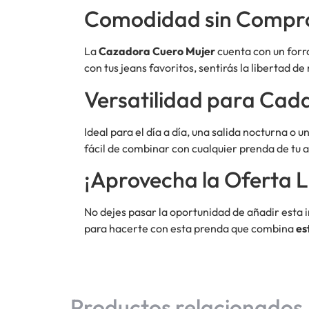
Comodidad sin Compr
La
Cazadora Cuero Mujer
cuenta con un forro
con tus jeans favoritos, sentirás la libertad de
Versatilidad para Cad
Ideal para el día a día, una salida nocturna o 
fácil de combinar con cualquier prenda de tu a
¡Aprovecha la Oferta L
No dejes pasar la oportunidad de añadir esta 
para hacerte con esta prenda que combina
es
Productos relacionados