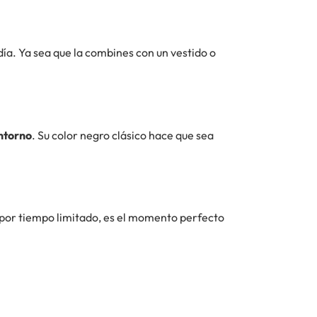
ía. Ya sea que la combines con un vestido o
entorno
. Su color negro clásico hace que sea
 por tiempo limitado, es el momento perfecto