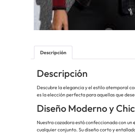
Descripción
Descripción
Descubre la elegancia y el estilo atemporal c
es la elección perfecta para aquellas que dese
Diseño Moderno y Chic
Nuestra cazadora está confeccionada con un
cualquier conjunto. Su diseño corto y entallado