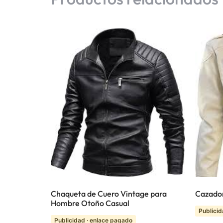
Chaqueta de Cuero Vintage para
Cazador
Hombre Otoño Casual
Publicid
Publicidad · enlace pagado