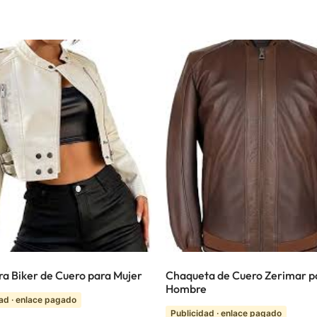
a Biker de Cuero para Mujer
Chaqueta de Cuero Zerimar p
Hombre
ad · enlace pagado
Publicidad · enlace pagado