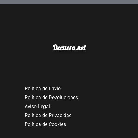
Decuero.net
Política de Envío
Política de Devoluciones
Aviso Legal
Política de Privacidad
Política de Cookies