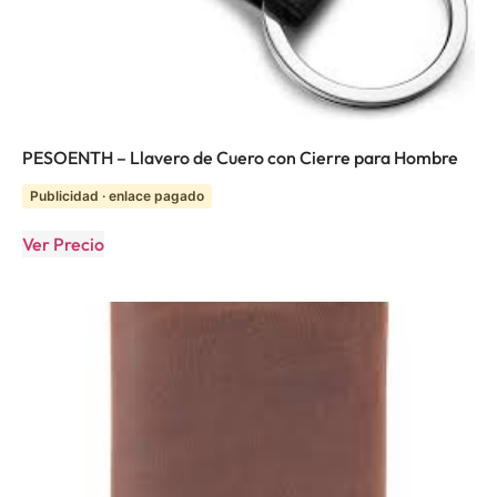
PESOENTH – Llavero de Cuero con Cierre para Hombre
Publicidad · enlace pagado
Ver Precio