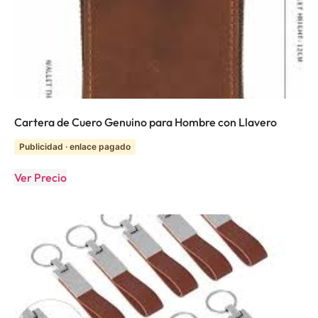
Cartera de Cuero Genuino para Hombre con Llavero
Publicidad · enlace pagado
Ver Precio