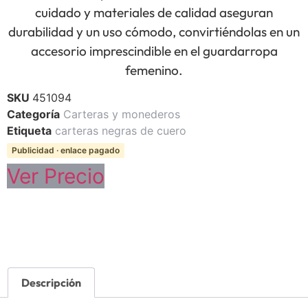
cuidado y materiales de calidad aseguran
durabilidad y un uso cómodo, convirtiéndolas en un
accesorio imprescindible en el guardarropa
femenino.
SKU
451094
Categoría
Carteras y monederos
Etiqueta
carteras negras de cuero
Publicidad · enlace pagado
Ver Precio
Descripción