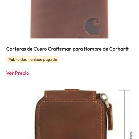
Carteras de Cuero Craftsman para Hombre de Carhartt
Publicidad · enlace pagado
Ver Precio