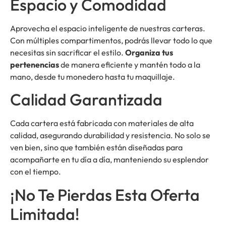
Espacio y Comodidad
Aprovecha el espacio inteligente de nuestras carteras.
Con múltiples compartimentos, podrás llevar todo lo que
necesitas sin sacrificar el estilo.
Organiza tus
pertenencias
de manera eficiente y mantén todo a la
mano, desde tu monedero hasta tu maquillaje.
Calidad Garantizada
Cada cartera está fabricada con materiales de alta
calidad, asegurando durabilidad y resistencia. No solo se
ven bien, sino que también están diseñadas para
acompañarte en tu día a día, manteniendo su esplendor
con el tiempo.
¡No Te Pierdas Esta Oferta
Limitada!