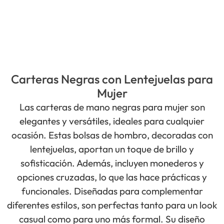
Carteras Negras con Lentejuelas para
Mujer
Las carteras de mano negras para mujer son
elegantes y versátiles, ideales para cualquier
ocasión. Estas bolsas de hombro, decoradas con
lentejuelas, aportan un toque de brillo y
sofisticación. Además, incluyen monederos y
opciones cruzadas, lo que las hace prácticas y
funcionales. Diseñadas para complementar
diferentes estilos, son perfectas tanto para un look
casual como para uno más formal. Su diseño