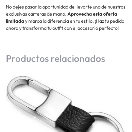
No dejes pasar la oportunidad de llevarte una de nuestras
exclusivas carteras de mano.
Aprovecha esta oferta
limitada
y marca la diferencia en tu estilo. ¡Haz tu pedido
ahora y transforma tu outfit con el accesorio perfecto!
Productos relacionados