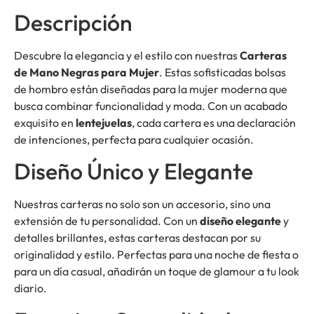
Descripción
Descubre la elegancia y el estilo con nuestras
Carteras
de Mano Negras para Mujer
. Estas sofisticadas bolsas
de hombro están diseñadas para la mujer moderna que
busca combinar funcionalidad y moda. Con un acabado
exquisito en
lentejuelas
, cada cartera es una declaración
de intenciones, perfecta para cualquier ocasión.
Diseño Único y Elegante
Nuestras carteras no solo son un accesorio, sino una
extensión de tu personalidad. Con un
diseño elegante
y
detalles brillantes, estas carteras destacan por su
originalidad y estilo. Perfectas para una noche de fiesta o
para un día casual, añadirán un toque de glamour a tu look
diario.