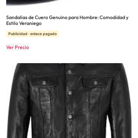
Sandalias de Cuero Genuino para Hombre: Comodidad y
Estilo Veraniego
Publicidad · enlace pagado
Ver Precio