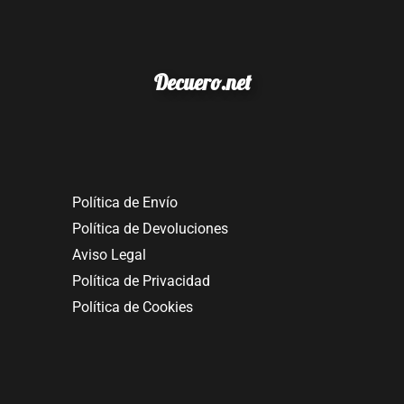
Decuero.net
Política de Envío
Política de Devoluciones
Aviso Legal
Política de Privacidad
Política de Cookies