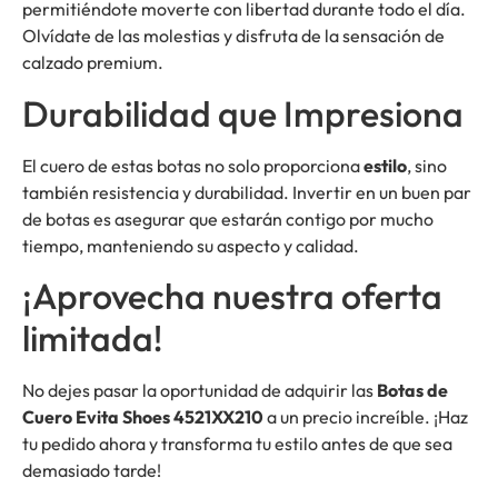
permitiéndote moverte con libertad durante todo el día.
Olvídate de las molestias y disfruta de la sensación de
calzado premium.
Durabilidad que Impresiona
El cuero de estas botas no solo proporciona
estilo
, sino
también resistencia y durabilidad. Invertir en un buen par
de botas es asegurar que estarán contigo por mucho
tiempo, manteniendo su aspecto y calidad.
¡Aprovecha nuestra oferta
limitada!
No dejes pasar la oportunidad de adquirir las
Botas de
Cuero Evita Shoes 4521XX210
a un precio increíble. ¡Haz
tu pedido ahora y transforma tu estilo antes de que sea
demasiado tarde!