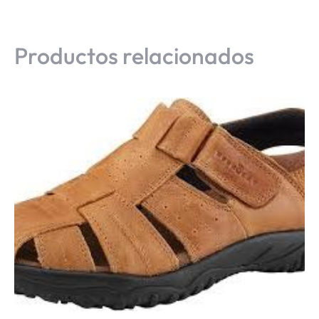
Productos relacionados