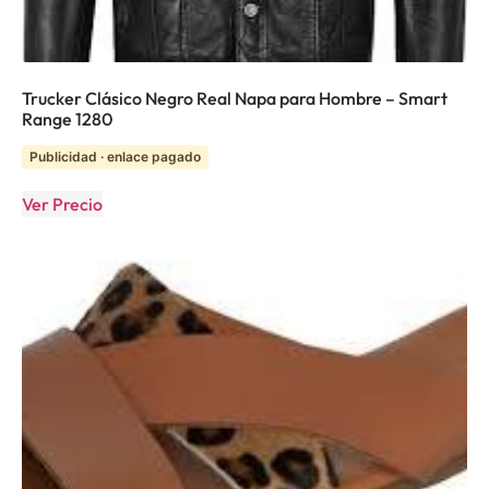
Trucker Clásico Negro Real Napa para Hombre – Smart
Range 1280
Publicidad · enlace pagado
Ver Precio