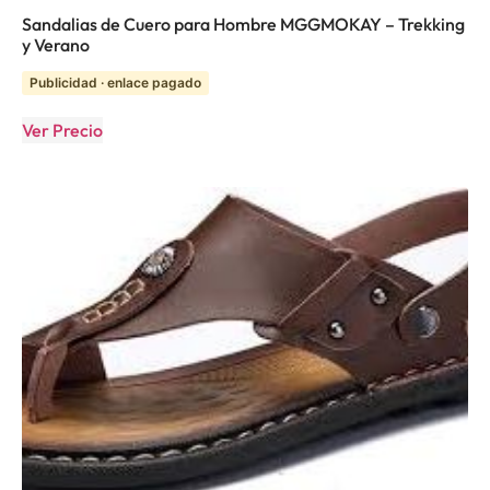
Sandalias de Cuero para Hombre MGGMOKAY – Trekking
y Verano
Publicidad · enlace pagado
Ver Precio