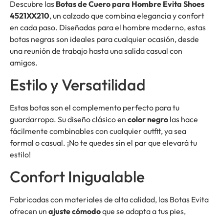
Descubre las
Botas de Cuero para Hombre Evita Shoes
4521XX210
, un calzado que combina elegancia y confort
en cada paso. Diseñadas para el hombre moderno, estas
botas negras son ideales para cualquier ocasión, desde
una reunión de trabajo hasta una salida casual con
amigos.
Estilo y Versatilidad
Estas botas son el complemento perfecto para tu
guardarropa. Su diseño clásico en
color negro
las hace
fácilmente combinables con cualquier outfit, ya sea
formal o casual. ¡No te quedes sin el par que elevará tu
estilo!
Confort Inigualable
Fabricadas con materiales de alta calidad, las Botas Evita
ofrecen un
ajuste cómodo
que se adapta a tus pies,