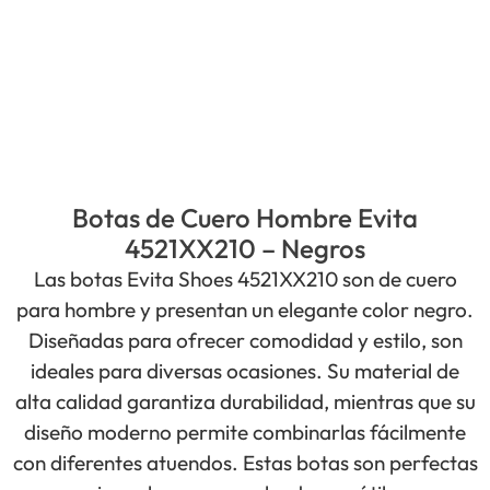
Botas de Cuero Hombre Evita
4521XX210 – Negros
Las botas Evita Shoes 4521XX210 son de cuero
para hombre y presentan un elegante color negro.
Diseñadas para ofrecer comodidad y estilo, son
ideales para diversas ocasiones. Su material de
alta calidad garantiza durabilidad, mientras que su
diseño moderno permite combinarlas fácilmente
con diferentes atuendos. Estas botas son perfectas