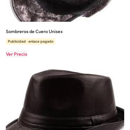
Sombreros de Cuero Unisex
Publicidad · enlace pagado
Ver Precio