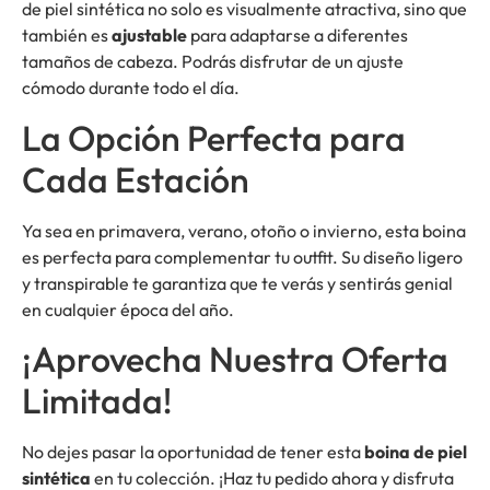
de piel sintética no solo es visualmente atractiva, sino que
también es
ajustable
para adaptarse a diferentes
tamaños de cabeza. Podrás disfrutar de un ajuste
cómodo durante todo el día.
La Opción Perfecta para
Cada Estación
Ya sea en primavera, verano, otoño o invierno, esta boina
es perfecta para complementar tu outfit. Su diseño ligero
y transpirable te garantiza que te verás y sentirás genial
en cualquier época del año.
¡Aprovecha Nuestra Oferta
Limitada!
No dejes pasar la oportunidad de tener esta
boina de piel
sintética
en tu colección. ¡Haz tu pedido ahora y disfruta