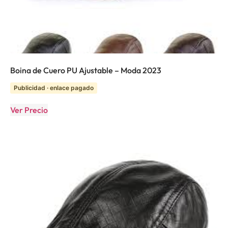
Boina de Cuero PU Ajustable – Moda 2023
Publicidad · enlace pagado
Ver Precio