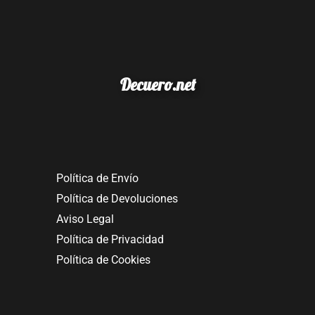
Decuero.net
Política de Envío
Política de Devoluciones
Aviso Legal
Política de Privacidad
Política de Cookies