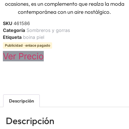
ocasiones, es un complemento que realza la moda
contemporánea con un aire nostálgico.
SKU
461586
Categoría
Sombreros y gorras
Etiqueta
boina piel
Publicidad · enlace pagado
Ver Precio
Descripción
Descripción