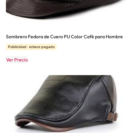
Sombrero Fedora de Cuero PU Color Café para Hombre
Publicidad · enlace pagado
Ver Precio