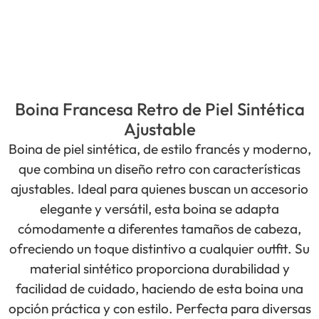
Boina Francesa Retro de Piel Sintética
Ajustable
Boina de piel sintética, de estilo francés y moderno,
que combina un diseño retro con características
ajustables. Ideal para quienes buscan un accesorio
elegante y versátil, esta boina se adapta
cómodamente a diferentes tamaños de cabeza,
ofreciendo un toque distintivo a cualquier outfit. Su
material sintético proporciona durabilidad y
facilidad de cuidado, haciendo de esta boina una
opción práctica y con estilo. Perfecta para diversas