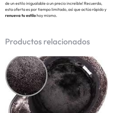
de un estilo inigualable a un precio increíble! Recuerda,
esta oferta es por tiempo limitado, así que actúa rápido y
renueva tu estilo
hoy mismo.
Productos relacionados