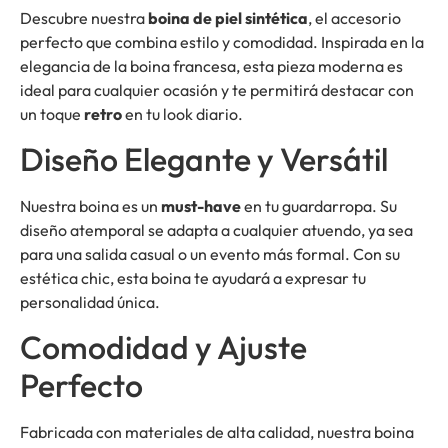
Descubre nuestra
boina de piel sintética
, el accesorio
perfecto que combina estilo y comodidad. Inspirada en la
elegancia de la boina francesa, esta pieza moderna es
ideal para cualquier ocasión y te permitirá destacar con
un toque
retro
en tu look diario.
Diseño Elegante y Versátil
Nuestra boina es un
must-have
en tu guardarropa. Su
diseño atemporal se adapta a cualquier atuendo, ya sea
para una salida casual o un evento más formal. Con su
estética chic, esta boina te ayudará a expresar tu
personalidad única.
Comodidad y Ajuste
Perfecto
Fabricada con materiales de alta calidad, nuestra boina