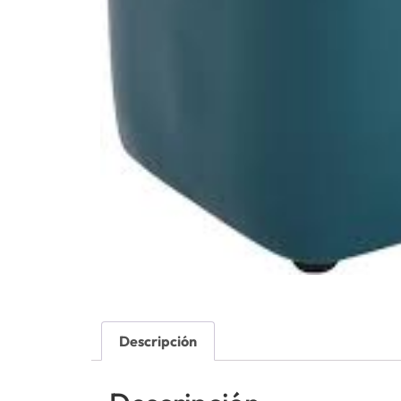
Descripción