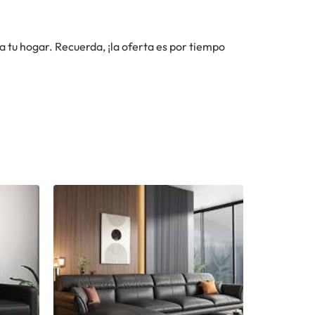
tu hogar. Recuerda, ¡la oferta es por tiempo