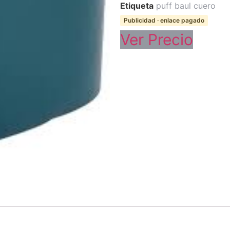
Etiqueta
puff baul cuero
Publicidad · enlace pagado
Ver Precio