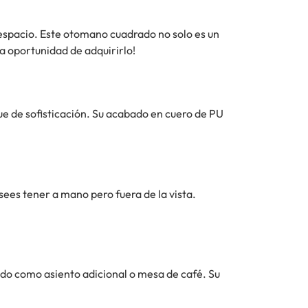
espacio. Este otomano cuadrado no solo es un
a oportunidad de adquirirlo!
ue de sofisticación. Su acabado en cuero de PU
ees tener a mano pero fuera de la vista.
do como asiento adicional o mesa de café. Su