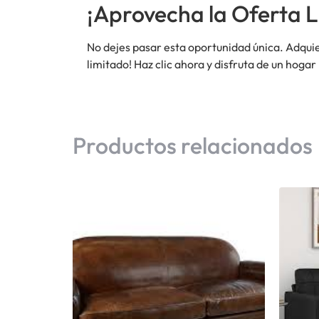
¡Aprovecha la Oferta L
No dejes pasar esta oportunidad única. Adqui
limitado! Haz clic ahora y disfruta de un hogar
Productos relacionados