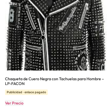
Chaqueta de Cuero Negra con Tachuelas para Hombre –
LP-FACON
Publicidad · enlace pagado
Ver Precio