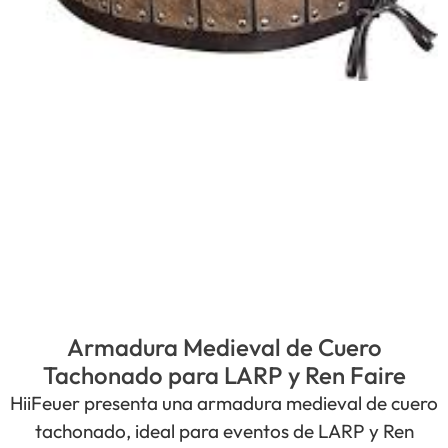
Armadura Medieval de Cuero
Tachonado para LARP y Ren Faire
HiiFeuer presenta una armadura medieval de cuero
tachonado, ideal para eventos de LARP y Ren