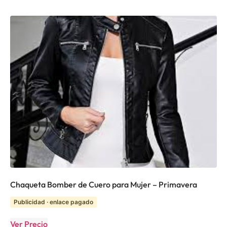
Chaqueta Bomber de Cuero para Mujer – Primavera
Publicidad · enlace pagado
Ver Precio