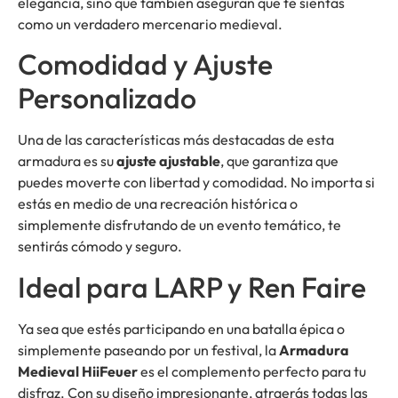
elegancia, sino que también aseguran que te sientas
como un verdadero mercenario medieval.
Comodidad y Ajuste
Personalizado
Una de las características más destacadas de esta
armadura es su
ajuste ajustable
, que garantiza que
puedes moverte con libertad y comodidad. No importa si
estás en medio de una recreación histórica o
simplemente disfrutando de un evento temático, te
sentirás cómodo y seguro.
Ideal para LARP y Ren Faire
Ya sea que estés participando en una batalla épica o
simplemente paseando por un festival, la
Armadura
Medieval HiiFeuer
es el complemento perfecto para tu
disfraz. Con su diseño impresionante, atraerás todas las