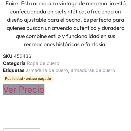
Faire. Esta armadura vintage de mercenario está
confeccionada en piel sintética, ofreciendo un
diseño ajustable para el pecho. Es perfecta para
quienes buscan un atuendo auténtico y duradero
que combine estilo y funcionalidad en sus
recreaciones históricas o fantasía.
SKU
452436
Categoría
Ropa de cuero
Etiquetas
armadura de cuero
,
armaduras de cuero
Publicidad · enlace pagado
Ver Precio