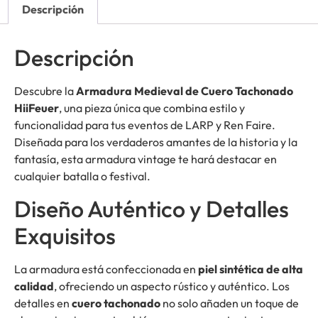
Descripción
Descripción
Descubre la
Armadura Medieval de Cuero Tachonado
HiiFeuer
, una pieza única que combina estilo y
funcionalidad para tus eventos de LARP y Ren Faire.
Diseñada para los verdaderos amantes de la historia y la
fantasía, esta armadura vintage te hará destacar en
cualquier batalla o festival.
Diseño Auténtico y Detalles
Exquisitos
La armadura está confeccionada en
piel sintética de alta
calidad
, ofreciendo un aspecto rústico y auténtico. Los
detalles en
cuero tachonado
no solo añaden un toque de