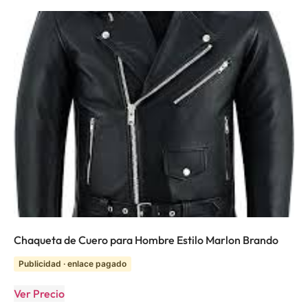
Chaqueta de Cuero para Hombre Estilo Marlon Brando
Publicidad · enlace pagado
Ver Precio