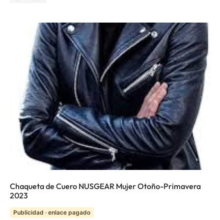
Chaqueta de Cuero NUSGEAR Mujer Otoño-Primavera
2023
Publicidad · enlace pagado