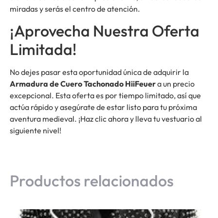
miradas y serás el centro de atención.
¡Aprovecha Nuestra Oferta
Limitada!
No dejes pasar esta oportunidad única de adquirir la
Armadura de Cuero Tachonado HiiFeuer
a un precio
excepcional. Esta oferta es por tiempo limitado, así que
actúa rápido y asegúrate de estar listo para tu próxima
aventura medieval. ¡Haz clic ahora y lleva tu vestuario al
siguiente nivel!
Productos relacionados