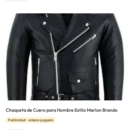
Chaqueta de Cuero para Hombre Estilo Marlon Brando
Publicidad · enlace pagado