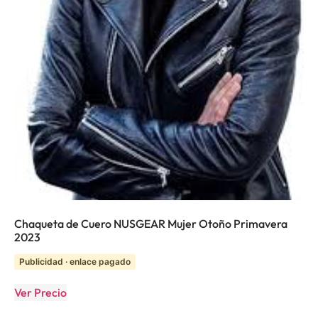
Chaqueta de Cuero NUSGEAR Mujer Otoño Primavera
2023
Publicidad · enlace pagado
Ver Precio