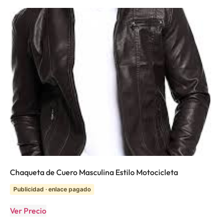
Chaqueta de Cuero Masculina Estilo Motocicleta
Publicidad · enlace pagado
Ver Precio