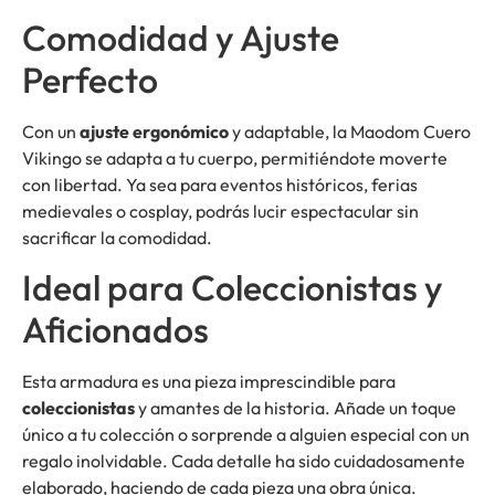
Comodidad y Ajuste
Perfecto
Con un
ajuste ergonómico
y adaptable, la Maodom Cuero
Vikingo se adapta a tu cuerpo, permitiéndote moverte
con libertad. Ya sea para eventos históricos, ferias
medievales o cosplay, podrás lucir espectacular sin
sacrificar la comodidad.
Ideal para Coleccionistas y
Aficionados
Esta armadura es una pieza imprescindible para
coleccionistas
y amantes de la historia. Añade un toque
único a tu colección o sorprende a alguien especial con un
regalo inolvidable. Cada detalle ha sido cuidadosamente
elaborado, haciendo de cada pieza una obra única.