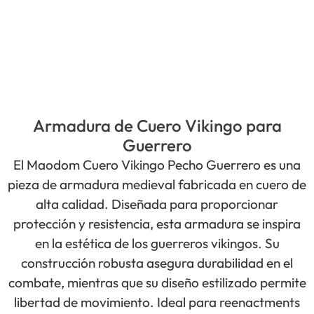
Armadura de Cuero Vikingo para
Guerrero
El Maodom Cuero Vikingo Pecho Guerrero es una
pieza de armadura medieval fabricada en cuero de
alta calidad. Diseñada para proporcionar
protección y resistencia, esta armadura se inspira
en la estética de los guerreros vikingos. Su
construcción robusta asegura durabilidad en el
combate, mientras que su diseño estilizado permite
libertad de movimiento. Ideal para reenactments