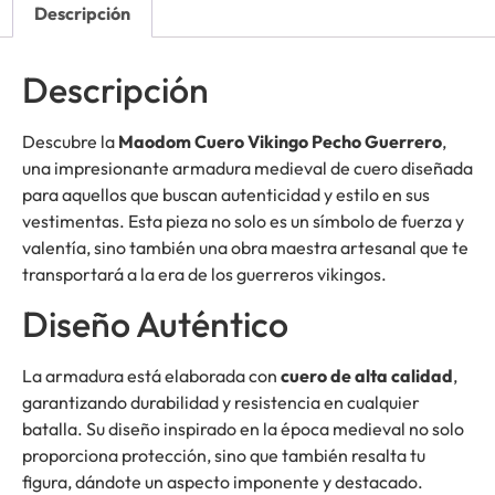
Descripción
Descripción
Descubre la
Maodom Cuero Vikingo Pecho Guerrero
,
una impresionante armadura medieval de cuero diseñada
para aquellos que buscan autenticidad y estilo en sus
vestimentas. Esta pieza no solo es un símbolo de fuerza y
valentía, sino también una obra maestra artesanal que te
transportará a la era de los guerreros vikingos.
Diseño Auténtico
La armadura está elaborada con
cuero de alta calidad
,
garantizando durabilidad y resistencia en cualquier
batalla. Su diseño inspirado en la época medieval no solo
proporciona protección, sino que también resalta tu
figura, dándote un aspecto imponente y destacado.