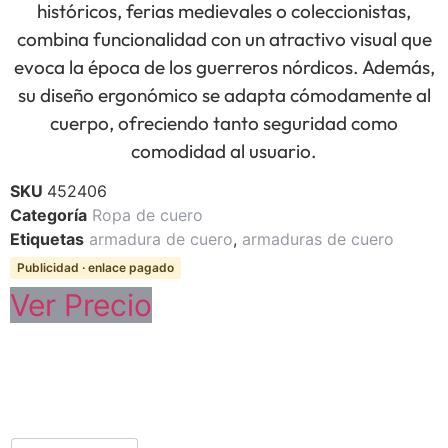
históricos, ferias medievales o coleccionistas,
combina funcionalidad con un atractivo visual que
evoca la época de los guerreros nórdicos. Además,
su diseño ergonómico se adapta cómodamente al
cuerpo, ofreciendo tanto seguridad como
comodidad al usuario.
SKU
452406
Categoría
Ropa de cuero
Etiquetas
armadura de cuero
,
armaduras de cuero
Publicidad · enlace pagado
Ver Precio