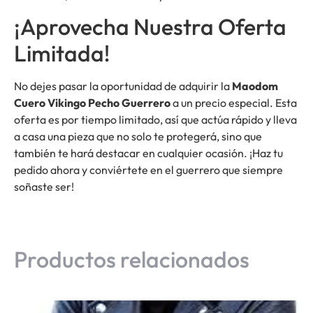
¡Aprovecha Nuestra Oferta
Limitada!
No dejes pasar la oportunidad de adquirir la
Maodom
Cuero Vikingo Pecho Guerrero
a un precio especial. Esta
oferta es por tiempo limitado, así que actúa rápido y lleva
a casa una pieza que no solo te protegerá, sino que
también te hará destacar en cualquier ocasión. ¡Haz tu
pedido ahora y conviértete en el guerrero que siempre
soñaste ser!
Productos relacionados