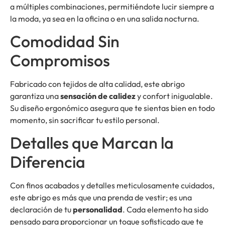
a múltiples combinaciones, permitiéndote lucir siempre a
la moda, ya sea en la oficina o en una salida nocturna.
Comodidad Sin
Compromisos
Fabricado con tejidos de alta calidad, este abrigo
garantiza una
sensación de calidez
y confort inigualable.
Su diseño ergonómico asegura que te sientas bien en todo
momento, sin sacrificar tu estilo personal.
Detalles que Marcan la
Diferencia
Con finos acabados y detalles meticulosamente cuidados,
este abrigo es más que una prenda de vestir; es una
declaración de tu
personalidad
. Cada elemento ha sido
pensado para proporcionar un toque sofisticado que te