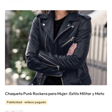
Chaqueta Punk Rockera para Mujer: Estilo Militar y Moto
Publicidad · enlace pagado