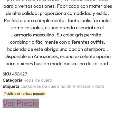
para diversas ocasiones. Fabricado con materiales
de alta calidad, proporciona comodidad y estilo.
Perfecto para complementar tanto looks formales
como casuales, es una prenda esencial en el
armario masculino. Su color gris permite
combinarlo fácilmente con diferentes outfits,
haciendo de este abrigo una opción atemporal.
Disponible en Amazon.es, es una excelente opción
para quienes buscan moda masculina de calidad.
SKU
458027
Categoría
Ropa de cuero
Etiqueta
cazadoras de cuero hombre massimo dutti
Publicidad · enlace pagado
Ver Precio