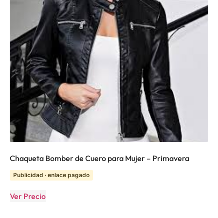
Chaqueta Bomber de Cuero para Mujer – Primavera
Publicidad · enlace pagado
Ver Precio