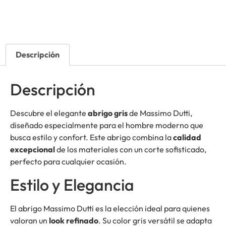
Descripción
Descripción
Descubre el elegante
abrigo gris
de Massimo Dutti,
diseñado especialmente para el hombre moderno que
busca estilo y confort. Este abrigo combina la
calidad
excepcional
de los materiales con un corte sofisticado,
perfecto para cualquier ocasión.
Estilo y Elegancia
El abrigo Massimo Dutti es la elección ideal para quienes
valoran un
look refinado
. Su color gris versátil se adapta