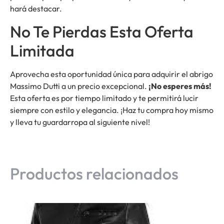
hará destacar.
No Te Pierdas Esta Oferta
Limitada
Aprovecha esta oportunidad única para adquirir el abrigo
Massimo Dutti a un precio excepcional.
¡No esperes más!
Esta oferta es por tiempo limitado y te permitirá lucir
siempre con estilo y elegancia. ¡Haz tu compra hoy mismo
y lleva tu guardarropa al siguiente nivel!
Productos relacionados