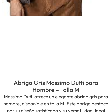
Abrigo Gris Massimo Dutti para
Hombre – Talla M
Massimo Dutti ofrece un elegante abrigo gris para
hombre, disponible en talla M. Este abrigo destaca
por su diseño sofisticado y su versatilidad, ideal