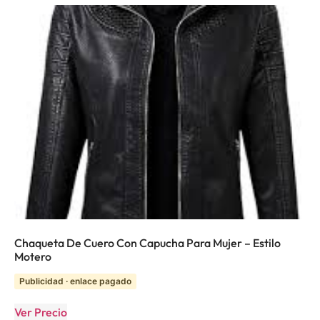
Chaqueta De Cuero Con Capucha Para Mujer – Estilo
Motero
Publicidad · enlace pagado
Ver Precio