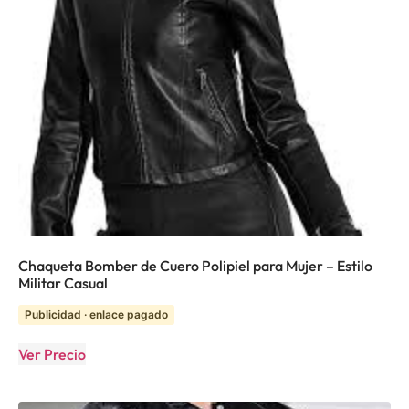
Chaqueta Bomber de Cuero Polipiel para Mujer – Estilo
Militar Casual
Publicidad · enlace pagado
Ver Precio