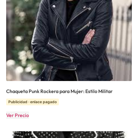
Chaqueta Punk Rockera para Mujer: Estilo Militar
Publicidad · enlace pagado
Ver Precio