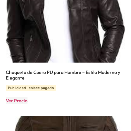
Chaqueta de Cuero PU para Hombre – Estilo Moderno y
Elegante
Publicidad · enlace pagado
Ver Precio