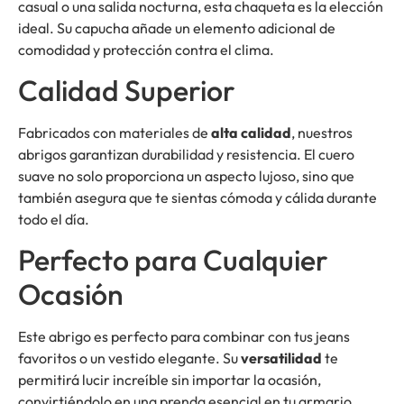
casual o una salida nocturna, esta chaqueta es la elección
ideal. Su capucha añade un elemento adicional de
comodidad y protección contra el clima.
Calidad Superior
Fabricados con materiales de
alta calidad
, nuestros
abrigos garantizan durabilidad y resistencia. El cuero
suave no solo proporciona un aspecto lujoso, sino que
también asegura que te sientas cómoda y cálida durante
todo el día.
Perfecto para Cualquier
Ocasión
Este abrigo es perfecto para combinar con tus jeans
favoritos o un vestido elegante. Su
versatilidad
te
permitirá lucir increíble sin importar la ocasión,
convirtiéndolo en una prenda esencial en tu armario.