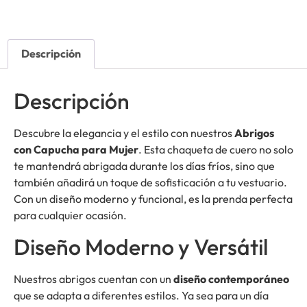
Descripción
Descripción
Descubre la elegancia y el estilo con nuestros
Abrigos
con Capucha para Mujer
. Esta chaqueta de cuero no solo
te mantendrá abrigada durante los días fríos, sino que
también añadirá un toque de sofisticación a tu vestuario.
Con un diseño moderno y funcional, es la prenda perfecta
para cualquier ocasión.
Diseño Moderno y Versátil
Nuestros abrigos cuentan con un
diseño contemporáneo
que se adapta a diferentes estilos. Ya sea para un día