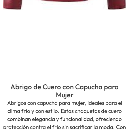
Abrigo de Cuero con Capucha para
Mujer
Abrigos con capucha para mujer, ideales para el
clima frío y con estilo. Estas chaquetas de cuero
combinan elegancia y funcionalidad, ofreciendo
protección contra el frío sin sacrificar la moda. Con