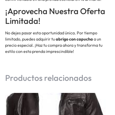
¡Aprovecha Nuestra Oferta
Limitada!
No dejes pasar esta oportunidad única. Por tiempo
limitado, puedes adquirir tu
abrigo con capucha
a un
precio especial. ¡Haz tu compra ahora y transforma tu
estilo con esta prenda imprescindible!
Productos relacionados