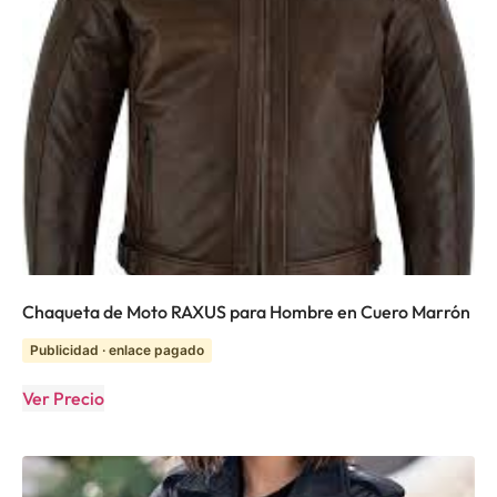
Chaqueta de Moto RAXUS para Hombre en Cuero Marrón
Publicidad · enlace pagado
Ver Precio