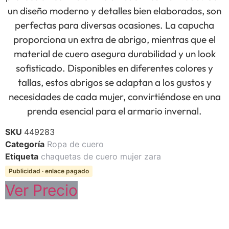
un diseño moderno y detalles bien elaborados, son
perfectas para diversas ocasiones. La capucha
proporciona un extra de abrigo, mientras que el
material de cuero asegura durabilidad y un look
sofisticado. Disponibles en diferentes colores y
tallas, estos abrigos se adaptan a los gustos y
necesidades de cada mujer, convirtiéndose en una
prenda esencial para el armario invernal.
SKU
449283
Categoría
Ropa de cuero
Etiqueta
chaquetas de cuero mujer zara
Publicidad · enlace pagado
Ver Precio