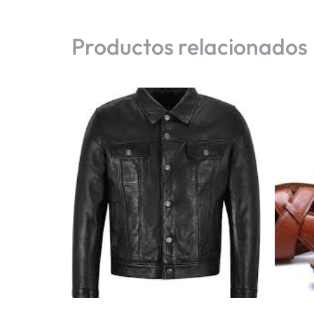
Productos relacionados