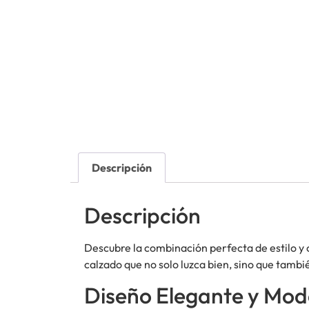
Descripción
Descripción
Descubre la combinación perfecta de estilo 
calzado que no solo luzca bien, sino que tambi
Diseño Elegante y Mo