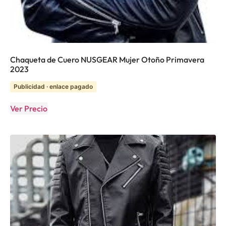
Chaqueta de Cuero NUSGEAR Mujer Otoño Primavera
2023
Publicidad · enlace pagado
Ver Precio