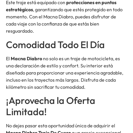
Este traje está equipado con
protecciones en puntos
estratégicos
, garantizando que estés protegido en todo
momento. Con el Macna Diabro, puedes disfrutar de
cada viaje con la confianza de que estás bien
resguardado.
Comodidad Todo El Día
El
Macna Diabro
no solo es un traje de motocicleta, es
una declaración de estilo y confort. Su interior está
diseñado para proporcionar una experiencia agradable,
incluso en los trayectos más largos. Disfruta de cada
kilómetro sin sacrificar tu comodidad.
¡Aprovecha la Oferta
Limitada!
No dejes pasar esta oportunidad única de adquirir el
Macna Diabro Traje De Cuero
a un precio excepcional.