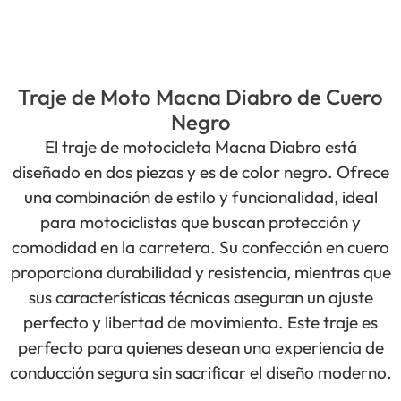
Traje de Moto Macna Diabro de Cuero
Negro
El traje de motocicleta Macna Diabro está
diseñado en dos piezas y es de color negro. Ofrece
una combinación de estilo y funcionalidad, ideal
para motociclistas que buscan protección y
comodidad en la carretera. Su confección en cuero
proporciona durabilidad y resistencia, mientras que
sus características técnicas aseguran un ajuste
perfecto y libertad de movimiento. Este traje es
perfecto para quienes desean una experiencia de
conducción segura sin sacrificar el diseño moderno.