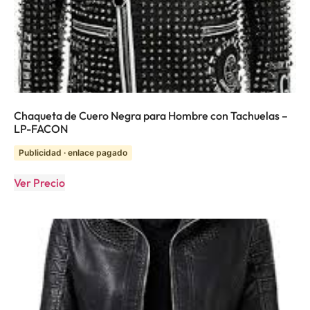
Chaqueta de Cuero Negra para Hombre con Tachuelas –
LP-FACON
Publicidad · enlace pagado
Ver Precio