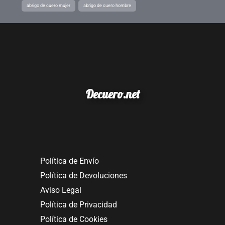
abrigo de cuero mujer
abrigo de cuero hombre
Decuero.net
Política de Envío
Política de Devoluciones
Aviso Legal
Política de Privacidad
Política de Cookies