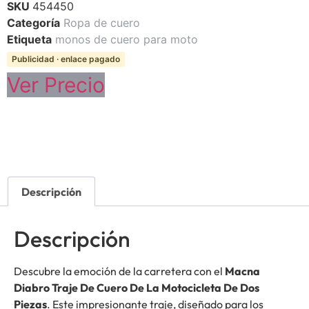
SKU
454450
Categoría
Ropa de cuero
Etiqueta
monos de cuero para moto
Publicidad · enlace pagado
Ver Precio
Descripción
Descripción
Descubre la emoción de la carretera con el
Macna
Diabro Traje De Cuero De La Motocicleta De Dos
Piezas
. Este impresionante traje, diseñado para los