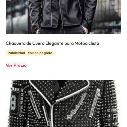
Chaqueta de Cuero Elegante para Motociclista
Publicidad · enlace pagado
Ver Precio