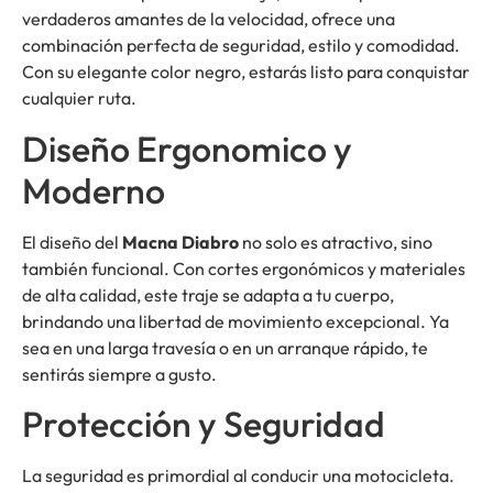
verdaderos amantes de la velocidad, ofrece una
combinación perfecta de seguridad, estilo y comodidad.
Con su elegante color negro, estarás listo para conquistar
cualquier ruta.
Diseño Ergonomico y
Moderno
El diseño del
Macna Diabro
no solo es atractivo, sino
también funcional. Con cortes ergonómicos y materiales
de alta calidad, este traje se adapta a tu cuerpo,
brindando una libertad de movimiento excepcional. Ya
sea en una larga travesía o en un arranque rápido, te
sentirás siempre a gusto.
Protección y Seguridad
La seguridad es primordial al conducir una motocicleta.