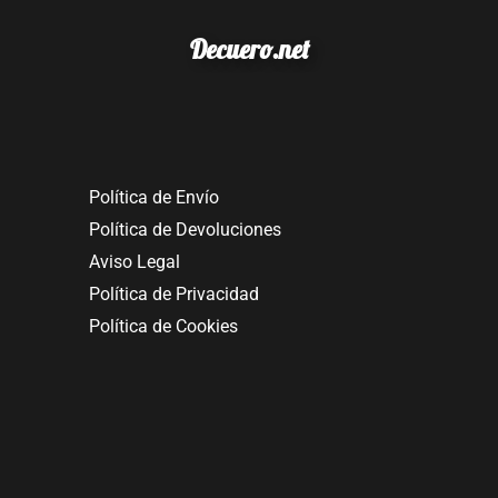
Decuero.net
Política de Envío
Política de Devoluciones
Aviso Legal
Política de Privacidad
Política de Cookies