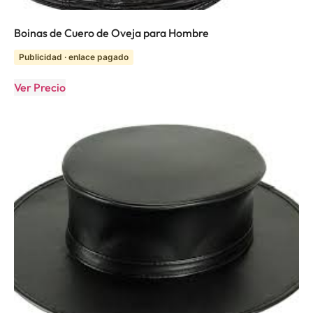
Boinas de Cuero de Oveja para Hombre
Publicidad · enlace pagado
Ver Precio