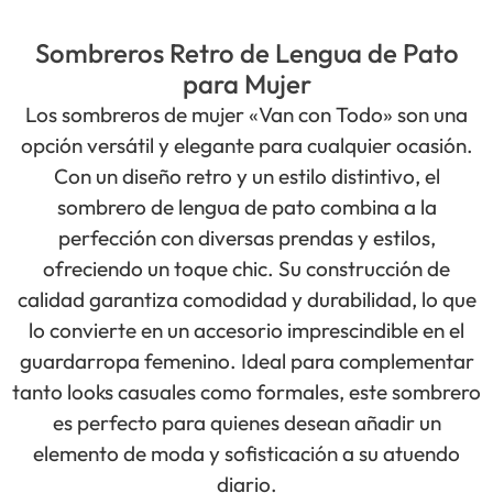
Sombreros Retro de Lengua de Pato
para Mujer
Los sombreros de mujer «Van con Todo» son una
opción versátil y elegante para cualquier ocasión.
Con un diseño retro y un estilo distintivo, el
sombrero de lengua de pato combina a la
perfección con diversas prendas y estilos,
ofreciendo un toque chic. Su construcción de
calidad garantiza comodidad y durabilidad, lo que
lo convierte en un accesorio imprescindible en el
guardarropa femenino. Ideal para complementar
tanto looks casuales como formales, este sombrero
es perfecto para quienes desean añadir un
elemento de moda y sofisticación a su atuendo
diario.