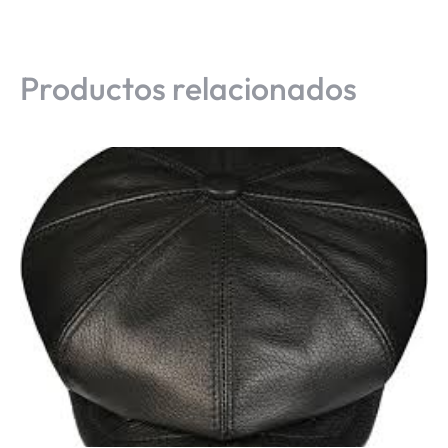
Productos relacionados