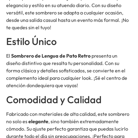
elegancia y estilo en su atuendo diario. Con su diseño
versátil, este sombrero se adapta a cualquier ocasión,
desde una salida casual hasta un evento más formal. ¡No
te quedes sin el tuyo!
Estilo Único
El
Sombrero de Lengua de Pato Retro
presenta un
diseño distintivo que resalta tu personalidad. Con su
forma clásica y detalles sofisticados, se convierte en el
complemento ideal para cualquier look. ¡Sé el centro de
atención dondequiera que vayas!
Comodidad y Calidad
Fabricado con materiales de alta calidad, este sombrero
no solo es
elegante
, sino también extremadamente
cómodo. Su ajuste perfecto garantiza que puedas lucirlo
durante todo el día sin preocupaciones. ¡Perfecto para