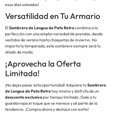
esos días soleados!
Versatilidad en Tu Armario
El
Sombrero de Lengua de Pato Retro
combina a la
perfección con una amplia variedad de prendas, desde
vestidos de verano hasta chaquetas de invierno. No
importa la temporada, este sombrero siempre será tu
aliado de moda.
¡Aprovecha la Oferta
Limitada!
¡No dejes pasar esta oportunidad! Adquiere tu
Sombrero
de Lengua de Pato Retro
hoy mismo y disfruta de un
descuento exclusivo
por tiempo limitado. Dale a tu
guardarropa el toque que se merece y sé parte de la
tendencia. ¡Compra ahora y destaca con estilo!