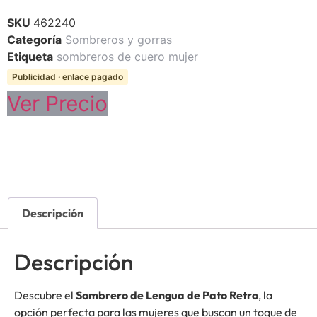
SKU
462240
Categoría
Sombreros y gorras
Etiqueta
sombreros de cuero mujer
Publicidad · enlace pagado
Ver Precio
Descripción
Descripción
Descubre el
Sombrero de Lengua de Pato Retro
, la
opción perfecta para las mujeres que buscan un toque de