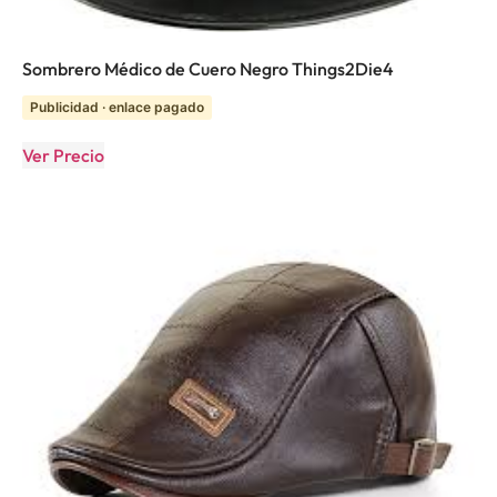
Sombrero Médico de Cuero Negro Things2Die4
Publicidad · enlace pagado
Ver Precio