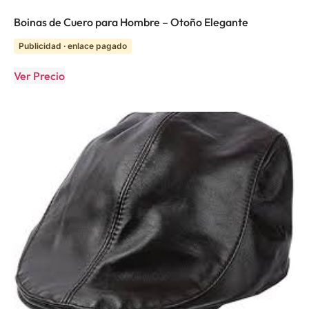
Boinas de Cuero para Hombre – Otoño Elegante
Publicidad · enlace pagado
Ver Precio