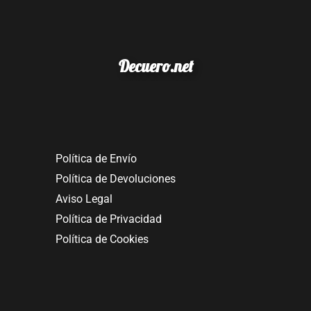
Decuero.net
Política de Envío
Política de Devoluciones
Aviso Legal
Política de Privacidad
Política de Cookies