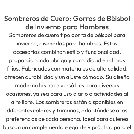
Sombreros de Cuero: Gorras de Béisbol
de Invierno para Hombres
Sombreros de cuero tipo gorra de béisbol para
invierno, diseñados para hombres. Estos
accesorios combinan estilo y funcionalidad,
proporcionando abrigo y comodidad en climas
fríos. Fabricados con materiales de alta calidad,
ofrecen durabilidad y un ajuste cómodo. Su diseño
moderno los hace versátiles para diversas
ocasiones, ya sea para uso diario o actividades al
aire libre. Los sombreros están disponibles en
diferentes colores y tamaños, adaptándose a las
preferencias de cada persona. Ideal para quienes
buscan un complemento elegante y práctico para el