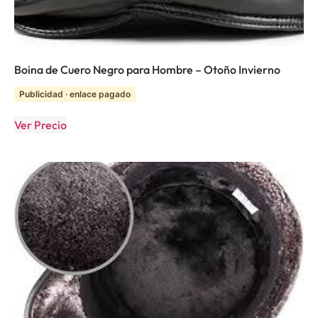
Boina de Cuero Negro para Hombre – Otoño Invierno
Publicidad · enlace pagado
Ver Precio