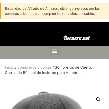
En calidad de Afiliado de Amazon, obtengo ingresos por las
compras adscritas que cumplen los requisitos aplicables.
Decuero.net
Inicio
/
Sombreros y gorras
/ Sombreros de Cuero:
Gorras de Béisbol de Invierno para Hombres