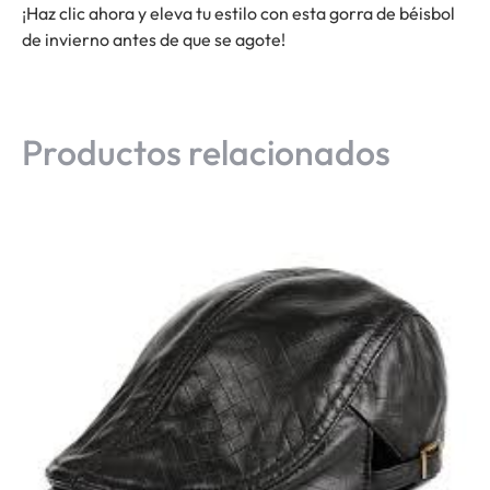
¡Haz clic ahora y eleva tu estilo con esta gorra de béisbol
de invierno antes de que se agote!
Productos relacionados