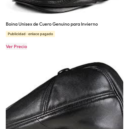
Boina Unisex de Cuero Genuino para Invierno
Publicidad · enlace pagado
Ver Precio