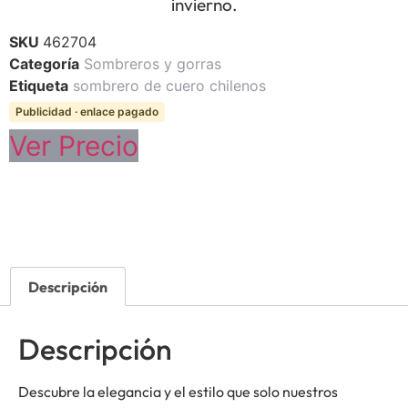
invierno.
SKU
462704
Categoría
Sombreros y gorras
Etiqueta
sombrero de cuero chilenos
Publicidad · enlace pagado
Ver Precio
Descripción
Descripción
Descubre la elegancia y el estilo que solo nuestros