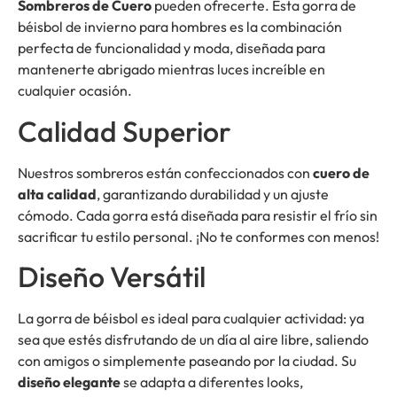
Sombreros de Cuero
pueden ofrecerte. Esta gorra de
béisbol de invierno para hombres es la combinación
perfecta de funcionalidad y moda, diseñada para
mantenerte abrigado mientras luces increíble en
cualquier ocasión.
Calidad Superior
Nuestros sombreros están confeccionados con
cuero de
alta calidad
, garantizando durabilidad y un ajuste
cómodo. Cada gorra está diseñada para resistir el frío sin
sacrificar tu estilo personal. ¡No te conformes con menos!
Diseño Versátil
La gorra de béisbol es ideal para cualquier actividad: ya
sea que estés disfrutando de un día al aire libre, saliendo
con amigos o simplemente paseando por la ciudad. Su
diseño elegante
se adapta a diferentes looks,