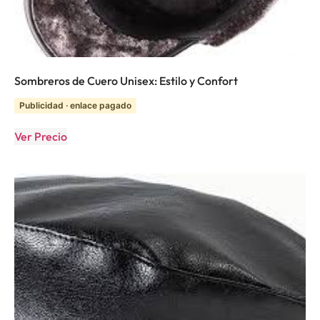
Sombreros de Cuero Unisex: Estilo y Confort
Publicidad · enlace pagado
Ver Precio