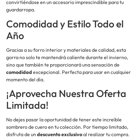
convirtiéndose en un accesorio imprescindible para tu
guardarropa.
Comodidad y Estilo Todo el
Año
Gracias a su forro interior y materiales de calidad, esta
gorra no solo te mantendrá caliente durante el invierno,
sino que también te proporcionará una sensación de
comodidad
excepcional. Perfecta para usar en cualquier
momento del día.
¡Aprovecha Nuestra Oferta
Limitada!
No dejes pasar la oportunidad de tener este increíble
sombrero de cuero en tu colección. Por tiempo limitado,
disfruta de un
descuento exclusivo
al realizar tu compra.