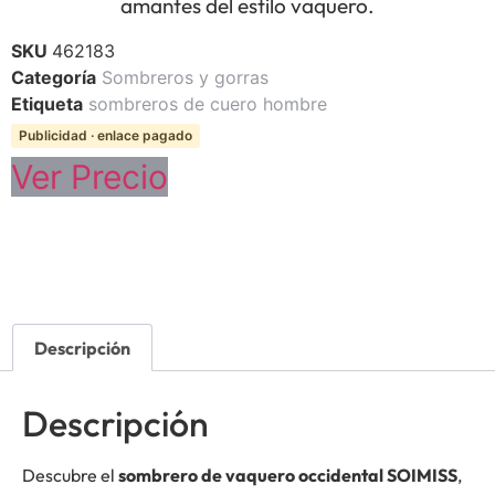
amantes del estilo vaquero.
SKU
462183
Categoría
Sombreros y gorras
Etiqueta
sombreros de cuero hombre
Publicidad · enlace pagado
Ver Precio
Descripción
Descripción
Descubre el
sombrero de vaquero occidental SOIMISS
,