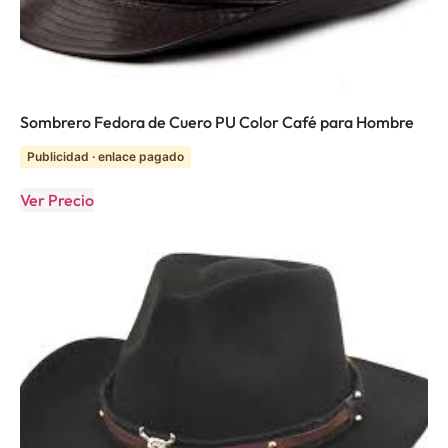
Sombrero Fedora de Cuero PU Color Café para Hombre
Publicidad · enlace pagado
Ver Precio