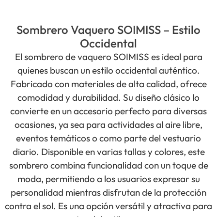
Sombrero Vaquero SOIMISS – Estilo
Occidental
El sombrero de vaquero SOIMISS es ideal para
quienes buscan un estilo occidental auténtico.
Fabricado con materiales de alta calidad, ofrece
comodidad y durabilidad. Su diseño clásico lo
convierte en un accesorio perfecto para diversas
ocasiones, ya sea para actividades al aire libre,
eventos temáticos o como parte del vestuario
diario. Disponible en varias tallas y colores, este
sombrero combina funcionalidad con un toque de
moda, permitiendo a los usuarios expresar su
personalidad mientras disfrutan de la protección
contra el sol. Es una opción versátil y atractiva para