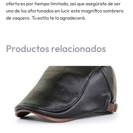
oferta es por tiempo limitado, así que asegúrate de ser
uno de los afortunados en lucir este magnífico sombrero
de vaquero. Tu estilo te lo agradecerá.
Productos relacionados