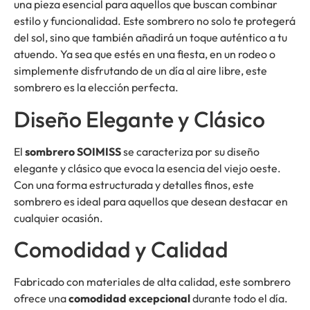
una pieza esencial para aquellos que buscan combinar
estilo y funcionalidad. Este sombrero no solo te protegerá
del sol, sino que también añadirá un toque auténtico a tu
atuendo. Ya sea que estés en una fiesta, en un rodeo o
simplemente disfrutando de un día al aire libre, este
sombrero es la elección perfecta.
Diseño Elegante y Clásico
El
sombrero SOIMISS
se caracteriza por su diseño
elegante y clásico que evoca la esencia del viejo oeste.
Con una forma estructurada y detalles finos, este
sombrero es ideal para aquellos que desean destacar en
cualquier ocasión.
Comodidad y Calidad
Fabricado con materiales de alta calidad, este sombrero
ofrece una
comodidad excepcional
durante todo el día.