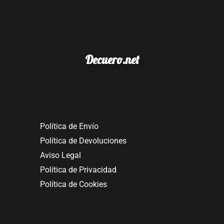
Decuero.net
Política de Envío
Política de Devoluciones
Aviso Legal
Política de Privacidad
Política de Cookies