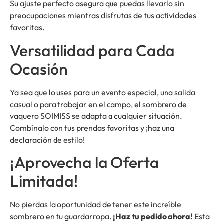
Su ajuste perfecto asegura que puedas llevarlo sin
preocupaciones mientras disfrutas de tus actividades
favoritas.
Versatilidad para Cada
Ocasión
Ya sea que lo uses para un evento especial, una salida
casual o para trabajar en el campo, el sombrero de
vaquero SOIMISS se adapta a cualquier situación.
Combínalo con tus prendas favoritas y ¡haz una
declaración de estilo!
¡Aprovecha la Oferta
Limitada!
No pierdas la oportunidad de tener este increíble
sombrero en tu guardarropa.
¡Haz tu pedido ahora!
Esta