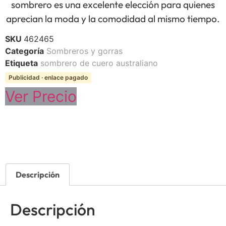
sombrero es una excelente elección para quienes
aprecian la moda y la comodidad al mismo tiempo.
SKU
462465
Categoría
Sombreros y gorras
Etiqueta
sombrero de cuero australiano
Publicidad · enlace pagado
Ver Precio
Descripción
Descripción