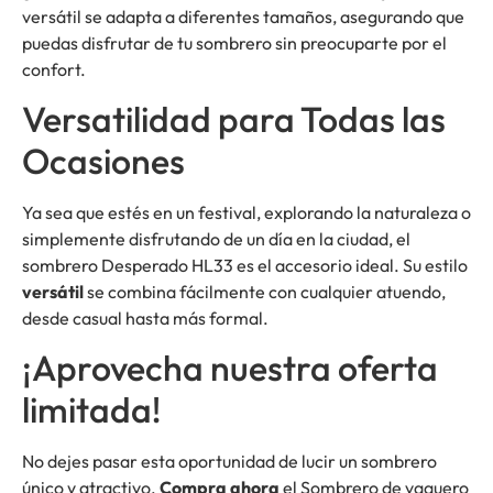
versátil se adapta a diferentes tamaños, asegurando que
puedas disfrutar de tu sombrero sin preocuparte por el
confort.
Versatilidad para Todas las
Ocasiones
Ya sea que estés en un festival, explorando la naturaleza o
simplemente disfrutando de un día en la ciudad, el
sombrero Desperado HL33 es el accesorio ideal. Su estilo
versátil
se combina fácilmente con cualquier atuendo,
desde casual hasta más formal.
¡Aprovecha nuestra oferta
limitada!
No dejes pasar esta oportunidad de lucir un sombrero
único y atractivo.
Compra ahora
el Sombrero de vaquero