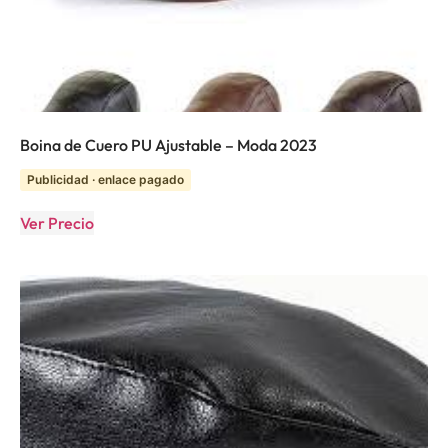
Boina de Cuero PU Ajustable – Moda 2023
Publicidad · enlace pagado
Ver Precio