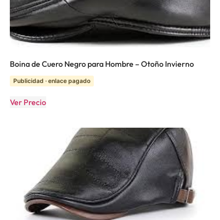
Boina de Cuero Negro para Hombre – Otoño Invierno
Publicidad · enlace pagado
Ver Precio