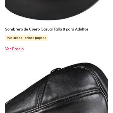
Sombrero de Cuero Casual Talla 8 para Adultos
Publicidad · enlace pagado
Ver Precio