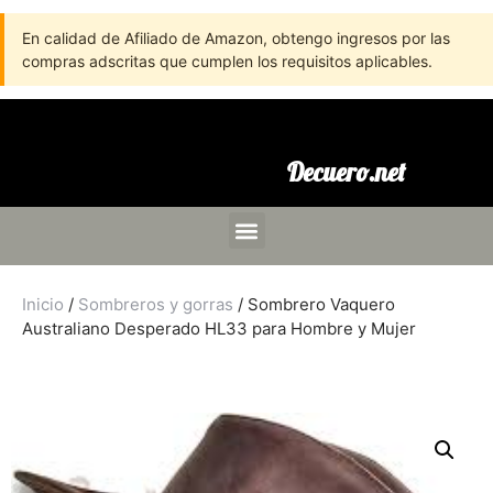
En calidad de Afiliado de Amazon, obtengo ingresos por las
compras adscritas que cumplen los requisitos aplicables.
Decuero.net
Inicio
/
Sombreros y gorras
/ Sombrero Vaquero
Australiano Desperado HL33 para Hombre y Mujer