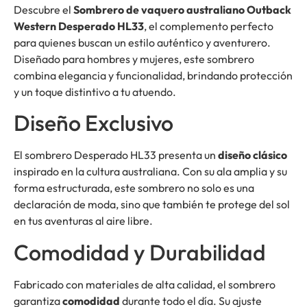
Descubre el
Sombrero de vaquero australiano Outback
Western Desperado HL33
, el complemento perfecto
para quienes buscan un estilo auténtico y aventurero.
Diseñado para hombres y mujeres, este sombrero
combina elegancia y funcionalidad, brindando protección
y un toque distintivo a tu atuendo.
Diseño Exclusivo
El sombrero Desperado HL33 presenta un
diseño clásico
inspirado en la cultura australiana. Con su ala amplia y su
forma estructurada, este sombrero no solo es una
declaración de moda, sino que también te protege del sol
en tus aventuras al aire libre.
Comodidad y Durabilidad
Fabricado con materiales de alta calidad, el sombrero
garantiza
comodidad
durante todo el día. Su ajuste