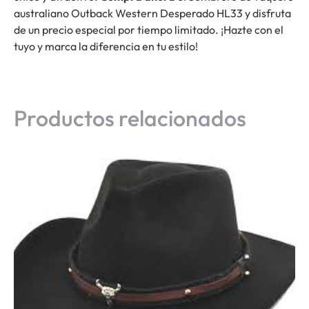
australiano Outback Western Desperado HL33 y disfruta
de un precio especial por tiempo limitado. ¡Hazte con el
tuyo y marca la diferencia en tu estilo!
Productos relacionados