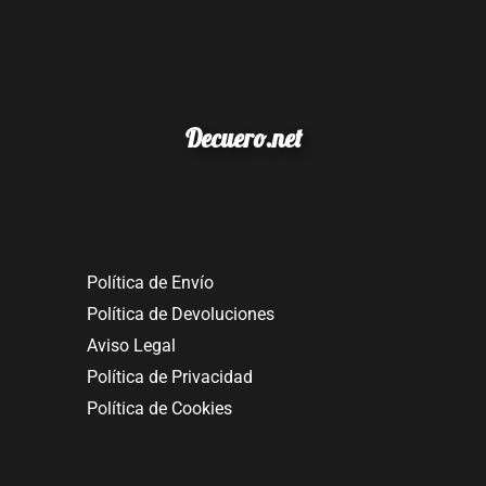
Decuero.net
Política de Envío
Política de Devoluciones
Aviso Legal
Política de Privacidad
Política de Cookies