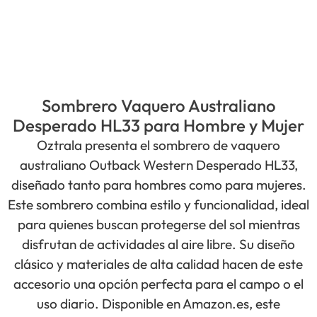
Sombrero Vaquero Australiano
Desperado HL33 para Hombre y Mujer
Oztrala presenta el sombrero de vaquero
australiano Outback Western Desperado HL33,
diseñado tanto para hombres como para mujeres.
Este sombrero combina estilo y funcionalidad, ideal
para quienes buscan protegerse del sol mientras
disfrutan de actividades al aire libre. Su diseño
clásico y materiales de alta calidad hacen de este
accesorio una opción perfecta para el campo o el
uso diario. Disponible en Amazon.es, este