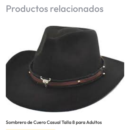
Productos relacionados
Sombrero de Cuero Casual Talla 8 para Adultos