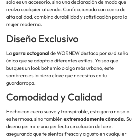
solo es un accesorio, sino una declaración de moda que
realza cualquier atuendo. Confeccionada con cuero de
alta calidad, combina durabilidad y sofisticación para la
mujer moderna.
Diseño Exclusivo
La
gorra octogonal
de WORNEW destaca por su diseño
único que se adapta a diferentes estilos. Ya sea que
busques un look bohemio o algo más urbano, este
sombrero es la pieza clave que necesitas en tu
guardarropa.
Comodidad y Calidad
Hecha con cuero suave y transpirable, esta gorra no solo
es hermosa, sino también
extremadamente cómoda
. Su
diseño permite una perfecta circulación del aire,
asegurando que te sientas fresca y a gusto en cualquier