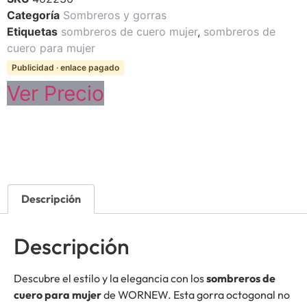
Categoría
Sombreros y gorras
Etiquetas
sombreros de cuero mujer
,
sombreros de
cuero para mujer
Publicidad · enlace pagado
Ver Precio
Descripción
Descripción
Descubre el estilo y la elegancia con los
sombreros de
cuero para mujer
de WORNEW. Esta gorra octogonal no