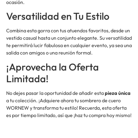
ocasión.
Versatilidad en Tu Estilo
Combina esta gorra con tus atuendos favoritos, desde un
vestido casual hasta un conjunto elegante. Su versatilidad
te permitirá lucir fabulosa en cualquier evento, ya sea una
salida con amigos o una reunión formal.
¡Aprovecha la Oferta
Limitada!
No dejes pasar la oportunidad de añadir esta
pieza única
a tu colección. ¡Adquiere ahora tu sombrero de cuero
WORNEW y transforma tu estilo! Recuerda, esta oferta
es por tiempo limitado, así que ¡haz tu compra hoy mismo!