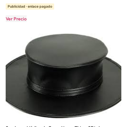
Publicidad · enlace pagado
Ver Precio