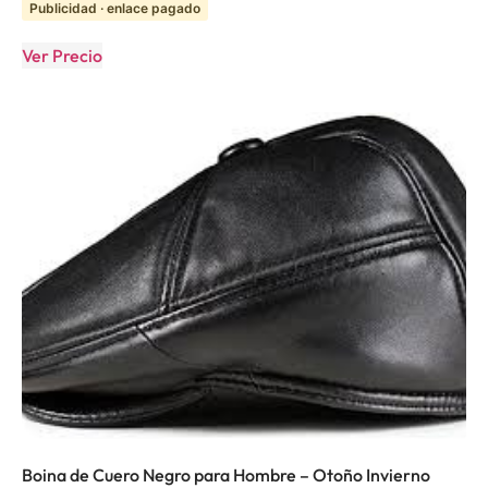
Publicidad · enlace pagado
Ver Precio
Boina de Cuero Negro para Hombre – Otoño Invierno