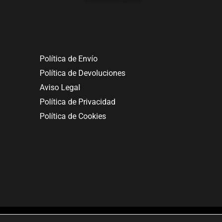
Política de Envío
Política de Devoluciones
Aviso Legal
Política de Privacidad
Política de Cookies