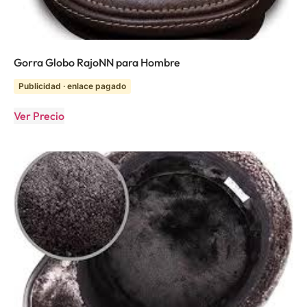
Gorra Globo RajoNN para Hombre
Publicidad · enlace pagado
Ver Precio