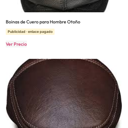
Boinas de Cuero para Hombre Otoño
Publicidad · enlace pagado
Ver Precio