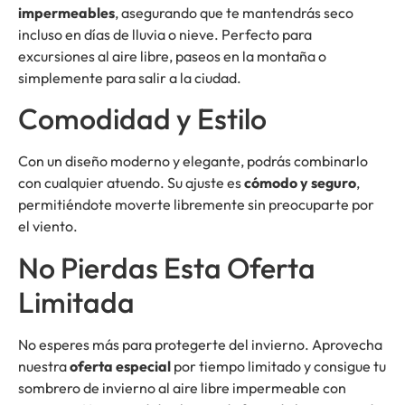
impermeables
, asegurando que te mantendrás seco
incluso en días de lluvia o nieve. Perfecto para
excursiones al aire libre, paseos en la montaña o
simplemente para salir a la ciudad.
Comodidad y Estilo
Con un diseño moderno y elegante, podrás combinarlo
con cualquier atuendo. Su ajuste es
cómodo y seguro
,
permitiéndote moverte libremente sin preocuparte por
el viento.
No Pierdas Esta Oferta
Limitada
No esperes más para protegerte del invierno. Aprovecha
nuestra
oferta especial
por tiempo limitado y consigue tu
sombrero de invierno al aire libre impermeable con