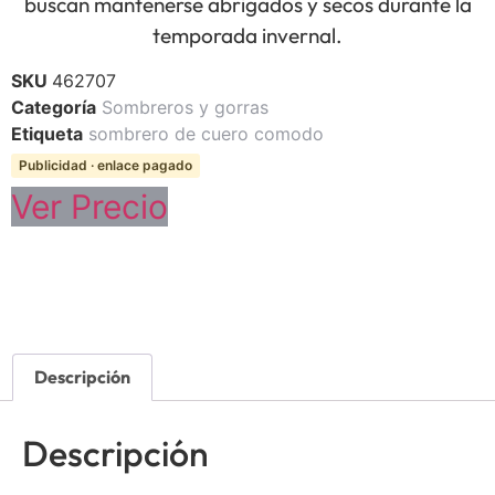
buscan mantenerse abrigados y secos durante la
temporada invernal.
SKU
462707
Categoría
Sombreros y gorras
Etiqueta
sombrero de cuero comodo
Publicidad · enlace pagado
Ver Precio
Descripción
Descripción