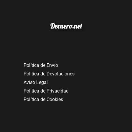
Decuero.net
Política de Envío
Política de Devoluciones
Aviso Legal
Política de Privacidad
Política de Cookies