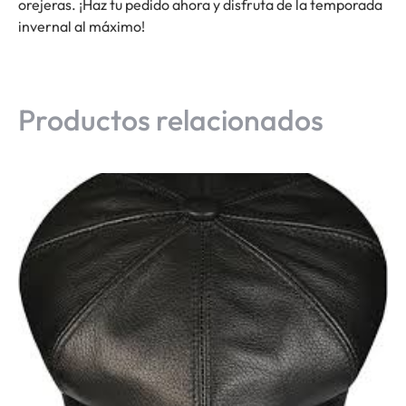
orejeras. ¡Haz tu pedido ahora y disfruta de la temporada
invernal al máximo!
Productos relacionados