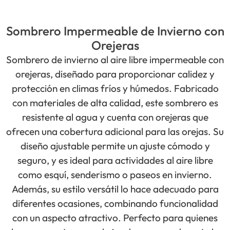
Sombrero Impermeable de Invierno con
Orejeras
Sombrero de invierno al aire libre impermeable con
orejeras, diseñado para proporcionar calidez y
protección en climas fríos y húmedos. Fabricado
con materiales de alta calidad, este sombrero es
resistente al agua y cuenta con orejeras que
ofrecen una cobertura adicional para las orejas. Su
diseño ajustable permite un ajuste cómodo y
seguro, y es ideal para actividades al aire libre
como esquí, senderismo o paseos en invierno.
Además, su estilo versátil lo hace adecuado para
diferentes ocasiones, combinando funcionalidad
con un aspecto atractivo. Perfecto para quienes