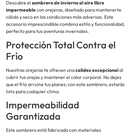
Descubre el
sombrero de invierno al aire libre
impermeable
con orejeras, diseñado para mantenerte
cálido y seco en las condiciones más adversas. Este
accesorio imprescindible combina estilo y funcionalidad,
perfecto para tus aventuras invernales.
Protección Total Contra el
Frío
Nuestras orejeras te ofrecen una
calidez excepcional
al
cubrir tus orejas y mantener el calor corporal. No dejes
que el frío arruine tus planes; con este sombrero, estarás
listo para cualquier clima.
Impermeabilidad
Garantizada
Este sombrero está fabricado con materiales