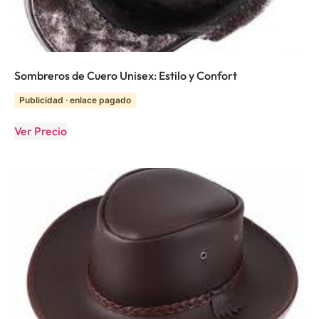
Sombreros de Cuero Unisex: Estilo y Confort
Publicidad · enlace pagado
Ver Precio