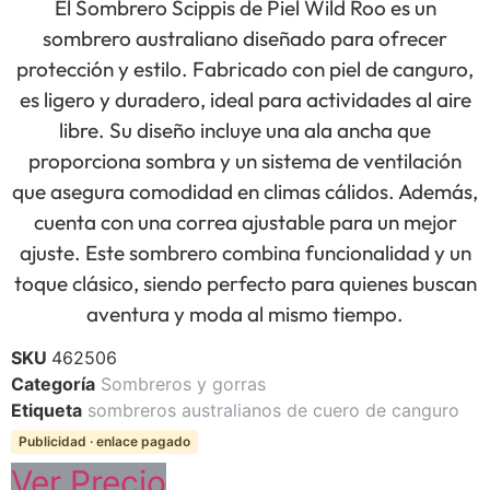
El Sombrero Scippis de Piel Wild Roo es un
sombrero australiano diseñado para ofrecer
protección y estilo. Fabricado con piel de canguro,
es ligero y duradero, ideal para actividades al aire
libre. Su diseño incluye una ala ancha que
proporciona sombra y un sistema de ventilación
que asegura comodidad en climas cálidos. Además,
cuenta con una correa ajustable para un mejor
ajuste. Este sombrero combina funcionalidad y un
toque clásico, siendo perfecto para quienes buscan
aventura y moda al mismo tiempo.
SKU
462506
Categoría
Sombreros y gorras
Etiqueta
sombreros australianos de cuero de canguro
Publicidad · enlace pagado
Ver Precio