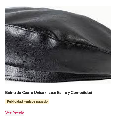
Boina de Cuero Unisex tcax: Estilo y Comodidad
Publicidad · enlace pagado
Ver Precio