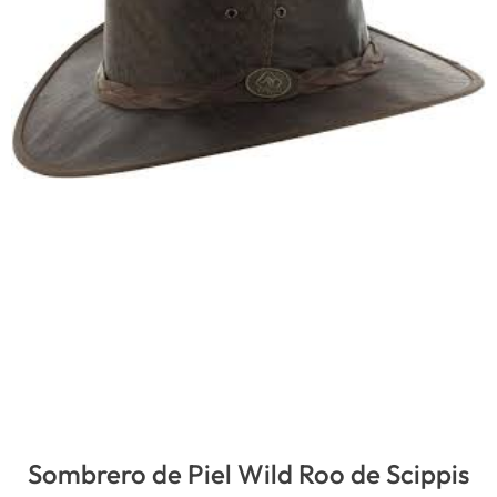
Sombrero de Piel Wild Roo de Scippis