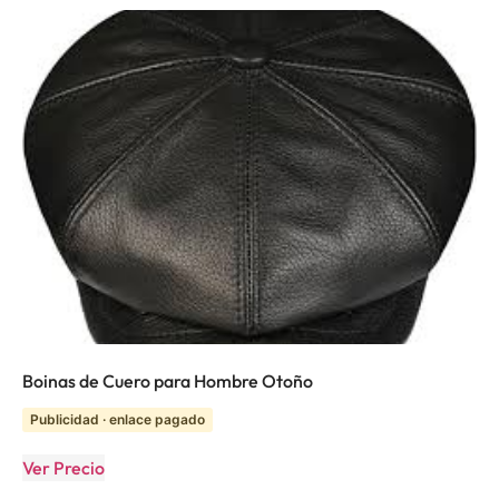
Boinas de Cuero para Hombre Otoño
Publicidad · enlace pagado
Ver Precio