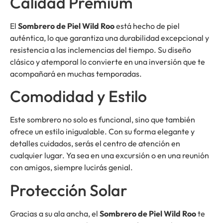
Calidad Premium
El
Sombrero de Piel Wild Roo
está hecho de piel
auténtica, lo que garantiza una durabilidad excepcional y
resistencia a las inclemencias del tiempo. Su diseño
clásico y atemporal lo convierte en una inversión que te
acompañará en muchas temporadas.
Comodidad y Estilo
Este sombrero no solo es funcional, sino que también
ofrece un estilo inigualable. Con su forma elegante y
detalles cuidados, serás el centro de atención en
cualquier lugar. Ya sea en una excursión o en una reunión
con amigos, siempre lucirás genial.
Protección Solar
Gracias a su ala ancha, el
Sombrero de Piel Wild Roo
te