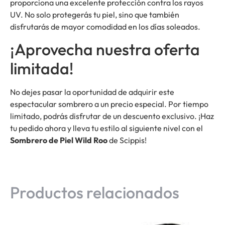
proporciona una excelente protección contra los rayos
UV. No solo protegerás tu piel, sino que también
disfrutarás de mayor comodidad en los días soleados.
¡Aprovecha nuestra oferta
limitada!
No dejes pasar la oportunidad de adquirir este
espectacular sombrero a un precio especial. Por tiempo
limitado, podrás disfrutar de un descuento exclusivo. ¡Haz
tu pedido ahora y lleva tu estilo al siguiente nivel con el
Sombrero de Piel Wild Roo
de Scippis!
Productos relacionados