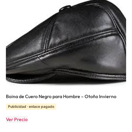
Boina de Cuero Negro para Hombre – Otoño Invierno
Publicidad · enlace pagado
Ver Precio