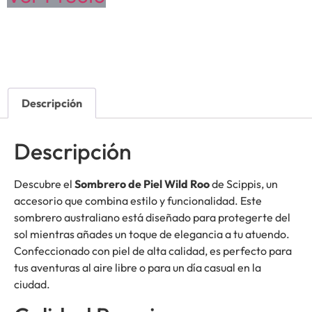
Descripción
Descripción
Descubre el
Sombrero de Piel Wild Roo
de Scippis, un
accesorio que combina estilo y funcionalidad. Este
sombrero australiano está diseñado para protegerte del
sol mientras añades un toque de elegancia a tu atuendo.
Confeccionado con piel de alta calidad, es perfecto para
tus aventuras al aire libre o para un día casual en la
ciudad.