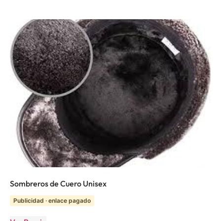
Sombreros de Cuero Unisex
Publicidad · enlace pagado