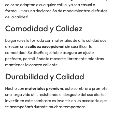
color se adaptan a cualquier estilo, ya sea casual o
formal. ¡Haz una declaración de moda mientras disfrutas
de la calidez!
Comodidad y Calidez
La gorra está forrada con materiales de alta calidad que
ofrecen una
calidez excepcional
sin sacrificar la
comodidad. Su diseño ajustable asegura un ajuste
perfecto, permitiéndote moverte libremente mientras
mantienes la cabeza caliente.
Durabilidad y Calidad
Hecho con
materiales premium
, este sombrero promete
una larga vida útil, resistiendo el desgaste del uso diario.
Invertir en este sombrero es invertir en un accesorio que
te acompañará durante muchas temporadas.