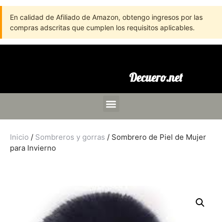
En calidad de Afiliado de Amazon, obtengo ingresos por las
compras adscritas que cumplen los requisitos aplicables.
Decuero.net
Inicio
/
Sombreros y gorras
/ Sombrero de Piel de Mujer
para Invierno