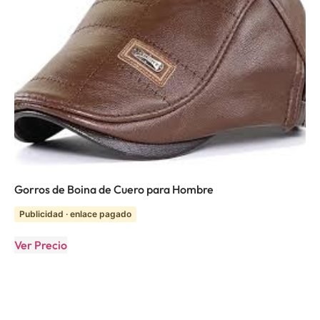
Gorros de Boina de Cuero para Hombre
Publicidad · enlace pagado
Ver Precio