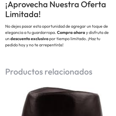
¡Aprovecha Nuestra Oferta
Limitada!
No dejes pasar esta oportunidad de agregar un toque de
elegancia a tu guardarropa.
Compra ahora
y disfruta de
un
descuento exclusivo
por tiempo limitado. ¡Haz tu
pedido hoy y no te arrepentirás!
Productos relacionados