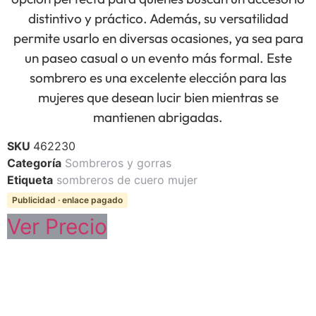
distintivo y práctico. Además, su versatilidad
permite usarlo en diversas ocasiones, ya sea para
un paseo casual o un evento más formal. Este
sombrero es una excelente elección para las
mujeres que desean lucir bien mientras se
mantienen abrigadas.
SKU
462230
Categoría
Sombreros y gorras
Etiqueta
sombreros de cuero mujer
Publicidad · enlace pagado
Ver Precio