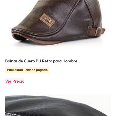
Boinas de Cuero PU Retro para Hombre
Publicidad · enlace pagado
Ver Precio