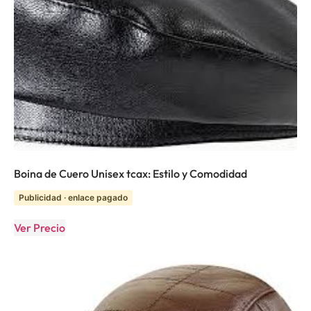
Boina de Cuero Unisex tcax: Estilo y Comodidad
Publicidad · enlace pagado
Ver Precio