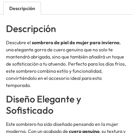
Descripción
Descripción
Descubre el
sombrero de piel de mujer para invierno
,
una elegante gorra de cuero genuino que no solo te
mantendrá abrigada, sino que también añadirá un toque
de sofisticación a tu atuendo. Perfecto para los días fríos,
este sombrero combina estilo y funcionalidad,
convirtiéndolo en el accesorio ideal para esta
temporada.
Diseño Elegante y
Sofisticado
Este sombrero ha sido diseñado pensando en la mujer
moderna. Con un acabado de
cuero genuino
, su textura y