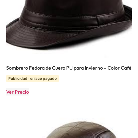
Sombrero Fedora de Cuero PU para Invierno – Color Café
Publicidad · enlace pagado
Ver Precio