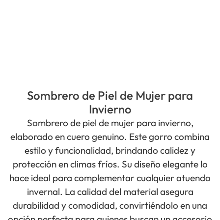
Sombrero de Piel de Mujer para
Invierno
Sombrero de piel de mujer para invierno,
elaborado en cuero genuino. Este gorro combina
estilo y funcionalidad, brindando calidez y
protección en climas fríos. Su diseño elegante lo
hace ideal para complementar cualquier atuendo
invernal. La calidad del material asegura
durabilidad y comodidad, convirtiéndolo en una
opción perfecta para quienes buscan un accesorio