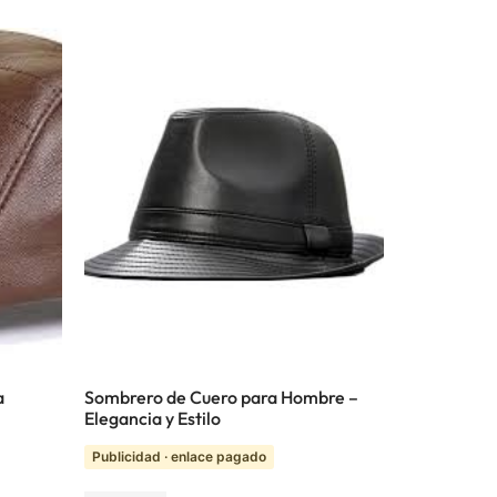
a
Sombrero de Cuero para Hombre –
Elegancia y Estilo
Publicidad · enlace pagado