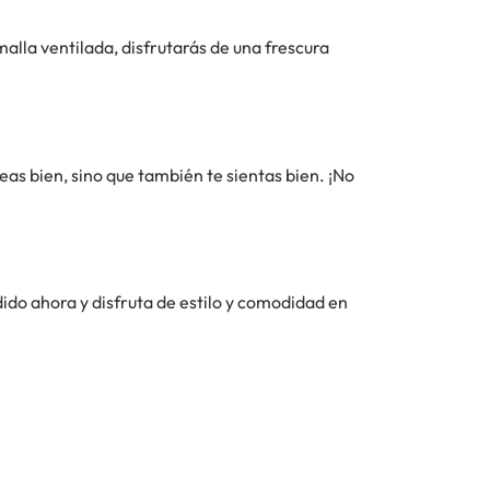
alla ventilada, disfrutarás de una frescura
as bien, sino que también te sientas bien. ¡No
ido ahora y disfruta de estilo y comodidad en