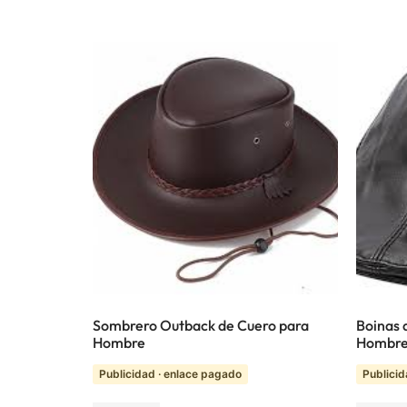
Sombrero Outback de Cuero para
Boinas 
Hombre
Hombr
Publicidad · enlace pagado
Publicid