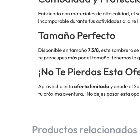
Fabricado con materiales de alta calidad, el
incomparable durante tus actividades al aire l
Tamaño Perfecto
Disponible en tamaño
7 3/8
, este sombrero se
te preocupes más por el tamaño, tenemos lo q
¡No Te Pierdas Esta Of
Aprovecha esta
oferta limitada
y añade el So
tu próxima aventura. ¡No dejes pasar esta opo
Productos relacionados