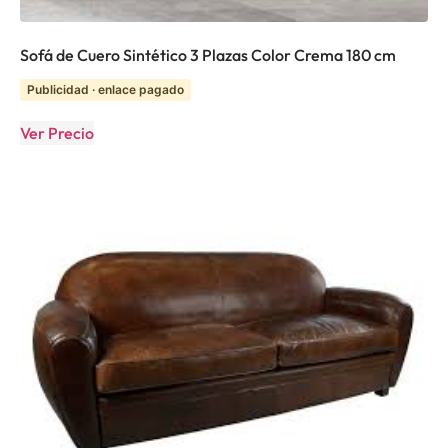
Sofá de Cuero Sintético 3 Plazas Color Crema 180 cm
Publicidad · enlace pagado
Ver Precio