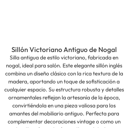
Sillón Victoriano Antiguo de Nogal
Silla antigua de estilo victoriano, fabricada en
nogal, ideal para salón. Este elegante sillón inglés
combina un diseño clásico con la rica textura de la
madera, aportando un toque de sofisticación a
cualquier espacio. Su estructura robusta y detalles
ornamentales reflejan la artesanía de la época,
convirtiéndola en una pieza valiosa para los
amantes del mobiliario antiguo. Perfecta para
complementar decoraciones vintage o como un