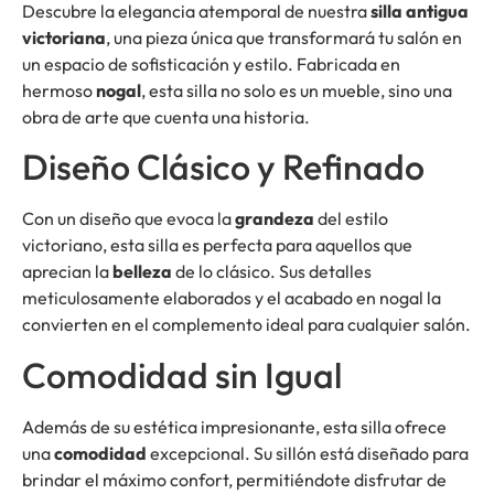
Descubre la elegancia atemporal de nuestra
silla antigua
victoriana
, una pieza única que transformará tu salón en
un espacio de sofisticación y estilo. Fabricada en
hermoso
nogal
, esta silla no solo es un mueble, sino una
obra de arte que cuenta una historia.
Diseño Clásico y Refinado
Con un diseño que evoca la
grandeza
del estilo
victoriano, esta silla es perfecta para aquellos que
aprecian la
belleza
de lo clásico. Sus detalles
meticulosamente elaborados y el acabado en nogal la
convierten en el complemento ideal para cualquier salón.
Comodidad sin Igual
Además de su estética impresionante, esta silla ofrece
una
comodidad
excepcional. Su sillón está diseñado para
brindar el máximo confort, permitiéndote disfrutar de