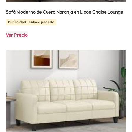
Sofá Moderno de Cuero Naranja en L con Chaise Lounge
Publicidad · enlace pagado
Ver Precio