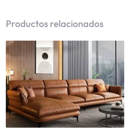
Productos relacionados