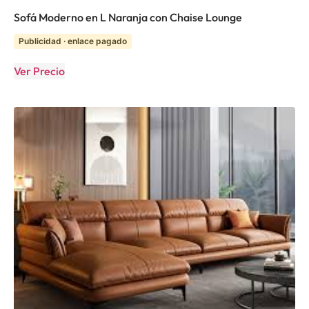
Sofá Moderno en L Naranja con Chaise Lounge
Publicidad · enlace pagado
Ver Precio