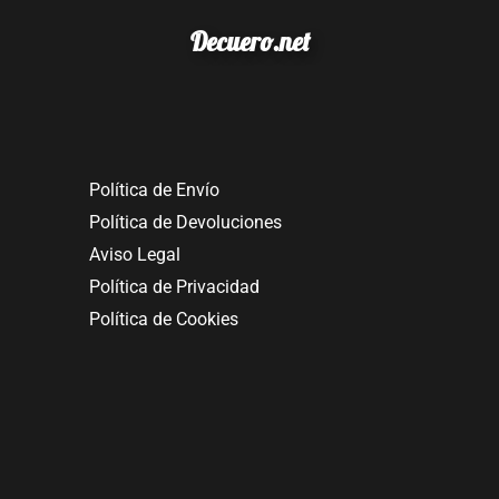
Decuero.net
Política de Envío
Política de Devoluciones
Aviso Legal
Política de Privacidad
Política de Cookies