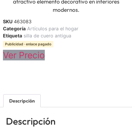
atractivo elemento decorativo en interiores
modernos.
SKU
463083
Categoría
Artículos para el hogar
Etiqueta
silla de cuero antigua
Publicidad · enlace pagado
Ver Precio
Descripción
Descripción