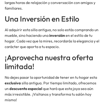
largas horas de relajación y conversación con amigos y
familiares.
Una Inversión en Estilo
Al adquirir esta silla antigua, no solo estás comprando un
mueble, sino haciendo una
inversión
en el estilo de tu
hogar. Cada vez que la mires, recordarás la elegancia y el
carácter que aporta a tu espacio.
¡Aprovecha nuestra oferta
limitada!
No dejes pasar la oportunidad de tener en tu hogar esta
exclusiva
silla antigua. Por tiempo limitado, ofrecemos
un
descuento especial
que hará que esta joya sea aún
más irresistible. ¡Visítanos y transforma tu salón hoy
mismo!