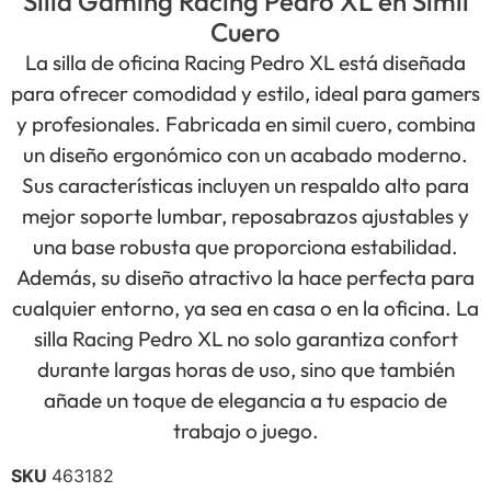
Silla Gaming Racing Pedro XL en Simil
Cuero
La silla de oficina Racing Pedro XL está diseñada
para ofrecer comodidad y estilo, ideal para gamers
y profesionales. Fabricada en simil cuero, combina
un diseño ergonómico con un acabado moderno.
Sus características incluyen un respaldo alto para
mejor soporte lumbar, reposabrazos ajustables y
una base robusta que proporciona estabilidad.
Además, su diseño atractivo la hace perfecta para
cualquier entorno, ya sea en casa o en la oficina. La
silla Racing Pedro XL no solo garantiza confort
durante largas horas de uso, sino que también
añade un toque de elegancia a tu espacio de
trabajo o juego.
SKU
463182