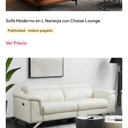
Sofá Moderno en L Naranja con Chaise Lounge
Publicidad · enlace pagado
Ver Precio