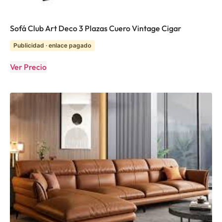
Sofá Club Art Deco 3 Plazas Cuero Vintage Cigar
Publicidad · enlace pagado
Ver Precio