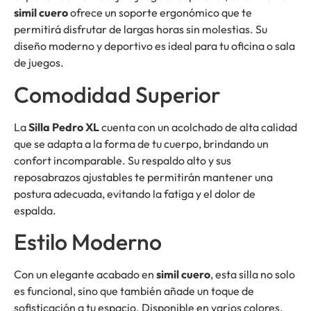
simil cuero
ofrece un soporte ergonómico que te
permitirá disfrutar de largas horas sin molestias. Su
diseño moderno y deportivo es ideal para tu oficina o sala
de juegos.
Comodidad Superior
La
Silla Pedro XL
cuenta con un acolchado de alta calidad
que se adapta a la forma de tu cuerpo, brindando un
confort incomparable. Su respaldo alto y sus
reposabrazos ajustables te permitirán mantener una
postura adecuada, evitando la fatiga y el dolor de
espalda.
Estilo Moderno
Con un elegante acabado en
simil cuero
, esta silla no solo
es funcional, sino que también añade un toque de
sofisticación a tu espacio. Disponible en varios colores,