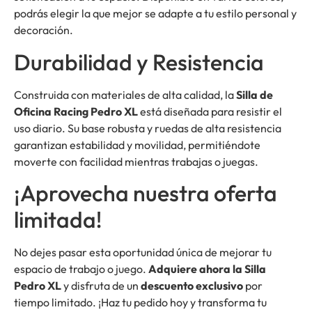
podrás elegir la que mejor se adapte a tu estilo personal y
decoración.
Durabilidad y Resistencia
Construida con materiales de alta calidad, la
Silla de
Oficina Racing Pedro XL
está diseñada para resistir el
uso diario. Su base robusta y ruedas de alta resistencia
garantizan estabilidad y movilidad, permitiéndote
moverte con facilidad mientras trabajas o juegas.
¡Aprovecha nuestra oferta
limitada!
No dejes pasar esta oportunidad única de mejorar tu
espacio de trabajo o juego.
Adquiere ahora la Silla
Pedro XL
y disfruta de un
descuento exclusivo
por
tiempo limitado. ¡Haz tu pedido hoy y transforma tu