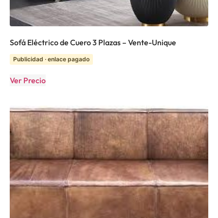
Sofá Eléctrico de Cuero 3 Plazas – Vente-Unique
Publicidad · enlace pagado
Ver Precio