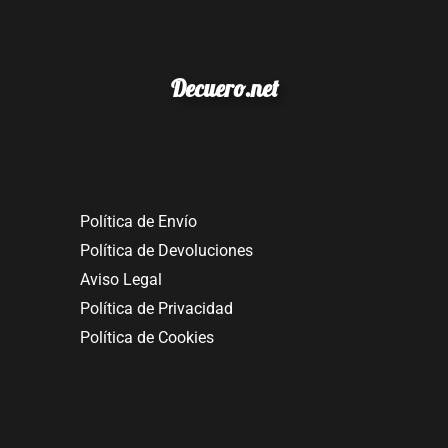
Decuero.net
Política de Envío
Política de Devoluciones
Aviso Legal
Política de Privacidad
Política de Cookies