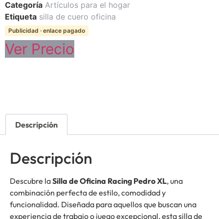
Categoría
Artículos para el hogar
Etiqueta
silla de cuero oficina
Publicidad · enlace pagado
Ver Precio
Descripción
Descripción
Descubre la
Silla de Oficina Racing Pedro XL
, una
combinación perfecta de estilo, comodidad y
funcionalidad. Diseñada para aquellos que buscan una
experiencia de trabajo o juego excepcional, esta silla de