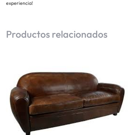
experiencia!
Productos relacionados