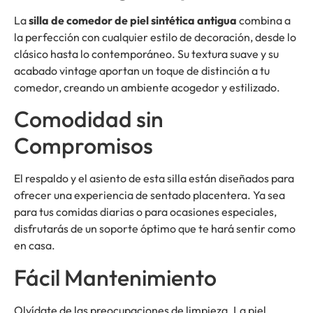
La
silla de comedor de piel sintética antigua
combina a
la perfección con cualquier estilo de decoración, desde lo
clásico hasta lo contemporáneo. Su textura suave y su
acabado vintage aportan un toque de distinción a tu
comedor, creando un ambiente acogedor y estilizado.
Comodidad sin
Compromisos
El respaldo y el asiento de esta silla están diseñados para
ofrecer una experiencia de sentado placentera. Ya sea
para tus comidas diarias o para ocasiones especiales,
disfrutarás de un soporte óptimo que te hará sentir como
en casa.
Fácil Mantenimiento
Olvídate de las preocupaciones de limpieza. La piel