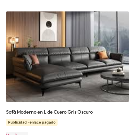
Sofá Moderno en L de Cuero Gris Oscuro
Publicidad · enlace pagado