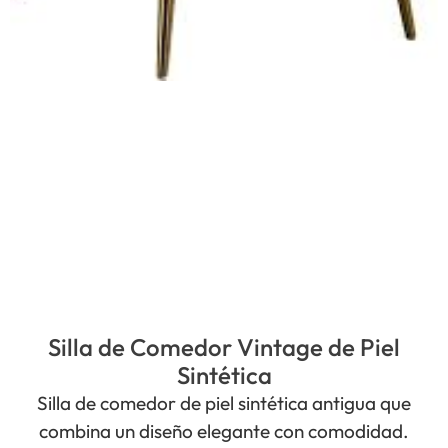
Silla de Comedor Vintage de Piel
Sintética
Silla de comedor de piel sintética antigua que
combina un diseño elegante con comodidad.