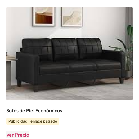
Sofás de Piel Económicos
Publicidad · enlace pagado
Ver Precio