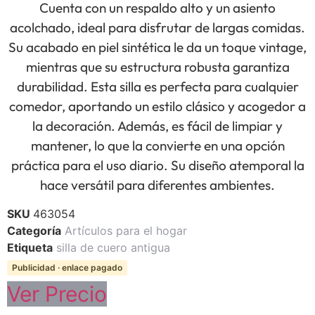
Cuenta con un respaldo alto y un asiento
acolchado, ideal para disfrutar de largas comidas.
Su acabado en piel sintética le da un toque vintage,
mientras que su estructura robusta garantiza
durabilidad. Esta silla es perfecta para cualquier
comedor, aportando un estilo clásico y acogedor a
la decoración. Además, es fácil de limpiar y
mantener, lo que la convierte en una opción
práctica para el uso diario. Su diseño atemporal la
hace versátil para diferentes ambientes.
SKU
463054
Categoría
Artículos para el hogar
Etiqueta
silla de cuero antigua
Publicidad · enlace pagado
Ver Precio