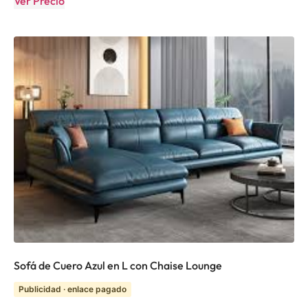
Ver Precio
Sofá de Cuero Azul en L con Chaise Lounge
Publicidad · enlace pagado