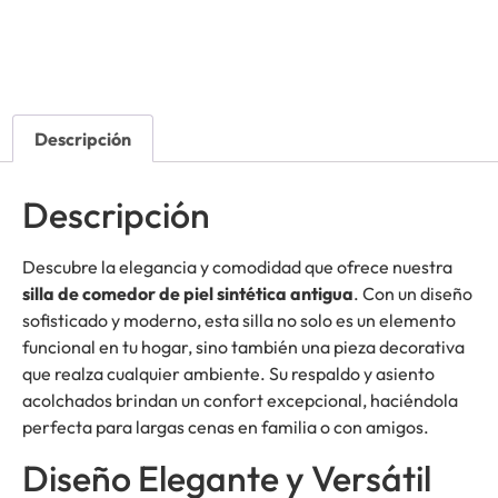
Descripción
Descripción
Descubre la elegancia y comodidad que ofrece nuestra
silla de comedor de piel sintética antigua
. Con un diseño
sofisticado y moderno, esta silla no solo es un elemento
funcional en tu hogar, sino también una pieza decorativa
que realza cualquier ambiente. Su respaldo y asiento
acolchados brindan un confort excepcional, haciéndola
perfecta para largas cenas en familia o con amigos.
Diseño Elegante y Versátil