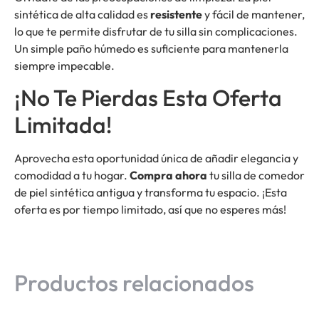
sintética de alta calidad es
resistente
y fácil de mantener,
lo que te permite disfrutar de tu silla sin complicaciones.
Un simple paño húmedo es suficiente para mantenerla
siempre impecable.
¡No Te Pierdas Esta Oferta
Limitada!
Aprovecha esta oportunidad única de añadir elegancia y
comodidad a tu hogar.
Compra ahora
tu silla de comedor
de piel sintética antigua y transforma tu espacio. ¡Esta
oferta es por tiempo limitado, así que no esperes más!
Productos relacionados