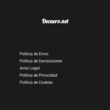
Decuero.net
Política de Envío
Política de Devoluciones
Aviso Legal
Política de Privacidad
Política de Cookies