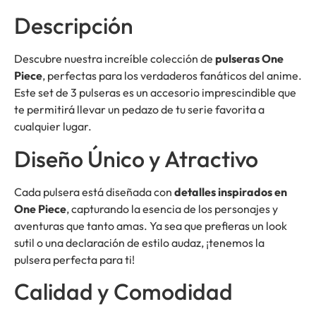
Descripción
Descubre nuestra increíble colección de
pulseras One
Piece
, perfectas para los verdaderos fanáticos del anime.
Este set de 3 pulseras es un accesorio imprescindible que
te permitirá llevar un pedazo de tu serie favorita a
cualquier lugar.
Diseño Único y Atractivo
Cada pulsera está diseñada con
detalles inspirados en
One Piece
, capturando la esencia de los personajes y
aventuras que tanto amas. Ya sea que prefieras un look
sutil o una declaración de estilo audaz, ¡tenemos la
pulsera perfecta para ti!
Calidad y Comodidad