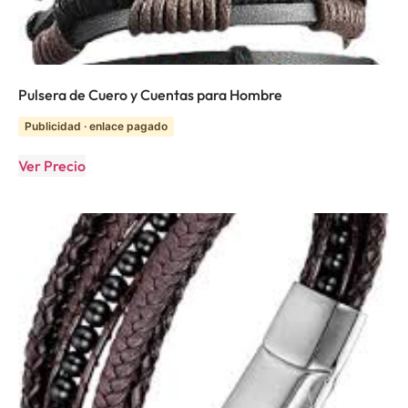
Pulsera de Cuero y Cuentas para Hombre
Publicidad · enlace pagado
Ver Precio