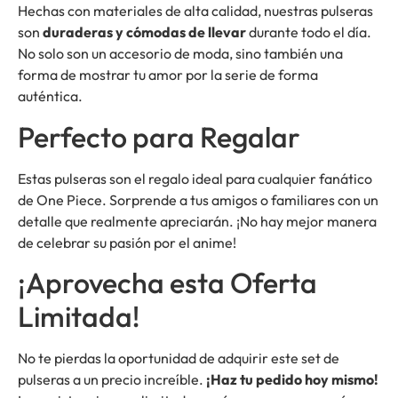
Hechas con materiales de alta calidad, nuestras pulseras
son
duraderas y cómodas de llevar
durante todo el día.
No solo son un accesorio de moda, sino también una
forma de mostrar tu amor por la serie de forma
auténtica.
Perfecto para Regalar
Estas pulseras son el regalo ideal para cualquier fanático
de One Piece. Sorprende a tus amigos o familiares con un
detalle que realmente apreciarán. ¡No hay mejor manera
de celebrar su pasión por el anime!
¡Aprovecha esta Oferta
Limitada!
No te pierdas la oportunidad de adquirir este set de
pulseras a un precio increíble.
¡Haz tu pedido hoy mismo!