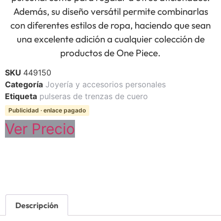
Además, su diseño versátil permite combinarlas
con diferentes estilos de ropa, haciendo que sean
una excelente adición a cualquier colección de
productos de One Piece.
SKU
449150
Categoría
Joyería y accesorios personales
Etiqueta
pulseras de trenzas de cuero
Publicidad · enlace pagado
Ver Precio
Descripción