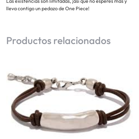
Las existencias son limitadas, ¡así que no esperes más y
lleva contigo un pedazo de One Piece!
Productos relacionados