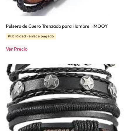
Pulsera de Cuero Trenzado para Hombre HMOOY
Publicidad · enlace pagado
Ver Precio