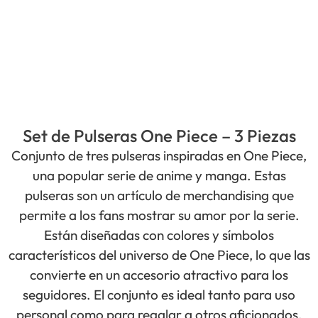
Set de Pulseras One Piece – 3 Piezas
Conjunto de tres pulseras inspiradas en One Piece,
una popular serie de anime y manga. Estas
pulseras son un artículo de merchandising que
permite a los fans mostrar su amor por la serie.
Están diseñadas con colores y símbolos
característicos del universo de One Piece, lo que las
convierte en un accesorio atractivo para los
seguidores. El conjunto es ideal tanto para uso
personal como para regalar a otros aficionados.