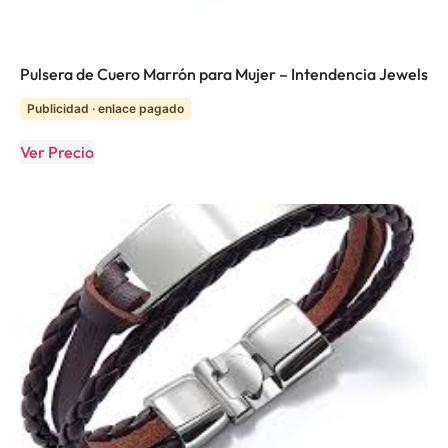
Pulsera de Cuero Marrón para Mujer – Intendencia Jewels
Publicidad · enlace pagado
Ver Precio