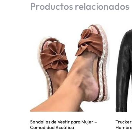
Productos relacionados
Sandalias de Vestir para Mujer –
Trucker
Comodidad Acuática
Hombre