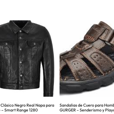
 Clásico Negro Real Napa para
Sandalias de Cuero para Hom
 – Smart Range 1280
GURGER – Senderismo y Play