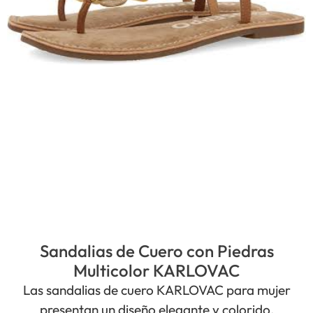
Sandalias de Cuero con Piedras
Multicolor KARLOVAC
Las sandalias de cuero KARLOVAC para mujer
presentan un diseño elegante y colorido,