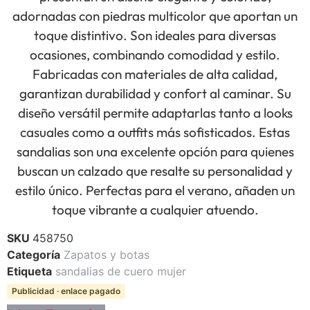
adornadas con piedras multicolor que aportan un
toque distintivo. Son ideales para diversas
ocasiones, combinando comodidad y estilo.
Fabricadas con materiales de alta calidad,
garantizan durabilidad y confort al caminar. Su
diseño versátil permite adaptarlas tanto a looks
casuales como a outfits más sofisticados. Estas
sandalias son una excelente opción para quienes
buscan un calzado que resalte su personalidad y
estilo único. Perfectas para el verano, añaden un
toque vibrante a cualquier atuendo.
SKU
458750
Categoría
Zapatos y botas
Etiqueta
sandalias de cuero mujer
Publicidad · enlace pagado