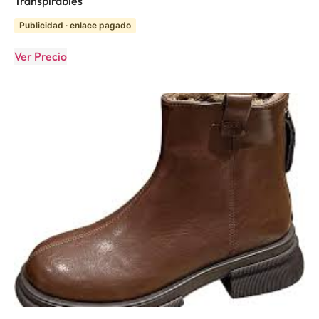
Transpirables
Publicidad · enlace pagado
Ver Precio