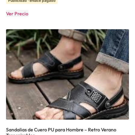
Publicidad · enlace pagado
Ver Precio
Sandalias de Cuero PU para Hombre – Retro Verano