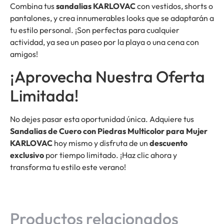
Combina tus
sandalias KARLOVAC
con vestidos, shorts o
pantalones, y crea innumerables looks que se adaptarán a
tu estilo personal. ¡Son perfectas para cualquier
actividad, ya sea un paseo por la playa o una cena con
amigos!
¡Aprovecha Nuestra Oferta
Limitada!
No dejes pasar esta oportunidad única. Adquiere tus
Sandalias de Cuero con Piedras Multicolor para Mujer
KARLOVAC
hoy mismo y disfruta de un
descuento
exclusivo
por tiempo limitado. ¡Haz clic ahora y
transforma tu estilo este verano!
Productos relacionados