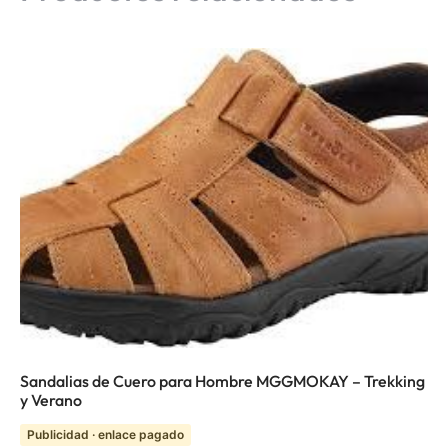
Sandalias de Cuero para Hombre MGGMOKAY – Trekking
y Verano
Publicidad · enlace pagado