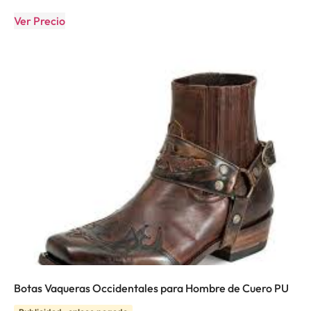
Ver Precio
Botas Vaqueras Occidentales para Hombre de Cuero PU