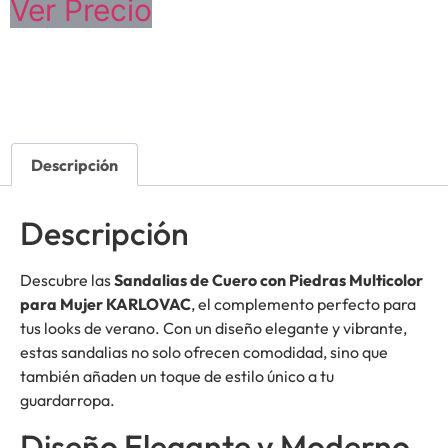
Ver Precio
Descripción
Descripción
Descubre las
Sandalias de Cuero con Piedras Multicolor
para Mujer KARLOVAC
, el complemento perfecto para
tus looks de verano. Con un diseño elegante y vibrante,
estas sandalias no solo ofrecen comodidad, sino que
también añaden un toque de estilo único a tu
guardarropa.
Diseño Elegante y Moderno