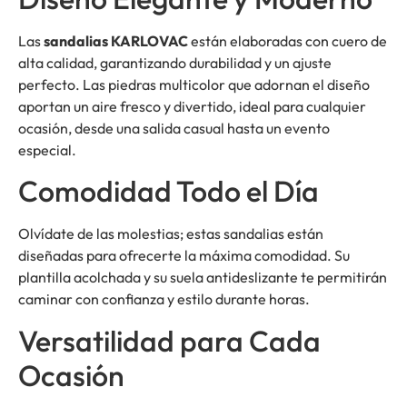
Las
sandalias KARLOVAC
están elaboradas con cuero de
alta calidad, garantizando durabilidad y un ajuste
perfecto. Las piedras multicolor que adornan el diseño
aportan un aire fresco y divertido, ideal para cualquier
ocasión, desde una salida casual hasta un evento
especial.
Comodidad Todo el Día
Olvídate de las molestias; estas sandalias están
diseñadas para ofrecerte la máxima comodidad. Su
plantilla acolchada y su suela antideslizante te permitirán
caminar con confianza y estilo durante horas.
Versatilidad para Cada
Ocasión