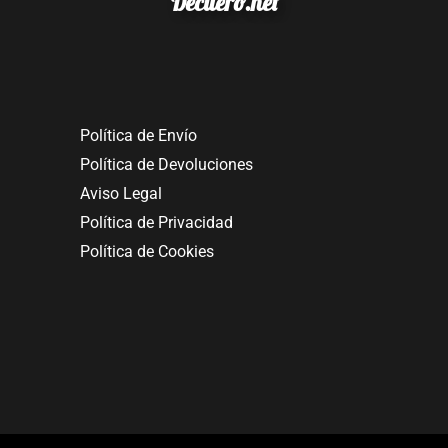
Decuero.net
Política de Envío
Política de Devoluciones
Aviso Legal
Política de Privacidad
Política de Cookies