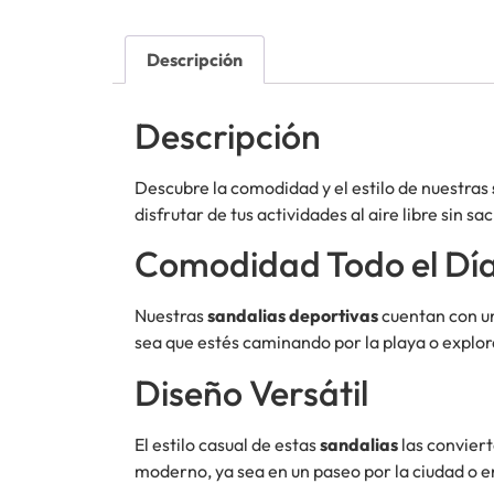
Descripción
Descripción
Descubre la comodidad y el estilo de nuestras
disfrutar de tus actividades al aire libre sin sa
Comodidad Todo el Dí
Nuestras
sandalias deportivas
cuentan con 
sea que estés caminando por la playa o explor
Diseño Versátil
El estilo casual de estas
sandalias
las conviert
moderno, ya sea en un paseo por la ciudad o e