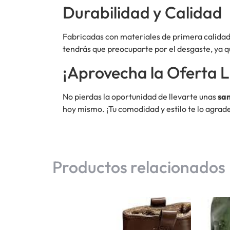
Durabilidad y Calidad
Fabricadas con materiales de primera calidad,
tendrás que preocuparte por el desgaste, ya q
¡Aprovecha la Oferta L
No pierdas la oportunidad de llevarte unas
san
hoy mismo. ¡Tu comodidad y estilo te lo agrad
Productos relacionados