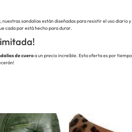
 nuestras sandalias están diseñadas para resistir el uso diario
ue cada par está hecho para durar.
imitada!
dalias de cuero
a un precio increíble. Esta oferta es por tiempo
ecerán!