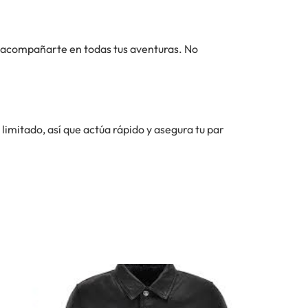
 y acompañarte en todas tus aventuras. No
 limitado, así que actúa rápido y asegura tu par