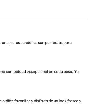
erano, estas sandalias son perfectas para
 una comodidad excepcional en cada paso. Ya
outfits favoritos y disfruta de un look fresco y