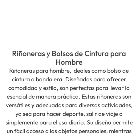
Riñoneras y Bolsos de Cintura para
Hombre
Riñoneras para hombre, ideales como bolso de
cintura o bandolera. Diseñadas para ofrecer
comodidad y estilo, son perfectas para llevar lo
esencial de manera práctica. Estas riñoneras son
versátiles y adecuadas para diversas actividades,
ya sea para hacer deporte, salir de viaje o
simplemente para el uso diario. Su diseño permite
un fácil acceso a los objetos personales, mientras