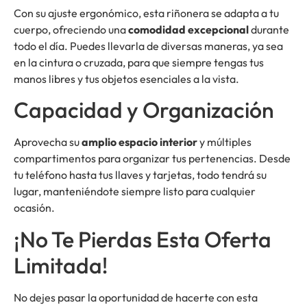
Con su ajuste ergonómico, esta riñonera se adapta a tu
cuerpo, ofreciendo una
comodidad excepcional
durante
todo el día. Puedes llevarla de diversas maneras, ya sea
en la cintura o cruzada, para que siempre tengas tus
manos libres y tus objetos esenciales a la vista.
Capacidad y Organización
Aprovecha su
amplio espacio interior
y múltiples
compartimentos para organizar tus pertenencias. Desde
tu teléfono hasta tus llaves y tarjetas, todo tendrá su
lugar, manteniéndote siempre listo para cualquier
ocasión.
¡No Te Pierdas Esta Oferta
Limitada!
No dejes pasar la oportunidad de hacerte con esta