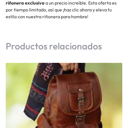
riñonera exclusiva
a un precio increíble. Esta oferta es
por tiempo limitado, así que ¡haz clic ahora y eleva tu
estilo con nuestra riñonera para hombre!
Productos relacionados