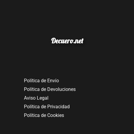
Decuero.net
Política de Envío
Política de Devoluciones
Aviso Legal
Política de Privacidad
Política de Cookies