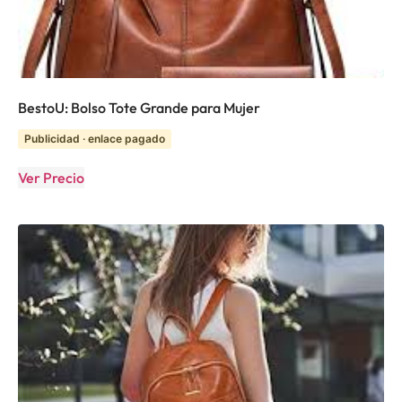
BestoU: Bolso Tote Grande para Mujer
Publicidad · enlace pagado
Ver Precio