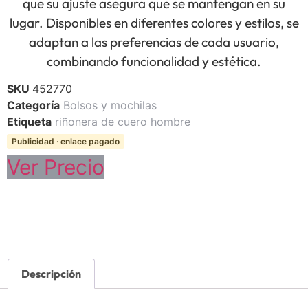
que su ajuste asegura que se mantengan en su
lugar. Disponibles en diferentes colores y estilos, se
adaptan a las preferencias de cada usuario,
combinando funcionalidad y estética.
SKU
452770
Categoría
Bolsos y mochilas
Etiqueta
riñonera de cuero hombre
Publicidad · enlace pagado
Ver Precio
Descripción