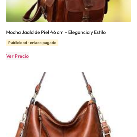
Mocha Jaald de Piel 46 cm – Elegancia y Estilo
Publicidad · enlace pagado
Ver Precio