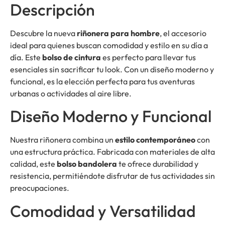
Descripción
Descubre la nueva
riñonera para hombre
, el accesorio
ideal para quienes buscan comodidad y estilo en su día a
día. Este
bolso de cintura
es perfecto para llevar tus
esenciales sin sacrificar tu look. Con un diseño moderno y
funcional, es la elección perfecta para tus aventuras
urbanas o actividades al aire libre.
Diseño Moderno y Funcional
Nuestra riñonera combina un
estilo contemporáneo
con
una estructura práctica. Fabricada con materiales de alta
calidad, este
bolso bandolera
te ofrece durabilidad y
resistencia, permitiéndote disfrutar de tus actividades sin
preocupaciones.
Comodidad y Versatilidad