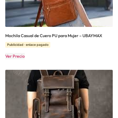
Mochila Casual de Cuero PU para Mujer – UBAYMAX
Publicidad · enlace pagado
Ver Precio