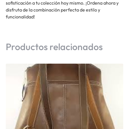
sofisticación a tu colección hoy mismo. ¡Ordena ahora y
disfruta de la combinación perfecta de estilo y
funcionalidad!
Productos relacionados