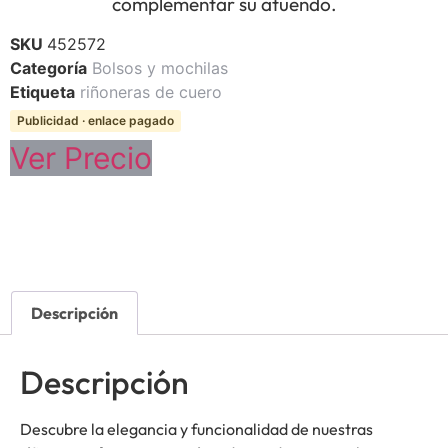
complementar su atuendo.
SKU
452572
Categoría
Bolsos y mochilas
Etiqueta
riñoneras de cuero
Publicidad · enlace pagado
Ver Precio
Descripción
Descripción
Descubre la elegancia y funcionalidad de nuestras