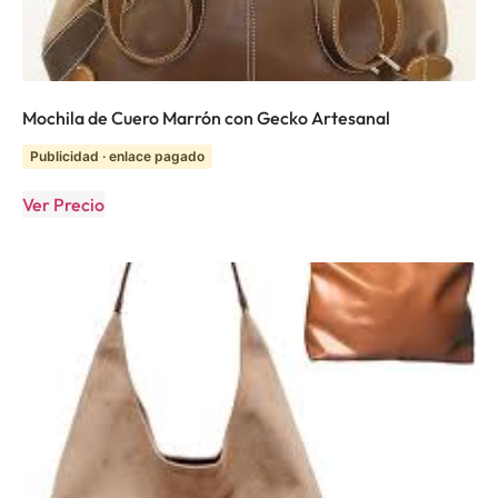
Mochila de Cuero Marrón con Gecko Artesanal
Publicidad · enlace pagado
Ver Precio