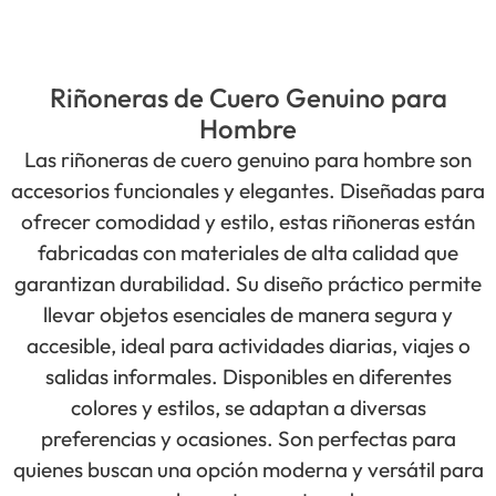
Riñoneras de Cuero Genuino para
Hombre
Las riñoneras de cuero genuino para hombre son
accesorios funcionales y elegantes. Diseñadas para
ofrecer comodidad y estilo, estas riñoneras están
fabricadas con materiales de alta calidad que
garantizan durabilidad. Su diseño práctico permite
llevar objetos esenciales de manera segura y
accesible, ideal para actividades diarias, viajes o
salidas informales. Disponibles en diferentes
colores y estilos, se adaptan a diversas
preferencias y ocasiones. Son perfectas para
quienes buscan una opción moderna y versátil para