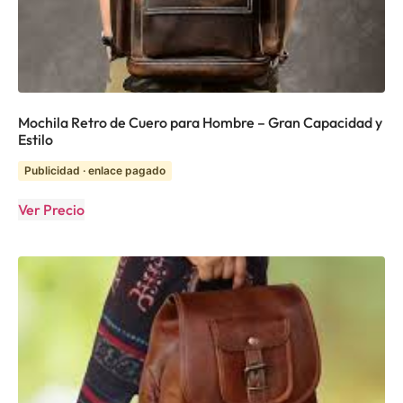
Mochila Retro de Cuero para Hombre – Gran Capacidad y
Estilo
Publicidad · enlace pagado
Ver Precio