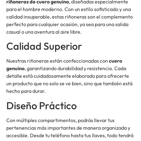
riñoneras de cuero genuino
, diseñadas especialmente
para el hombre moderno. Con un estilo sofisticado y una
calidad insuperable, estas riñoneras son el complemento
perfecto para cualquier ocasión, ya sea para una salida
casual o una aventura al aire libre.
Calidad Superior
Nuestras riñoneras están confeccionadas con
cuero
genuino
, garantizando durabilidad y resistencia. Cada
detalle está cuidadosamente elaborado para ofrecerte
un producto que no solo se ve bien, sino que también está
hecho para durar.
Diseño Práctico
Con múltiples compartimentos, podrás llevar tus
pertenencias más importantes de manera organizada y
accesible. Desde tu teléfono hasta tus llaves, todo tendrá