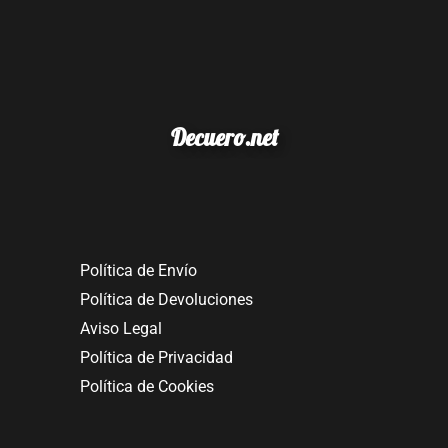
Decuero.net
Política de Envío
Política de Devoluciones
Aviso Legal
Política de Privacidad
Política de Cookies