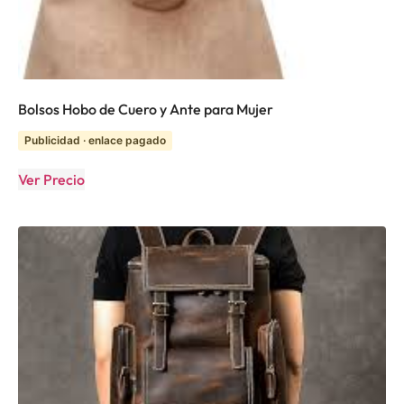
Bolsos Hobo de Cuero y Ante para Mujer
Publicidad · enlace pagado
Ver Precio