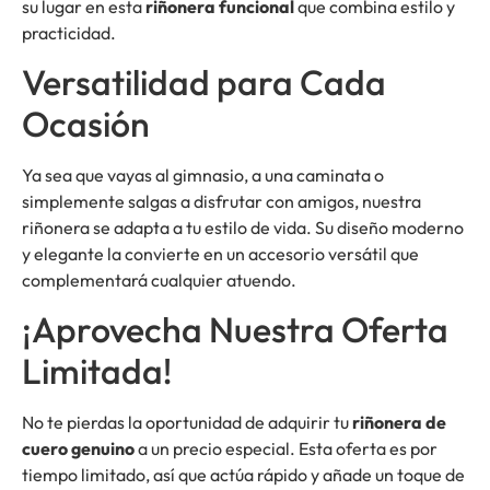
su lugar en esta
riñonera funcional
que combina estilo y
practicidad.
Versatilidad para Cada
Ocasión
Ya sea que vayas al gimnasio, a una caminata o
simplemente salgas a disfrutar con amigos, nuestra
riñonera se adapta a tu estilo de vida. Su diseño moderno
y elegante la convierte en un accesorio versátil que
complementará cualquier atuendo.
¡Aprovecha Nuestra Oferta
Limitada!
No te pierdas la oportunidad de adquirir tu
riñonera de
cuero genuino
a un precio especial. Esta oferta es por
tiempo limitado, así que actúa rápido y añade un toque de