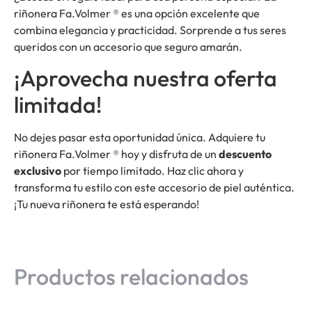
riñonera Fa.Volmer ® es una opción excelente que
combina elegancia y practicidad. Sorprende a tus seres
queridos con un accesorio que seguro amarán.
¡Aprovecha nuestra oferta
limitada!
No dejes pasar esta oportunidad única. Adquiere tu
riñonera Fa.Volmer ® hoy y disfruta de un
descuento
exclusivo
por tiempo limitado. Haz clic ahora y
transforma tu estilo con este accesorio de piel auténtica.
¡Tu nueva riñonera te está esperando!
Productos relacionados