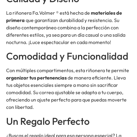
La riñonera Fa.Volmer ® está hecha de
materiales de
primera
que garantizan durabilidad y resistencia. Su
diseño contemporáneo combina a la perfección con
diferentes estilos, ya sea para un día casual o una salida
nocturna. ¡Luce espectacular en cada momento!
Comodidad y Funcionalidad
Con múltiples compartimentos, esta riñonera te permite
organizar tus pertenencias
de manera eficiente. Lleva
tus objetos esenciales siempre a mano sin sacrificar
comodidad. Su correa ajustable se adapta a tu cuerpo,
ofreciendo un ajuste perfecto para que puedas moverte
con libertad.
Un Regalo Perfecto
¿Buscas el regalo ideal para esa persona especial? La