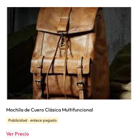
Mochila de Cuero Clásica Multifuncional
Publicidad · enlace pagado
Ver Precio