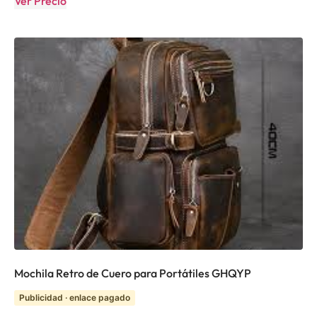
Ver Precio
Mochila Retro de Cuero para Portátiles GHQYP
Publicidad · enlace pagado