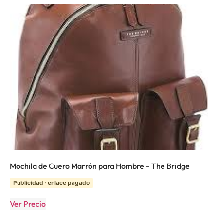
Mochila de Cuero Marrón para Hombre – The Bridge
Publicidad · enlace pagado
Ver Precio