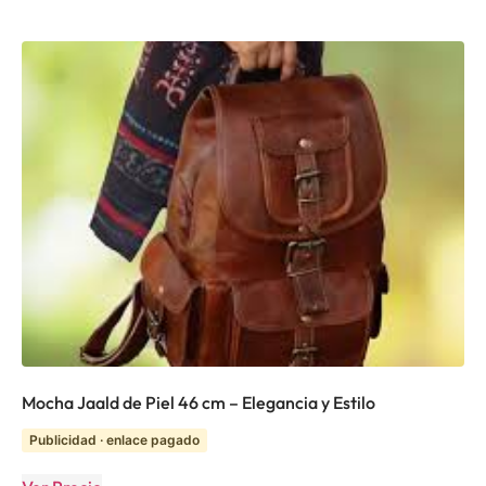
Mocha Jaald de Piel 46 cm – Elegancia y Estilo
Publicidad · enlace pagado