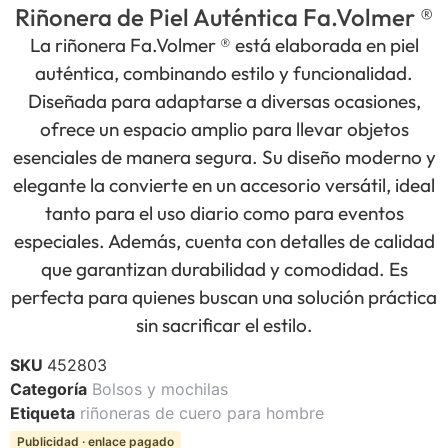
Riñonera de Piel Auténtica Fa.Volmer ®
La riñonera Fa.Volmer ® está elaborada en piel
auténtica, combinando estilo y funcionalidad.
Diseñada para adaptarse a diversas ocasiones,
ofrece un espacio amplio para llevar objetos
esenciales de manera segura. Su diseño moderno y
elegante la convierte en un accesorio versátil, ideal
tanto para el uso diario como para eventos
especiales. Además, cuenta con detalles de calidad
que garantizan durabilidad y comodidad. Es
perfecta para quienes buscan una solución práctica
sin sacrificar el estilo.
SKU
452803
Categoría
Bolsos y mochilas
Etiqueta
riñoneras de cuero para hombre
Publicidad · enlace pagado