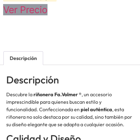
Ver Precio
Descripción
Descripción
Descubre la
riñonera Fa.Volmer ®
, un accesorio
imprescindible para quienes buscan estilo y
funcionalidad. Confeccionada en
piel auténtica
, esta
riñonera no solo destaca por su calidad, sino también por
su diseño elegante que se adapta a cualquier ocasión.
Calidad y Diseño