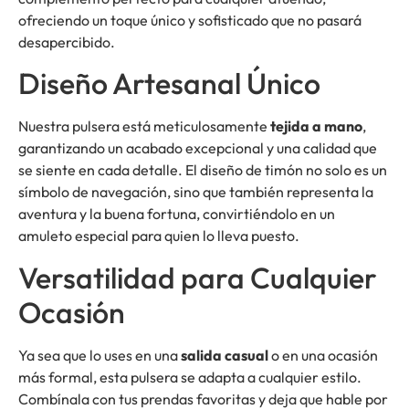
ofreciendo un toque único y sofisticado que no pasará
desapercibido.
Diseño Artesanal Único
Nuestra pulsera está meticulosamente
tejida a mano
,
garantizando un acabado excepcional y una calidad que
se siente en cada detalle. El diseño de timón no solo es un
símbolo de navegación, sino que también representa la
aventura y la buena fortuna, convirtiéndolo en un
amuleto especial para quien lo lleva puesto.
Versatilidad para Cualquier
Ocasión
Ya sea que lo uses en una
salida casual
o en una ocasión
más formal, esta pulsera se adapta a cualquier estilo.
Combínala con tus prendas favoritas y deja que hable por