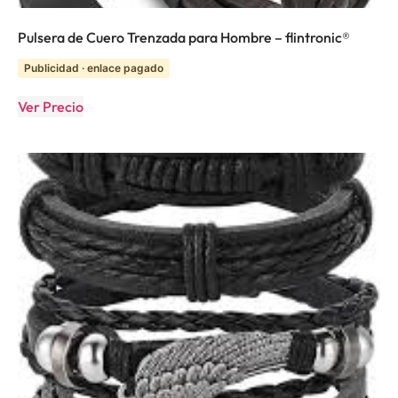
Pulsera de Cuero Trenzada para Hombre – flintronic®
Publicidad · enlace pagado
Ver Precio