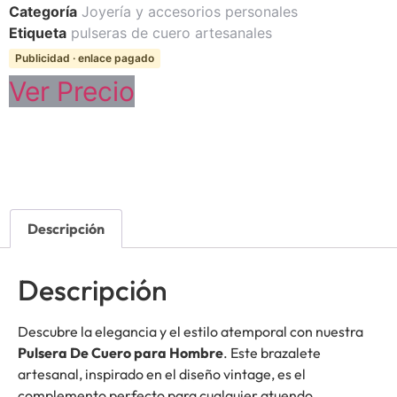
Categoría
Joyería y accesorios personales
Etiqueta
pulseras de cuero artesanales
Publicidad · enlace pagado
Ver Precio
Descripción
Descripción
Descubre la elegancia y el estilo atemporal con nuestra
Pulsera De Cuero para Hombre
. Este brazalete
artesanal, inspirado en el diseño vintage, es el
complemento perfecto para cualquier atuendo,