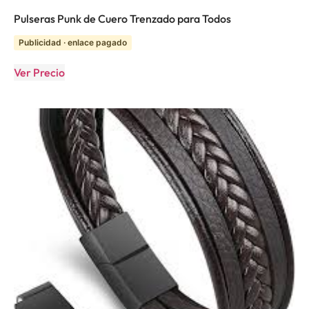
Pulseras Punk de Cuero Trenzado para Todos
Publicidad · enlace pagado
Ver Precio