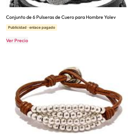
Conjunto de 6 Pulseras de Cuero para Hombre Yolev
Publicidad · enlace pagado
Ver Precio