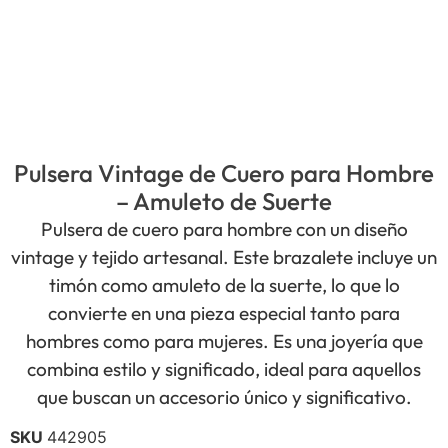
Pulsera Vintage de Cuero para Hombre
– Amuleto de Suerte
Pulsera de cuero para hombre con un diseño
vintage y tejido artesanal. Este brazalete incluye un
timón como amuleto de la suerte, lo que lo
convierte en una pieza especial tanto para
hombres como para mujeres. Es una joyería que
combina estilo y significado, ideal para aquellos
que buscan un accesorio único y significativo.
SKU
442905