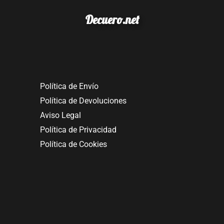
Decuero.net
Política de Envío
Política de Devoluciones
Aviso Legal
Política de Privacidad
Política de Cookies