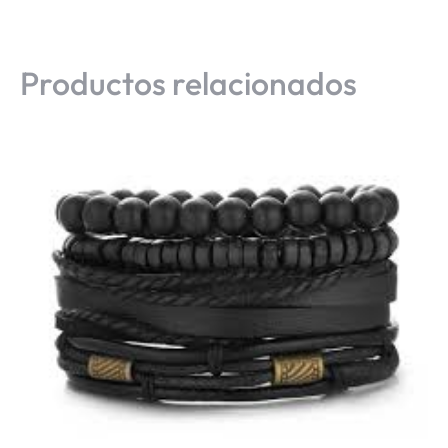
Productos relacionados