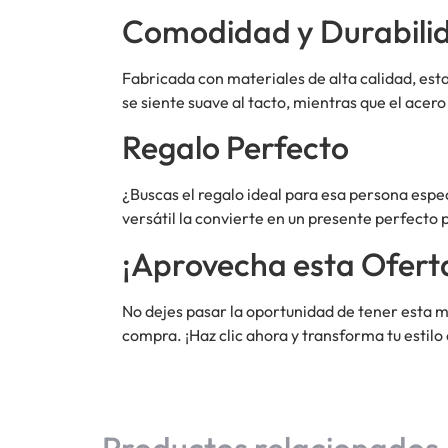
Comodidad y Durabili
Fabricada con materiales de alta calidad, est
se siente suave al tacto, mientras que el acero
Regalo Perfecto
¿Buscas el regalo ideal para esa persona espe
versátil la convierte en un presente perfecto
¡Aprovecha esta Ofert
No dejes pasar la oportunidad de tener esta ma
compra. ¡Haz clic ahora y transforma tu estil
Productos relacionados