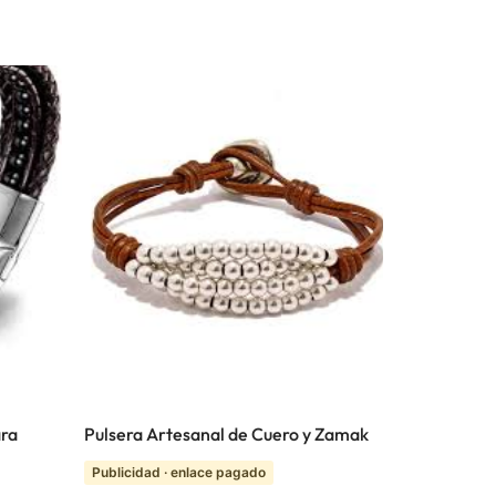
ara
Pulsera Artesanal de Cuero y Zamak
Publicidad · enlace pagado