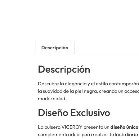
Descripción
Descripción
Descubre la elegancia y el estilo contemporá
la suavidad de la piel negra, creando un acces
modernidad.
Diseño Exclusivo
La pulsera VICEROY presenta un
diseño único
complemento ideal para realzar tu look diario