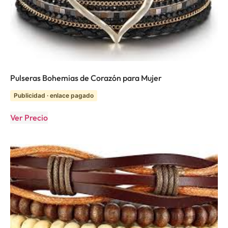
Pulseras Bohemias de Corazón para Mujer
Publicidad · enlace pagado
Ver Precio