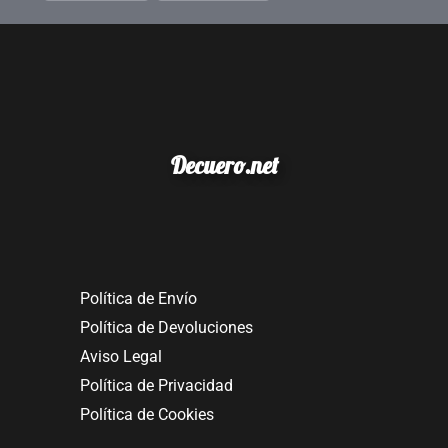
Decuero.net
Política de Envío
Política de Devoluciones
Aviso Legal
Política de Privacidad
Política de Cookies