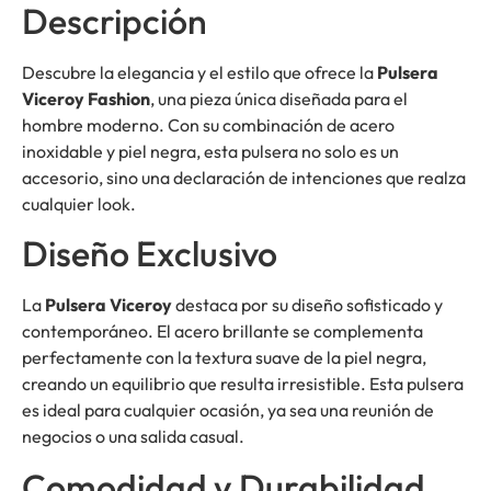
Descripción
Descubre la elegancia y el estilo que ofrece la
Pulsera
Viceroy Fashion
, una pieza única diseñada para el
hombre moderno. Con su combinación de acero
inoxidable y piel negra, esta pulsera no solo es un
accesorio, sino una declaración de intenciones que realza
cualquier look.
Diseño Exclusivo
La
Pulsera Viceroy
destaca por su diseño sofisticado y
contemporáneo. El acero brillante se complementa
perfectamente con la textura suave de la piel negra,
creando un equilibrio que resulta irresistible. Esta pulsera
es ideal para cualquier ocasión, ya sea una reunión de
negocios o una salida casual.
Comodidad y Durabilidad