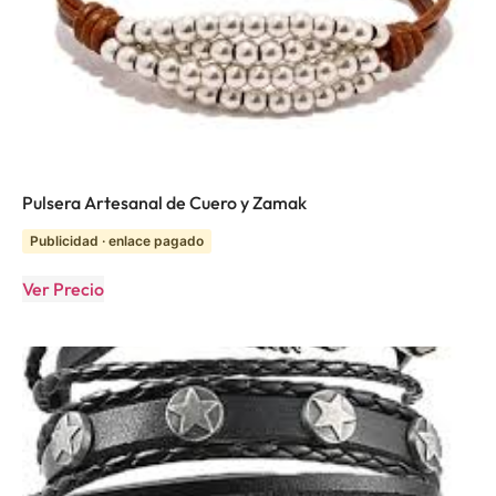
Pulsera Artesanal de Cuero y Zamak
Publicidad · enlace pagado
Ver Precio