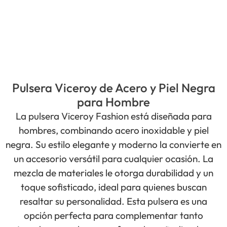
Pulsera Viceroy de Acero y Piel Negra
para Hombre
La pulsera Viceroy Fashion está diseñada para
hombres, combinando acero inoxidable y piel
negra. Su estilo elegante y moderno la convierte en
un accesorio versátil para cualquier ocasión. La
mezcla de materiales le otorga durabilidad y un
toque sofisticado, ideal para quienes buscan
resaltar su personalidad. Esta pulsera es una
opción perfecta para complementar tanto