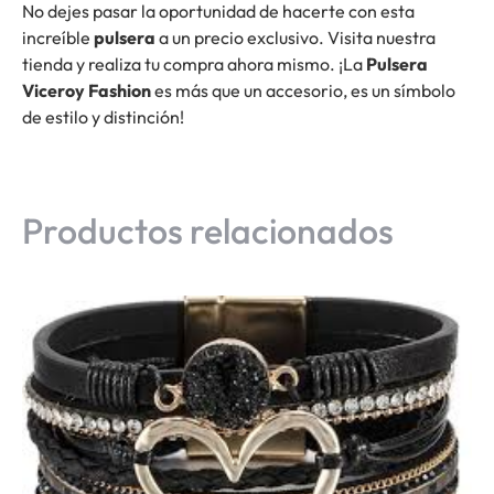
No dejes pasar la oportunidad de hacerte con esta
increíble
pulsera
a un precio exclusivo. Visita nuestra
tienda y realiza tu compra ahora mismo. ¡La
Pulsera
Viceroy Fashion
es más que un accesorio, es un símbolo
de estilo y distinción!
Productos relacionados