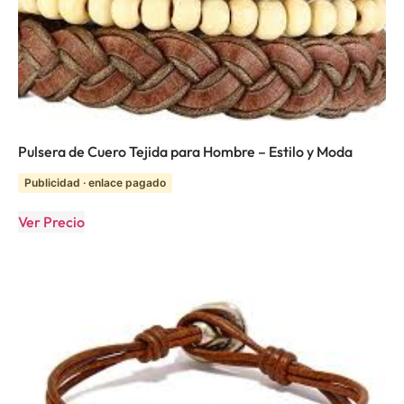
Pulsera de Cuero Tejida para Hombre – Estilo y Moda
Publicidad · enlace pagado
Ver Precio