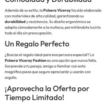
Además de su estilo, la
Pulsera Viceroy
ha sido elaborada
con materiales de alta calidad, garantizando su
durabilidad
y resistencia. Su diseño ergonómico se
adapta cómodamente a la muñeca, permitiéndote lucirla
todo el día sin preocupación.
Un Regalo Perfecto
¿Buscas el regalo ideal para esa persona especial? La
Pulsera Viceroy Fashion
es una opción que nunca falla.
Sorprende a tu pareja, amigo o familiar con esta
magnífica pieza que seguro apreciarán y usarán con
orgullo.
¡Aprovecha la Oferta por
Tiempo Limitado!