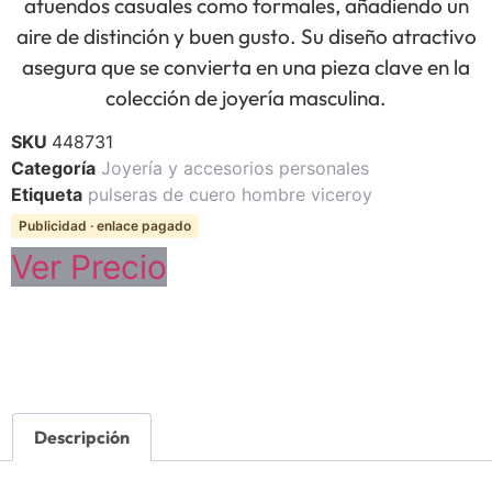
atuendos casuales como formales, añadiendo un
aire de distinción y buen gusto. Su diseño atractivo
asegura que se convierta en una pieza clave en la
colección de joyería masculina.
SKU
448731
Categoría
Joyería y accesorios personales
Etiqueta
pulseras de cuero hombre viceroy
Publicidad · enlace pagado
Ver Precio
Descripción