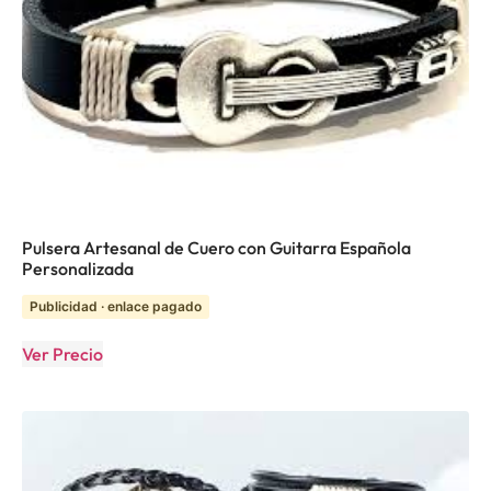
Pulsera Artesanal de Cuero con Guitarra Española
Personalizada
Publicidad · enlace pagado
Ver Precio