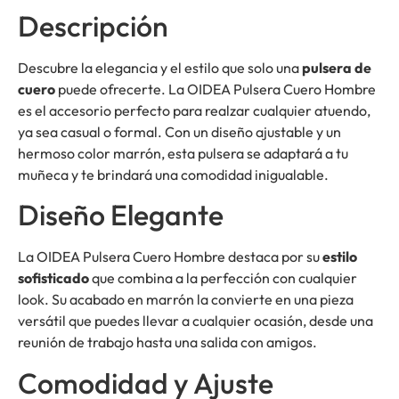
Descripción
Descubre la elegancia y el estilo que solo una
pulsera de
cuero
puede ofrecerte. La OIDEA Pulsera Cuero Hombre
es el accesorio perfecto para realzar cualquier atuendo,
ya sea casual o formal. Con un diseño ajustable y un
hermoso color marrón, esta pulsera se adaptará a tu
muñeca y te brindará una comodidad inigualable.
Diseño Elegante
La OIDEA Pulsera Cuero Hombre destaca por su
estilo
sofisticado
que combina a la perfección con cualquier
look. Su acabado en marrón la convierte en una pieza
versátil que puedes llevar a cualquier ocasión, desde una
reunión de trabajo hasta una salida con amigos.
Comodidad y Ajuste