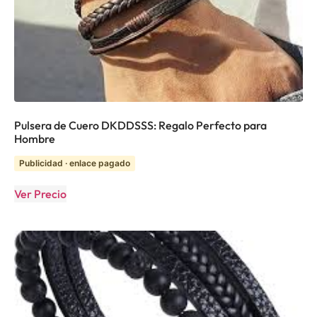
Pulsera de Cuero DKDDSSS: Regalo Perfecto para
Hombre
Publicidad · enlace pagado
Ver Precio