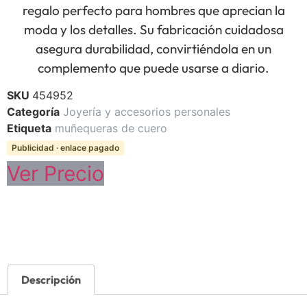
regalo perfecto para hombres que aprecian la
moda y los detalles. Su fabricación cuidadosa
asegura durabilidad, convirtiéndola en un
complemento que puede usarse a diario.
SKU
454952
Categoría
Joyería y accesorios personales
Etiqueta
muñequeras de cuero
Publicidad · enlace pagado
Ver Precio
Descripción