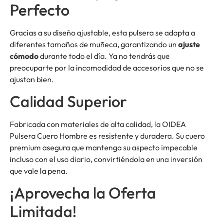
Perfecto
Gracias a su diseño ajustable, esta pulsera se adapta a
diferentes tamaños de muñeca, garantizando un
ajuste
cómodo
durante todo el día. Ya no tendrás que
preocuparte por la incomodidad de accesorios que no se
ajustan bien.
Calidad Superior
Fabricada con materiales de alta calidad, la OIDEA
Pulsera Cuero Hombre es resistente y duradera. Su cuero
premium asegura que mantenga su aspecto impecable
incluso con el uso diario, convirtiéndola en una inversión
que vale la pena.
¡Aprovecha la Oferta
Limitada!