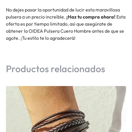
No dejes pasar la oportunidad de lucir esta maravillosa
pulsera a un precio increíble.
¡Haz tu compra ahora!
Esta
oferta es por tiempo limitado, así que asegúrate de
obtener la OIDEA Pulsera Cuero Hombre antes de que se
agote. ¡Tu estilo te lo agradecerá!
Productos relacionados