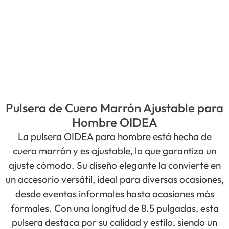
Pulsera de Cuero Marrón Ajustable para
Hombre OIDEA
La pulsera OIDEA para hombre está hecha de
cuero marrón y es ajustable, lo que garantiza un
ajuste cómodo. Su diseño elegante la convierte en
un accesorio versátil, ideal para diversas ocasiones,
desde eventos informales hasta ocasiones más
formales. Con una longitud de 8.5 pulgadas, esta
pulsera destaca por su calidad y estilo, siendo un