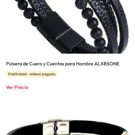
Pulsera de Cuero y Cuentas para Hombre ALXBSONE
Publicidad · enlace pagado
Ver Precio