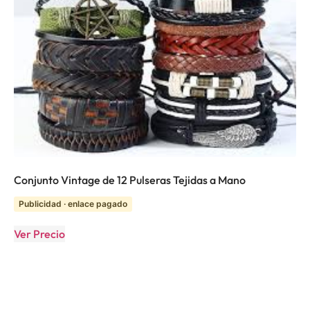
Conjunto Vintage de 12 Pulseras Tejidas a Mano
Publicidad · enlace pagado
Ver Precio