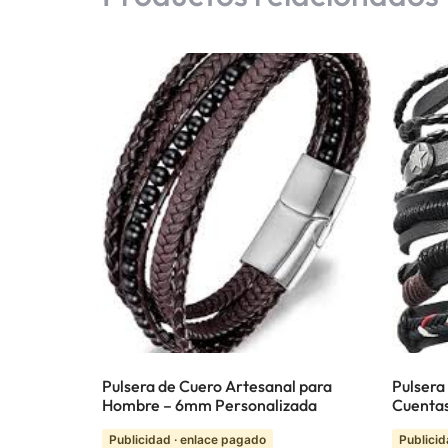
Pulsera de Cuero Artesanal para
Pulsera
Hombre – 6mm Personalizada
Cuenta
Publicidad · enlace pagado
Publicid