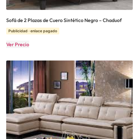
Sofá de 2 Plazas de Cuero Sintético Negro – Chaduof
Publicidad · enlace pagado
Ver Precio