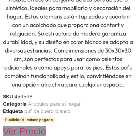
sintético, ideales para mobiliario y decoración del
hogar. Estos otomans están tapizados y cuentan
con un acolchado que proporciona confort y
relajación. Su estructura de madera garantiza
durabilidad, y su diseño en color blanco se adapta a
diversas estancias. Con dimensiones de 30x30x30
cm, son perfectos para usar como asientos
adicionales o como apoyo para los pies. Estos pufs
combinan funcionalidad y estilo, convirtiéndose en
una opción atractiva para cualquier espacio.
SKU
459596
Categoría
Artículos para el hogar
Etiqueta
puf de cuero blanco
Publicidad · enlace pagado
Ver Precio