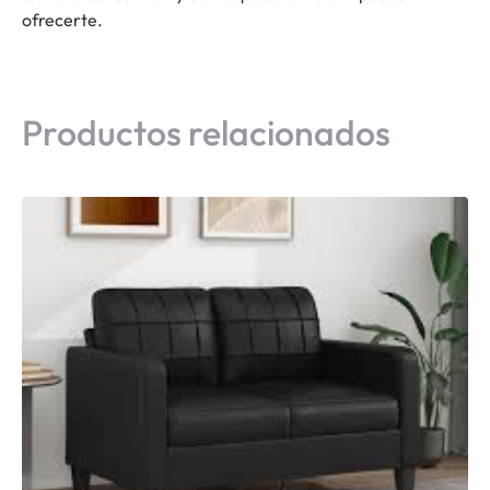
ofrecerte.
Productos relacionados