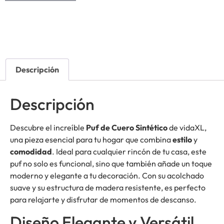
Descripción
Descripción
Descubre el increíble
Puf de Cuero Sintético
de vidaXL,
una pieza esencial para tu hogar que combina
estilo
y
comodidad
. Ideal para cualquier rincón de tu casa, este
puf no solo es funcional, sino que también añade un toque
moderno y elegante a tu decoración. Con su acolchado
suave y su estructura de madera resistente, es perfecto
para relajarte y disfrutar de momentos de descanso.
Diseño Elegante y Versátil