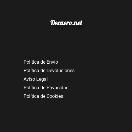
Decuero.net
Política de Envío
Política de Devoluciones
Aviso Legal
Política de Privacidad
Política de Cookies