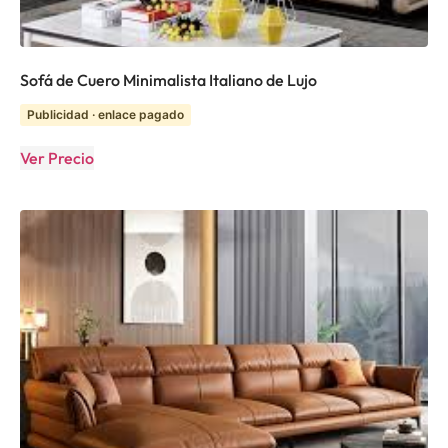
Sofá de Cuero Minimalista Italiano de Lujo
Publicidad · enlace pagado
Ver Precio