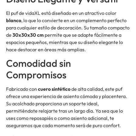
El puf de vidaXL está diseñado en un atractivo color
blanco
, lo que lo convierte en un complemento perfecto
para cualquier estilo de decoración. Su tamaño compacto
de
30x30x30 cm
permite que se adapte fácilmente a
espacios pequeños, mientras que su diseño elegante lo
hace destacar en áreas más amplias.
Comodidad sin
Compromisos
Fabricado con
cuero sintético
de alta calidad, este puf
ofrece una experiencia de asiento cómoda y placentera.
Su acolchado proporciona un soporte ideal,
permitiéndote relajarte tras un largo día. Ya sea que lo
uses como reposapiés o como asiento adicional, te
aseguramos que cada momento será de puro confort.