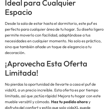
Ideal para Cualquier
Espacio
Desde la sala de estar hasta el dormitorio, este puf es
perfecto para cualquier área de tu hogar. Su diseño ligero
permite moverlo con facilidad, adaptándose a tus
necesidades en cualquier momento. No solo es práctico,
sino que también añade un toque de elegancia a tu
decoración.
¡Aprovecha Esta Oferta
Limitada!
No pierdas la oportunidad de llevarte a casa el puf de
vidaXL a un precio increíble. Esta oferta es por tiempo
limitado, así que ¡actúa rápido! Mejora tu hogar con este
mueble versátil y cómodo.
Haz tu pedido ahora
y
disfruta del confort y estilo que solo vidaXL puede