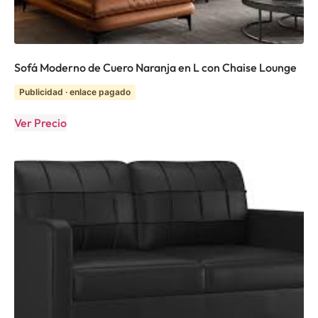
Sofá Moderno de Cuero Naranja en L con Chaise Lounge
Publicidad · enlace pagado
Ver Precio