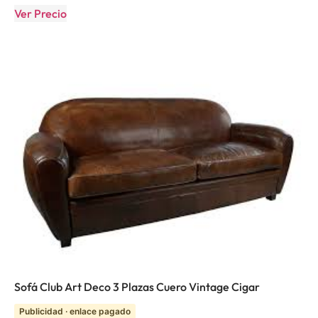
Ver Precio
Sofá Club Art Deco 3 Plazas Cuero Vintage Cigar
Publicidad · enlace pagado