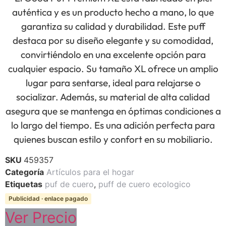
auténtica y es un producto hecho a mano, lo que
garantiza su calidad y durabilidad. Este puff
destaca por su diseño elegante y su comodidad,
convirtiéndolo en una excelente opción para
cualquier espacio. Su tamaño XL ofrece un amplio
lugar para sentarse, ideal para relajarse o
socializar. Además, su material de alta calidad
asegura que se mantenga en óptimas condiciones a
lo largo del tiempo. Es una adición perfecta para
quienes buscan estilo y confort en su mobiliario.
SKU
459357
Categoría
Artículos para el hogar
Etiquetas
puf de cuero
,
puff de cuero ecologico
Publicidad · enlace pagado
Ver Precio