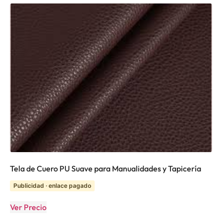
Tela de Cuero PU Suave para Manualidades y Tapicería
Publicidad · enlace pagado
Ver Precio