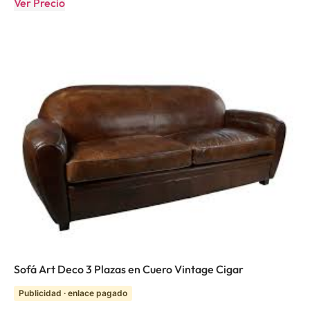
Ver Precio
Sofá Art Deco 3 Plazas en Cuero Vintage Cigar
Publicidad · enlace pagado