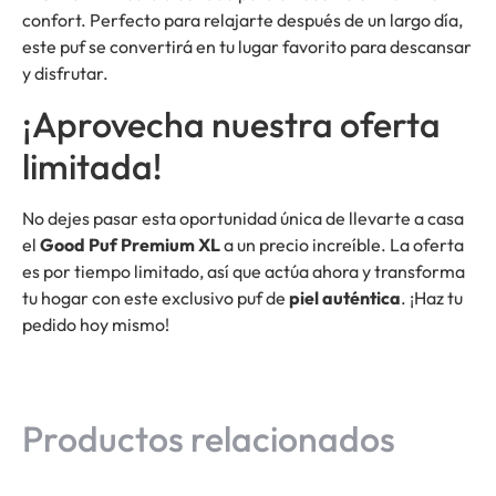
confort. Perfecto para relajarte después de un largo día,
este puf se convertirá en tu lugar favorito para descansar
y disfrutar.
¡Aprovecha nuestra oferta
limitada!
No dejes pasar esta oportunidad única de llevarte a casa
el
Good Puf Premium XL
a un precio increíble. La oferta
es por tiempo limitado, así que actúa ahora y transforma
tu hogar con este exclusivo puf de
piel auténtica
. ¡Haz tu
pedido hoy mismo!
Productos relacionados