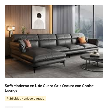
Sofá Moderno en L de Cuero Gris Oscuro con Chaise
Lounge
Publicidad · enlace pagado