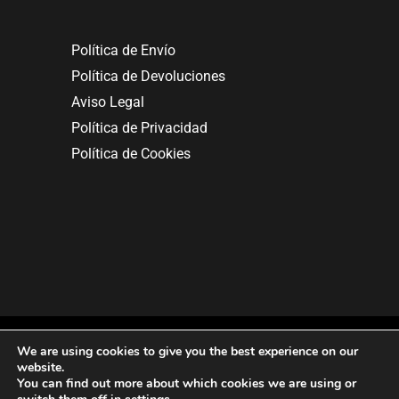
Política de Envío
Política de Devoluciones
Aviso Legal
Política de Privacidad
Política de Cookies
We are using cookies to give you the best experience on our
website.
You can find out more about which cookies we are using or
Copyright © 2025. All rights reserved.