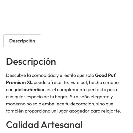
Descripción
Descripción
Descubre la comodidad y el estilo que solo
Good Puf
Premium XL
puede ofrecerte. Este puf, hecho a mano
con
piel auténtica
, es el complemento perfecto para
cualquier espacio de tu hogar. Su diseño elegante y
moderno no solo embellece tu decoración, sino que
también proporciona un lugar acogedor para relajarte.
Calidad Artesanal