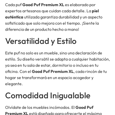
Cada puf
Good Puf Premium XL
es elaborado por
expertos artesanos que cuidan cada detalle. La
piel
auténtica
utilizada garantiza durabilidad y un aspecto
sofisticado que solo mejora con el tiempo. ¡Siente la
diferencia de un producto hecho a mano!
Versatilidad y Estilo
Este puf no solo es un mueble, sino una declaración de
estilo. Su diseño versátil se adapta a cualquier habitación,
ya sea en tu sala de estar, dormitorio o incluso en tu
oficina. Con el
Good Puf Premium XL
, cada rincón de tu
hogar se transformará en un espacio acogedor y
elegante.
Comodidad Inigualable
Olvídate de los muebles incómodos. El
Good Puf
Premium XL
está diseñado para ofrecerte el máximo