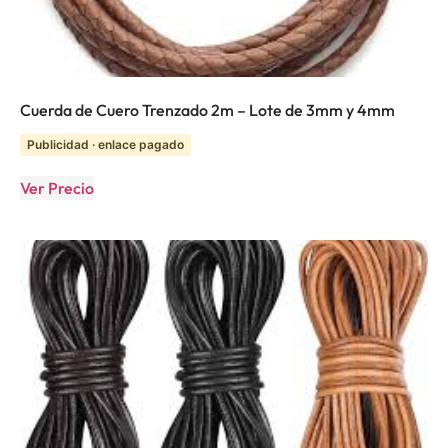
Cuerda de Cuero Trenzado 2m – Lote de 3mm y 4mm
Publicidad · enlace pagado
Ver Precio