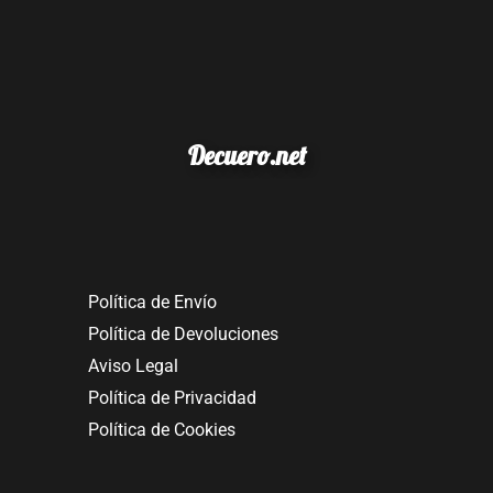
Decuero.net
Política de Envío
Política de Devoluciones
Aviso Legal
Política de Privacidad
Política de Cookies