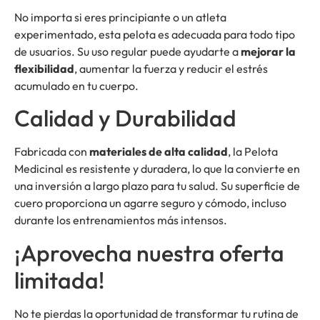
No importa si eres principiante o un atleta
experimentado, esta pelota es adecuada para todo tipo
de usuarios. Su uso regular puede ayudarte a
mejorar la
flexibilidad
, aumentar la fuerza y reducir el estrés
acumulado en tu cuerpo.
Calidad y Durabilidad
Fabricada con
materiales de alta calidad
, la Pelota
Medicinal es resistente y duradera, lo que la convierte en
una inversión a largo plazo para tu salud. Su superficie de
cuero proporciona un agarre seguro y cómodo, incluso
durante los entrenamientos más intensos.
¡Aprovecha nuestra oferta
limitada!
No te pierdas la oportunidad de transformar tu rutina de