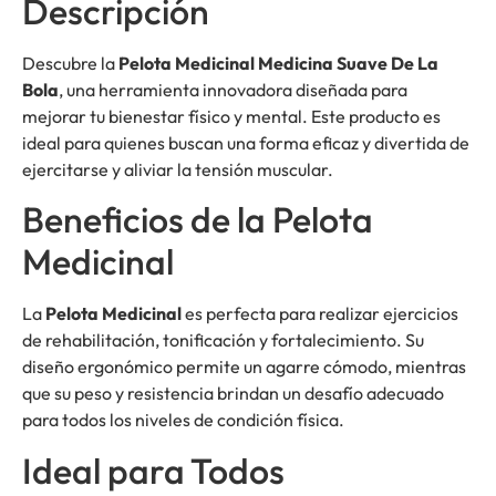
Descripción
Descubre la
Pelota Medicinal Medicina Suave De La
Bola
, una herramienta innovadora diseñada para
mejorar tu bienestar físico y mental. Este producto es
ideal para quienes buscan una forma eficaz y divertida de
ejercitarse y aliviar la tensión muscular.
Beneficios de la Pelota
Medicinal
La
Pelota Medicinal
es perfecta para realizar ejercicios
de rehabilitación, tonificación y fortalecimiento. Su
diseño ergonómico permite un agarre cómodo, mientras
que su peso y resistencia brindan un desafío adecuado
para todos los niveles de condición física.
Ideal para Todos