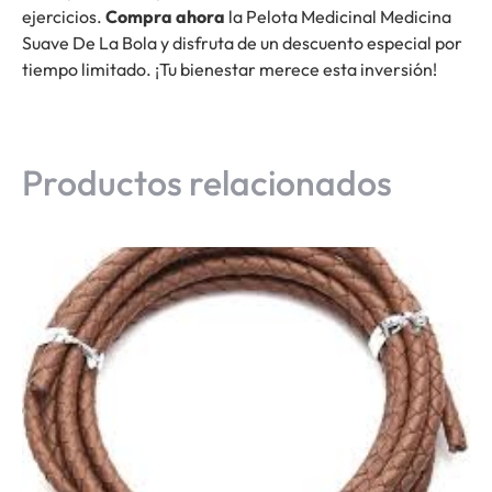
ejercicios.
Compra ahora
la Pelota Medicinal Medicina
Suave De La Bola y disfruta de un descuento especial por
tiempo limitado. ¡Tu bienestar merece esta inversión!
Productos relacionados