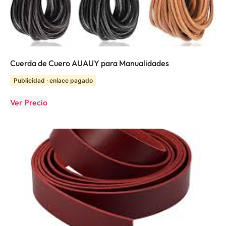
Cuerda de Cuero AUAUY para Manualidades
Publicidad · enlace pagado
Ver Precio