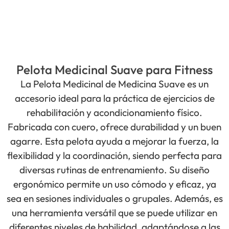
Pelota Medicinal Suave para Fitness
La Pelota Medicinal de Medicina Suave es un
accesorio ideal para la práctica de ejercicios de
rehabilitación y acondicionamiento físico.
Fabricada con cuero, ofrece durabilidad y un buen
agarre. Esta pelota ayuda a mejorar la fuerza, la
flexibilidad y la coordinación, siendo perfecta para
diversas rutinas de entrenamiento. Su diseño
ergonómico permite un uso cómodo y eficaz, ya
sea en sesiones individuales o grupales. Además, es
una herramienta versátil que se puede utilizar en
diferentes niveles de habilidad, adaptándose a las