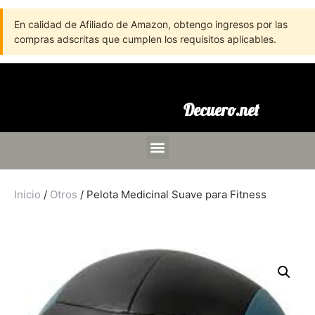
En calidad de Afiliado de Amazon, obtengo ingresos por las
compras adscritas que cumplen los requisitos aplicables.
Decuero.net
Inicio
/
Otros
/ Pelota Medicinal Suave para Fitness