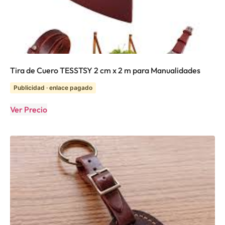
Tira de Cuero TESSTSY 2 cm x 2 m para Manualidades
Publicidad · enlace pagado
Ver Precio