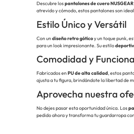
Descubre los
pantalones de cuero NUSGEAR
atrevido y cómodo, estos pantalones son idea
Estilo Único y Versátil
Con un
diseño retro gótico
y un toque punk, e
para un look impresionante. Su estilo
deportiv
Comodidad y Funciona
Fabricados en
PU de alta calidad
, estos pant
ajusta a tu figura, brindándote la libertad de
Aprovecha nuestra ofe
No dejes pasar esta oportunidad única. Los
pa
pedido ahora y transforma tu guardarropa con