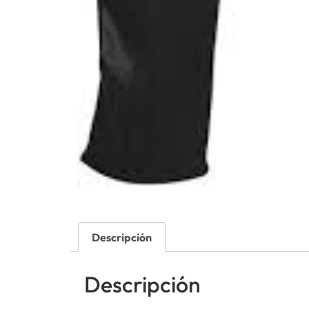
Descripción
Descripción