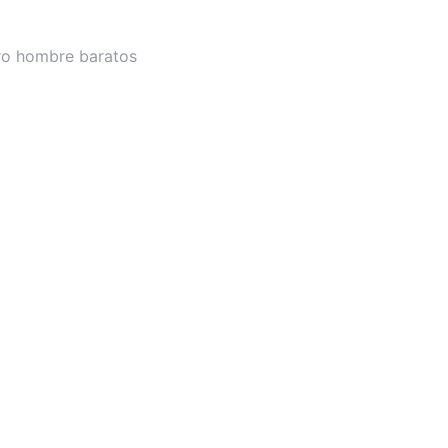
ro hombre baratos