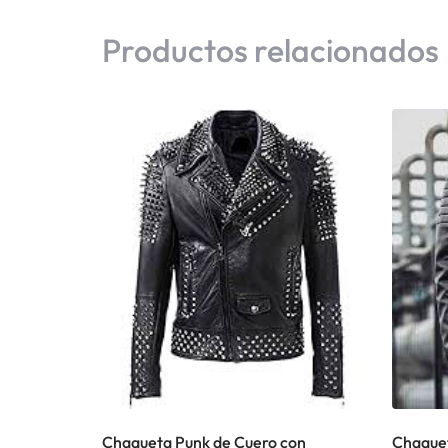
Productos relacionados
Chaqueta Punk de Cuero con
Chaquet